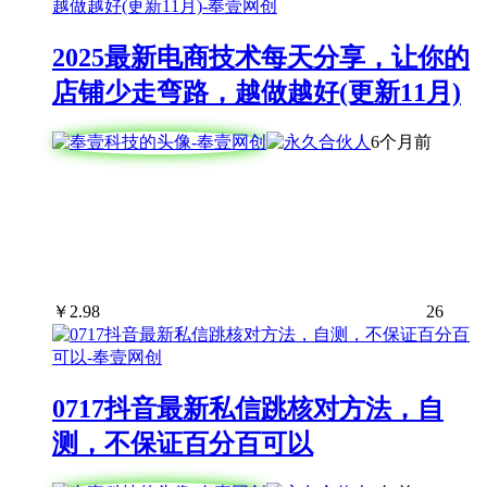
2025最新电商技术每天分享，让你的
店铺少走弯路，越做越好(更新11月)
6个月前
￥
2.98
26
0717抖音最新私信跳核对方法，自
测，不保证百分百可以