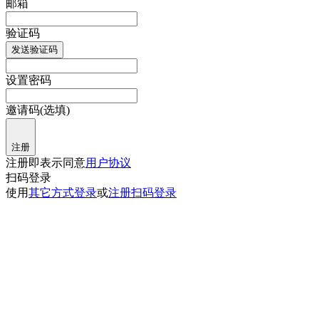
邮箱
验证码
发送验证码
设置密码
邀请码(选填)
注册
注册即表示同意
用户协议
扫码登录
使用
其它方式登录
或
注册
扫码登录