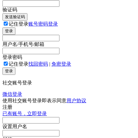
验证码
发送验证码
记住登录
账号密码登录
登录
用户名/手机号/邮箱
登录密码
记住登录
找回密码
|
免密登录
登录
社交账号登录
微信登录
使用社交账号登录即表示同意
用户协议
注册
已有账号，立即登录
设置用户名