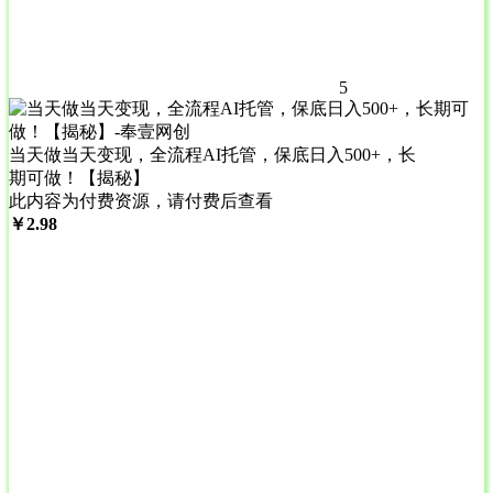
5
当天做当天变现，全流程AI托管，保底日入500+，长
期可做！【揭秘】
此内容为付费资源，请付费后查看
￥
2.98