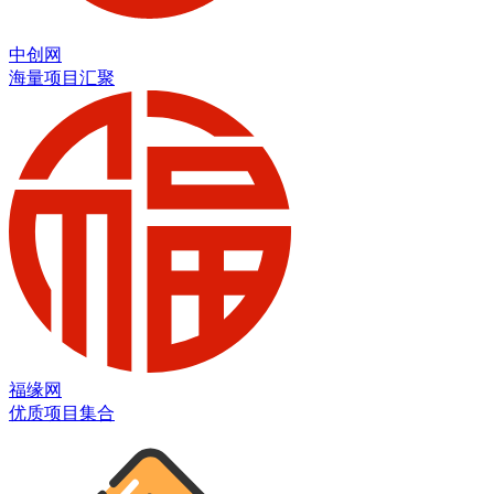
中创网
海量项目汇聚
福缘网
优质项目集合