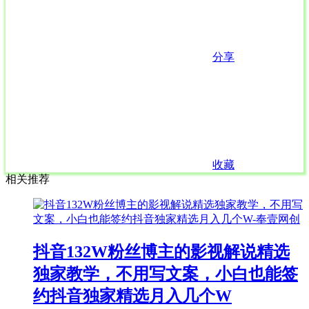
分享
收藏
相关推荐
抖音132W粉丝博主的影视解说精选
独家教学，不用写文案，小白也能签
约抖音独家精选月入几个W