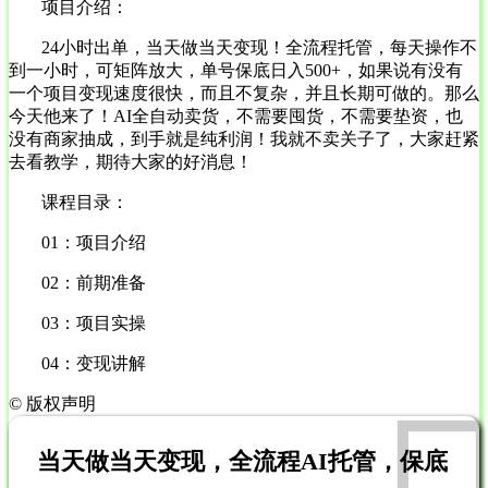
项目介绍：
24小时出单，当天做当天变现！全流程托管，每天操作不
到一小时，可矩阵放大，单号保底日入500+，如果说有没有
一个项目变现速度很快，而且不复杂，并且长期可做的。那么
今天他来了！AI全自动卖货，不需要囤货，不需要垫资，也
没有商家抽成，到手就是纯利润！我就不卖关子了，大家赶紧
去看教学，期待大家的好消息！
课程目录：
01：项目介绍
02：前期准备
03：项目实操
04：变现讲解
©
版权声明
当天做当天变现，全流程AI托管，保底