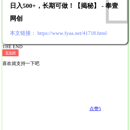
日入500+，长期可做！【揭秘】 - 奉壹
网创
本文链接：
https://www.fyaa.net/41718.html
THE END
冒泡网
喜欢就支持一下吧
点赞
5