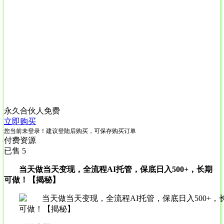
永久合伙人
免费
立即购买
您当前未登录！建议登陆后购买，可保存购买订单
付费资源
已售 5
当天做当天变现，全流程AI托管，保底日入500+，长期
可做！【揭秘】