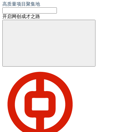
高质量项目聚集地
开启网创成才之路