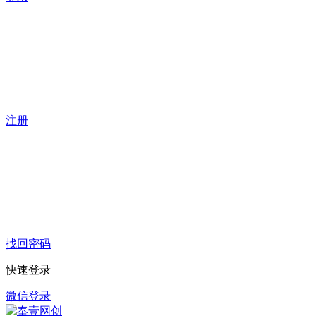
注册
找回密码
快速登录
微信登录