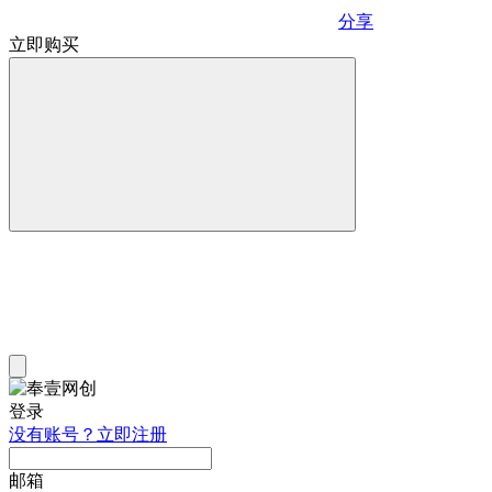
分享
立即购买
登录
没有账号？立即注册
邮箱