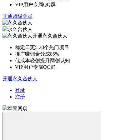
VIP用户专属QQ群
开通超级会员
开通永久合伙人
稳定日更5-20个热门项目
推广赚佣金分成85%
低成本轻创提升网创认知
VIP用户专属QQ群
开通永久合伙人
登录
注册