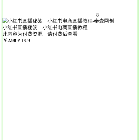
8
小红书直播秘笈，小红书电商直播教程
此内容为付费资源，请付费后查看
￥
2.98
￥
19.9