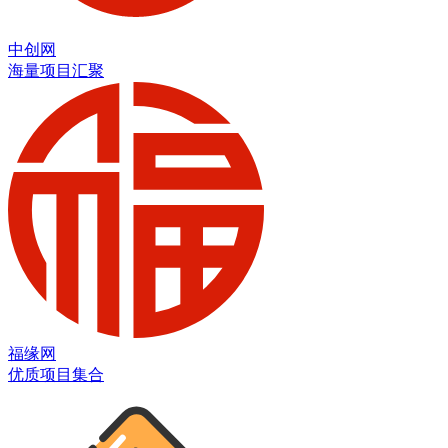
中创网
海量项目汇聚
福缘网
优质项目集合