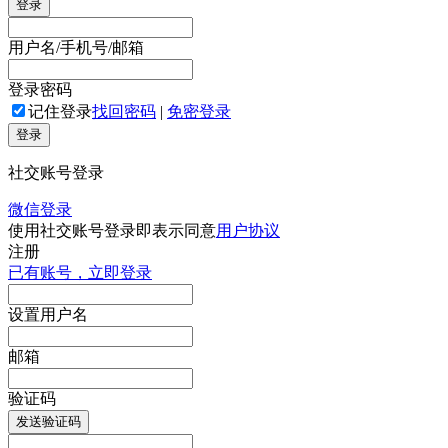
登录
用户名/手机号/邮箱
登录密码
记住登录
找回密码
|
免密登录
登录
社交账号登录
微信登录
使用社交账号登录即表示同意
用户协议
注册
已有账号，立即登录
设置用户名
邮箱
验证码
发送验证码