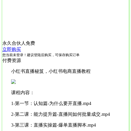
永久合伙人
免费
立即购买
您当前未登录！建议登陆后购买，可保存购买订单
付费资源
小红书直播秘笈，小红书电商直播教程
课程内容：
1-第一节：认知篇-为什么要开直播.mp4
2-第二课：能力提升篇-直播间如何批量成交.mp4
3-第三课：直播实操篇-爆单直播脚本.mp4