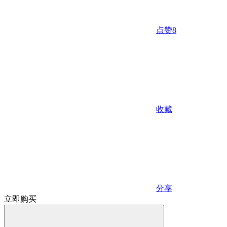
点赞
8
收藏
分享
立即购买