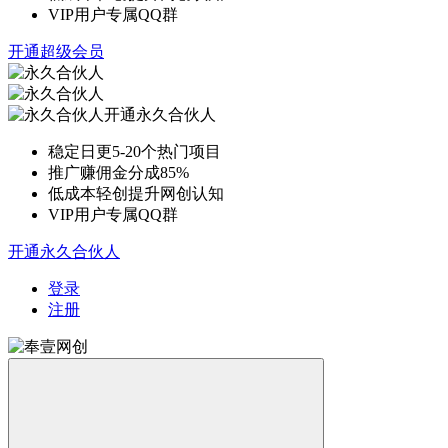
VIP用户专属QQ群
开通超级会员
开通永久合伙人
稳定日更5-20个热门项目
推广赚佣金分成85%
低成本轻创提升网创认知
VIP用户专属QQ群
开通永久合伙人
登录
注册