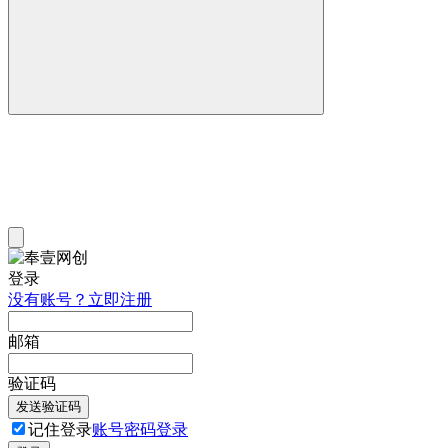
登录
没有账号？立即注册
邮箱
验证码
发送验证码
记住登录
账号密码登录