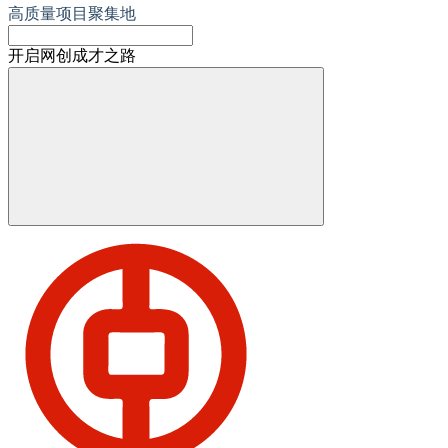
高质量项目聚集地
开启网创成才之路