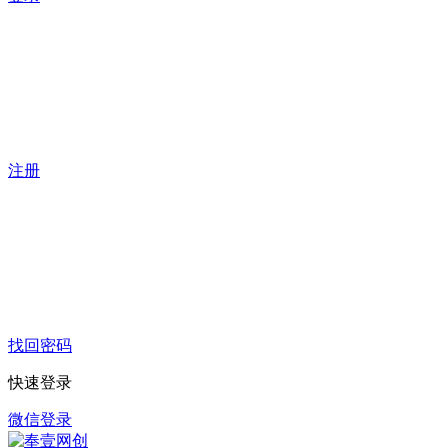
注册
找回密码
快速登录
微信登录