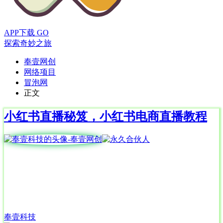
APP下载
GO
探索奇妙之旅
奉壹网创
网络项目
冒泡网
正文
小红书直播秘笈，小红书电商直播教程
奉壹科技