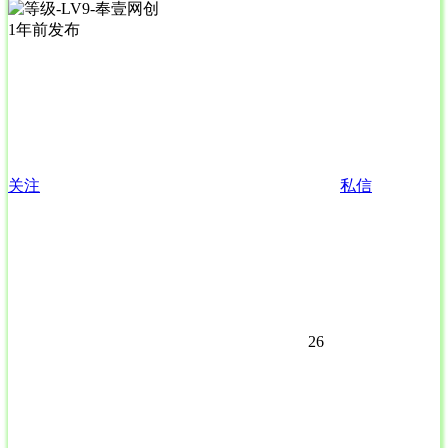
1年前发布
关注
私信
26