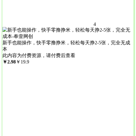
4
新手也能操作，快手零撸挣米，轻松每天挣2-5张，完全无成
本
此内容为付费资源，请付费后查看
￥
2.98
￥
19.9