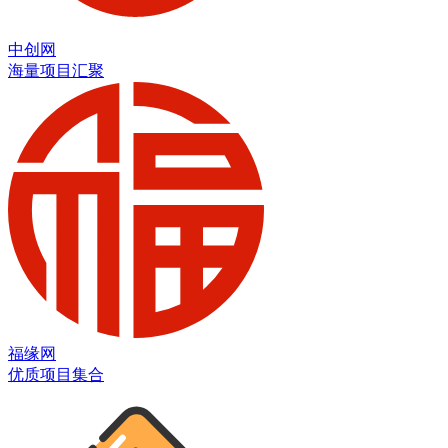
中创网
海量项目汇聚
福缘网
优质项目集合