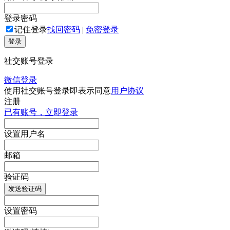
登录密码
记住登录
找回密码
|
免密登录
登录
社交账号登录
微信登录
使用社交账号登录即表示同意
用户协议
注册
已有账号，立即登录
设置用户名
邮箱
验证码
发送验证码
设置密码