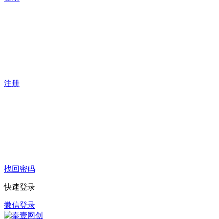
注册
找回密码
快速登录
微信登录