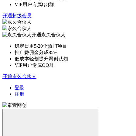
VIP用户专属QQ群
开通超级会员
开通永久合伙人
稳定日更5-20个热门项目
推广赚佣金分成85%
低成本轻创提升网创认知
VIP用户专属QQ群
开通永久合伙人
登录
注册