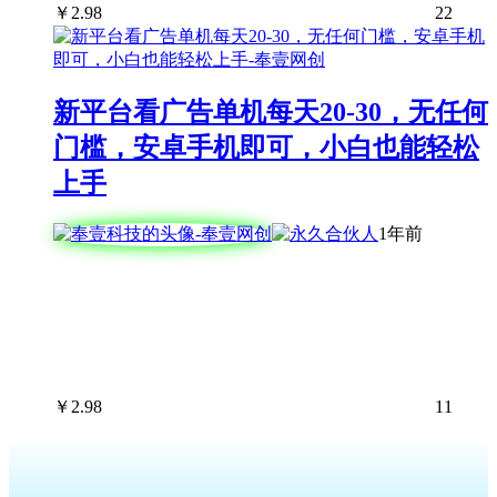
￥
2.98
22
新平台看广告单机每天20-30，无任何
门槛，安卓手机即可，小白也能轻松
上手
1年前
￥
2.98
11