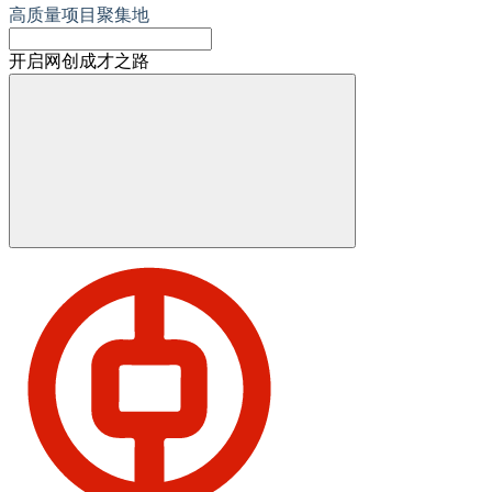
高质量项目聚集地
开启网创成才之路