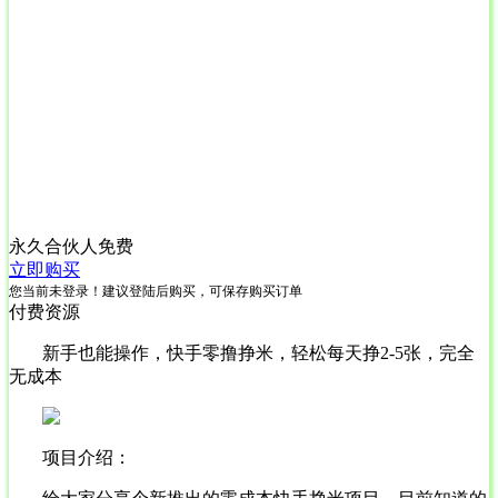
永久合伙人
免费
立即购买
您当前未登录！建议登陆后购买，可保存购买订单
付费资源
新手也能操作，快手零撸挣米，轻松每天挣2-5张，完全
无成本
项目介绍：