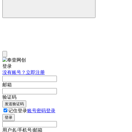
登录
没有账号？立即注册
邮箱
验证码
发送验证码
记住登录
账号密码登录
登录
用户名/手机号/邮箱