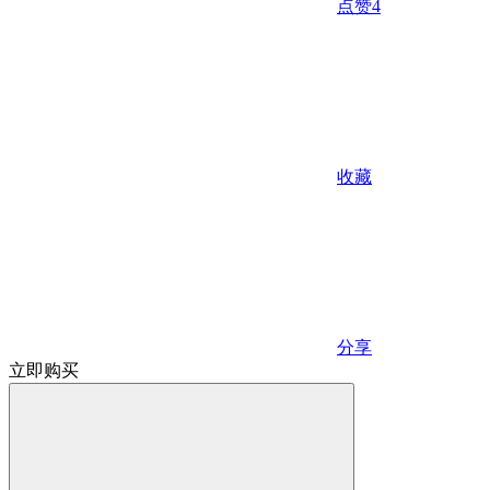
点赞
4
收藏
分享
立即购买