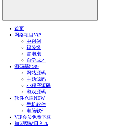
首页
网络项目
VIP
中创创
福缘缘
冒泡泡
自学成才
源码基地
99
网站源码
主题源码
小程序源码
游戏源码
软件仓库
NEW
手机软件
电脑软件
VIP会员
免费下载
加盟网站
日入2k