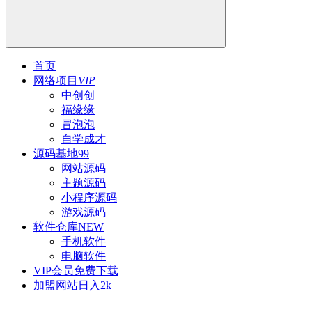
首页
网络项目
VIP
中创创
福缘缘
冒泡泡
自学成才
源码基地
99
网站源码
主题源码
小程序源码
游戏源码
软件仓库
NEW
手机软件
电脑软件
VIP会员
免费下载
加盟网站
日入2k