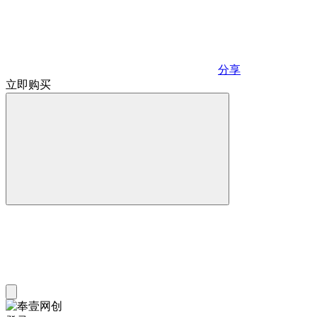
分享
立即购买