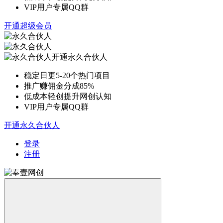
VIP用户专属QQ群
开通超级会员
开通永久合伙人
稳定日更5-20个热门项目
推广赚佣金分成85%
低成本轻创提升网创认知
VIP用户专属QQ群
开通永久合伙人
登录
注册