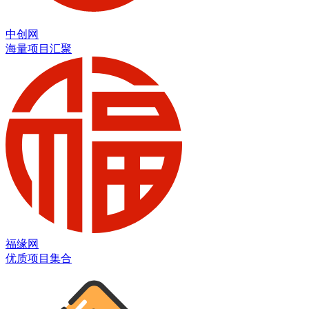
中创网
海量项目汇聚
福缘网
优质项目集合