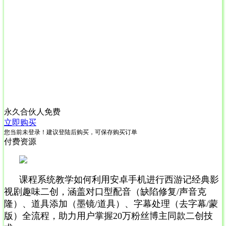
永久合伙人
免费
立即购买
您当前未登录！建议登陆后购买，可保存购买订单
付费资源
课程系统教学如何利用安卓手机进行西游记经典影
视剧趣味二创，涵盖对口型配音（缺陷修复/声音克
隆）、道具添加（墨镜/道具）、字幕处理（去字幕/蒙
版）全流程，助力用户掌握20万粉丝博主同款二创技