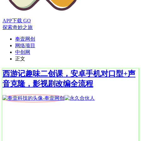
APP下载
GO
探索奇妙之旅
奉壹网创
网络项目
中创网
正文
西游记趣味二创课，安卓手机对口型+声
音克隆，影视剧改编全流程