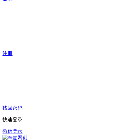
注册
找回密码
快速登录
微信登录