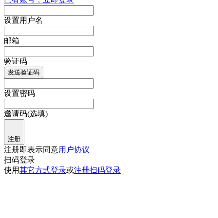
设置用户名
邮箱
验证码
发送验证码
设置密码
邀请码(选填)
注册
注册即表示同意
用户协议
扫码登录
使用
其它方式登录
或
注册
扫码登录