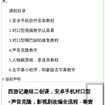
术。
课程目录
1.安卓手机软件安装教程
2.对口型视频教学认真看
3.对口型嘴巴缺陷修复教程
4.声音克隆教学
5.人物戴墨镜，拿道具教程
6.去字幕小程序，和蒙版去字幕教学
©
版权声明
西游记趣味二创课，安卓手机对口型
+声音克隆，影视剧改编全流程 - 奉壹