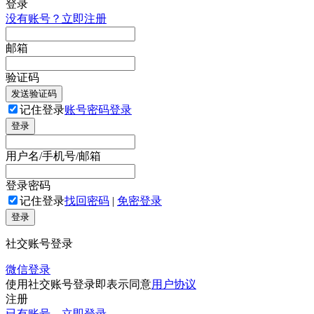
登录
没有账号？立即注册
邮箱
验证码
发送验证码
记住登录
账号密码登录
登录
用户名/手机号/邮箱
登录密码
记住登录
找回密码
|
免密登录
登录
社交账号登录
微信登录
使用社交账号登录即表示同意
用户协议
注册
已有账号，立即登录