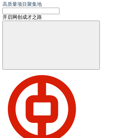
高质量项目聚集地
开启网创成才之路