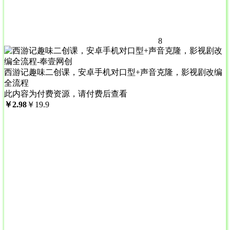
8
西游记趣味二创课，安卓手机对口型+声音克隆，影视剧改编
全流程
此内容为付费资源，请付费后查看
￥
2.98
￥
19.9