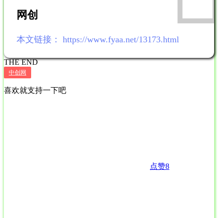
网创
本文链接：
https://www.fyaa.net/13173.html
THE END
中创网
喜欢就支持一下吧
点赞
8