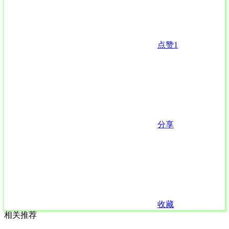
点赞
1
分享
收藏
相关推荐