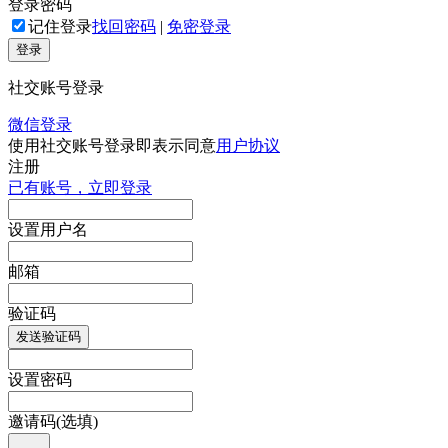
登录密码
记住登录
找回密码
|
免密登录
登录
社交账号登录
微信登录
使用社交账号登录即表示同意
用户协议
注册
已有账号，立即登录
设置用户名
邮箱
验证码
发送验证码
设置密码
邀请码(选填)