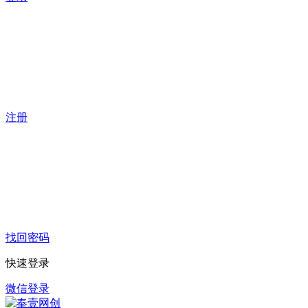
注册
找回密码
快速登录
微信登录