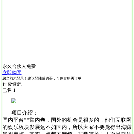
永久合伙人
免费
立即购买
您当前未登录！建议登陆后购买，可保存购买订单
付费资源
已售 1
项目介绍：
国内平台非常内卷，国外的机会是很多的，他们互联网
的娱乐板块发展远不如国内，所以大家不要觉得出海赚