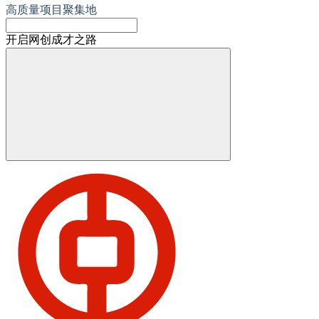
高质量项目聚集地
开启网创成才之路