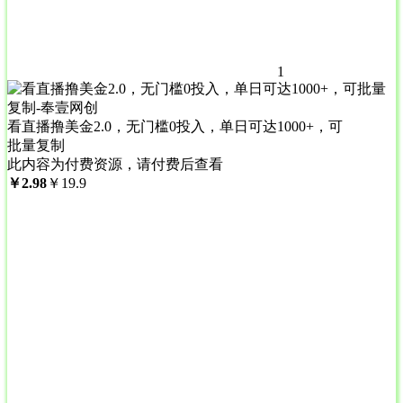
1
看直播撸美金2.0，无门槛0投入，单日可达1000+，可
批量复制
此内容为付费资源，请付费后查看
￥
2.98
￥
19.9