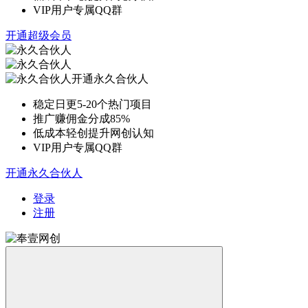
VIP用户专属QQ群
开通超级会员
开通永久合伙人
稳定日更5-20个热门项目
推广赚佣金分成85%
低成本轻创提升网创认知
VIP用户专属QQ群
开通永久合伙人
登录
注册