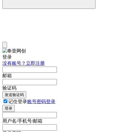
登录
没有账号？立即注册
邮箱
验证码
发送验证码
记住登录
账号密码登录
登录
用户名/手机号/邮箱