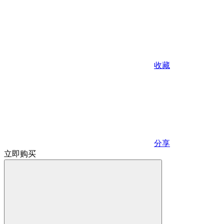
收藏
分享
立即购买