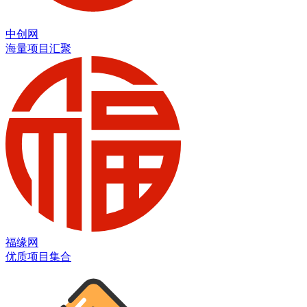
中创网
海量项目汇聚
福缘网
优质项目集合