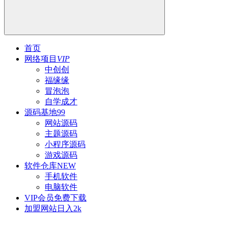
首页
网络项目
VIP
中创创
福缘缘
冒泡泡
自学成才
源码基地
99
网站源码
主题源码
小程序源码
游戏源码
软件仓库
NEW
手机软件
电脑软件
VIP会员
免费下载
加盟网站
日入2k