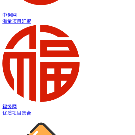
中创网
海量项目汇聚
福缘网
优质项目集合