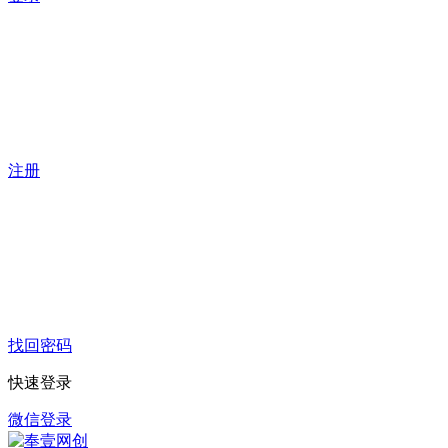
注册
找回密码
快速登录
微信登录