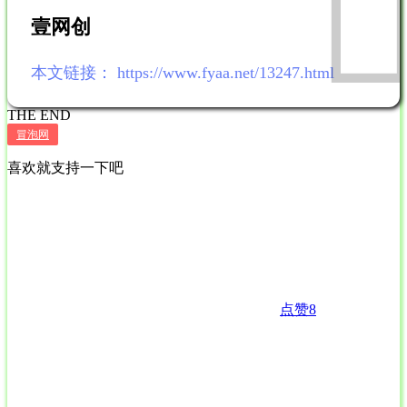
壹网创
本文链接：
https://www.fyaa.net/13247.html
THE END
冒泡网
喜欢就支持一下吧
点赞
8