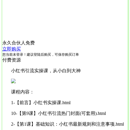
永久合伙人
免费
立即购买
您当前未登录！建议登陆后购买，可保存购买订单
付费资源
小红书引流实操课，从小白到大神
课程内容：
1-【前言】小红书实操课.html
10-【第9课】小红书引流热门封面(可套用).html
2-【第1课】基础知识：小红书最新规则和注意事项.html