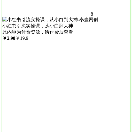
8
小红书引流实操课，从小白到大神
此内容为付费资源，请付费后查看
￥
2.98
￥
19.9