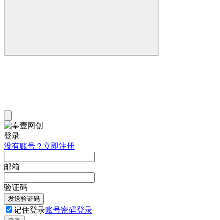
登录
没有账号？立即注册
邮箱
验证码
发送验证码
记住登录
账号密码登录