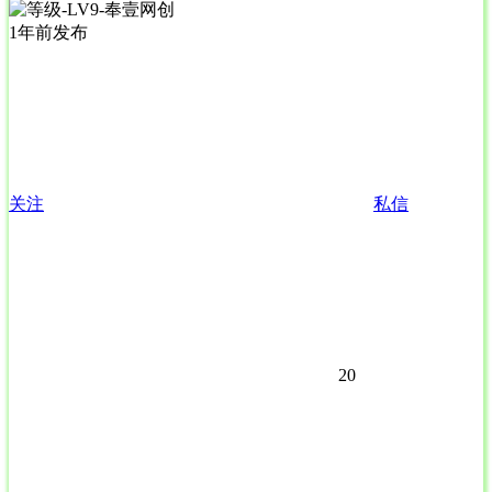
1年前发布
关注
私信
20