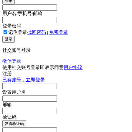
登录
用户名/手机号/邮箱
登录密码
记住登录
找回密码
|
免密登录
登录
社交账号登录
微信登录
使用社交账号登录即表示同意
用户协议
注册
已有账号，立即登录
设置用户名
邮箱
验证码
发送验证码