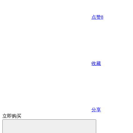
点赞
8
收藏
分享
立即购买