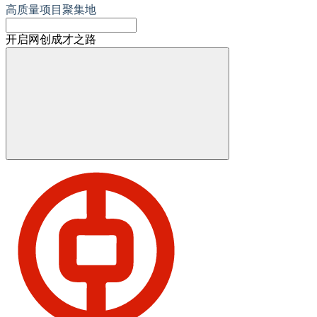
高质量项目聚集地
开启网创成才之路