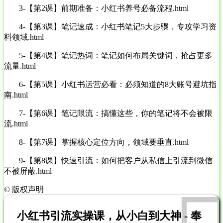
3-【第2课】前期准备：小红书养号必备流程.html
4-【第3课】笔记速成：小红书笔记5大步骤，专攻学习资
料领域.html
5-【第4课】笔记热词：笔记如何布局关键词，抢占更多
流量.html
6-【第5课】小红书运营必看：必须知道的8大账号避坑指
南.html
7-【第6课】笔记限流：搞懂这些，你的笔记将不会被限
流.html
8-【第7课】掌握核心定位方向，领域要垂直.html
9-【第8课】快速引流：如何把客户从私信上引流到微信
不被屏蔽.html
©
版权声明
小红书引流实操课，从小白到大神 - 奉