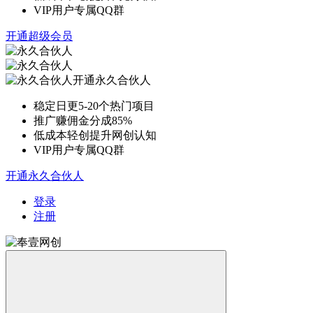
VIP用户专属QQ群
开通超级会员
开通永久合伙人
稳定日更5-20个热门项目
推广赚佣金分成85%
低成本轻创提升网创认知
VIP用户专属QQ群
开通永久合伙人
登录
注册