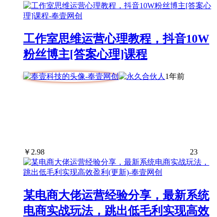
工作室思维运营心理教程，抖音10W
粉丝博主[答案心理]课程
1年前
￥
2.98
23
某电商大佬运营经验分享，最新系统
电商实战玩法，跳出低毛利实现高效