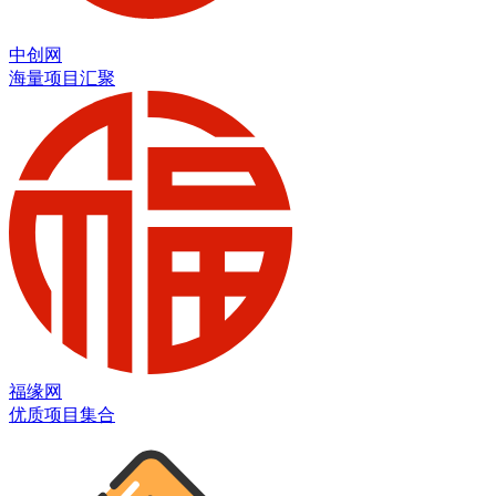
中创网
海量项目汇聚
福缘网
优质项目集合