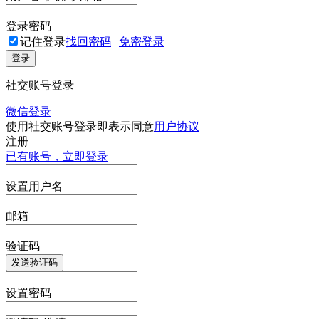
登录密码
记住登录
找回密码
|
免密登录
登录
社交账号登录
微信登录
使用社交账号登录即表示同意
用户协议
注册
已有账号，立即登录
设置用户名
邮箱
验证码
发送验证码
设置密码