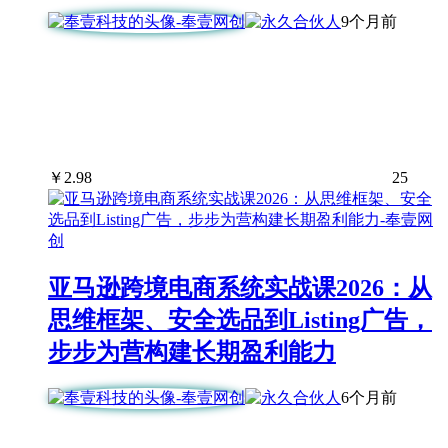
9个月前
￥
2.98
25
亚马逊跨境电商系统实战课2026：从
思维框架、安全选品到Listing广告，
步步为营构建长期盈利能力
6个月前