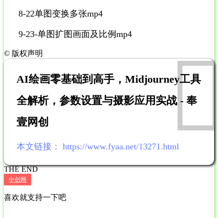
8-22单图变换多张mp4
9-23-单图扩图画面及比例mp4
©
版权声明
AI绘画零基础到高手，Midjourney工具
全解析，参数设置与摄影应用实战 - 奉
壹网创
本文链接：
https://www.fyaa.net/13271.html
THE END
中创网
喜欢就支持一下吧