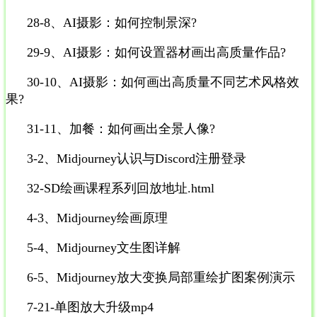
28-8、AI摄影：如何控制景深?
29-9、AI摄影：如何设置器材画出高质量作品?
30-10、AI摄影：如何画出高质量不同艺术风格效
果?
31-11、加餐：如何画出全景人像?
3-2、Midjourney认识与Discord注册登录
32-SD绘画课程系列回放地址.html
4-3、Midjourney绘画原理
5-4、Midjourney文生图详解
6-5、Midjourney放大变换局部重绘扩图案例演示
7-21-单图放大升级mp4