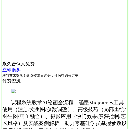
永久合伙人
免费
立即购买
您当前未登录！建议登陆后购买，可保存购买订单
付费资源
课程系统教学AI绘画全流程，涵盖Midjourney工具
使用（注册/文生图/参数调整）、高级技巧（局部重绘/
图生图/画面融合）、摄影应用（快门效果/景深控制/艺
术风格）及实战案例解析，助力零基础学员掌握参数设