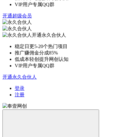
VIP用户专属QQ群
开通超级会员
开通永久合伙人
稳定日更5-20个热门项目
推广赚佣金分成85%
低成本轻创提升网创认知
VIP用户专属QQ群
开通永久合伙人
登录
注册