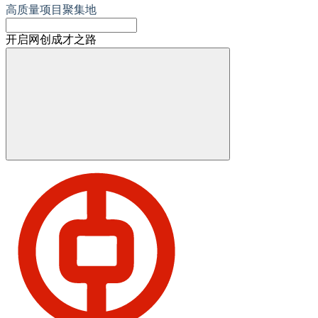
高质量项目聚集地
开启网创成才之路