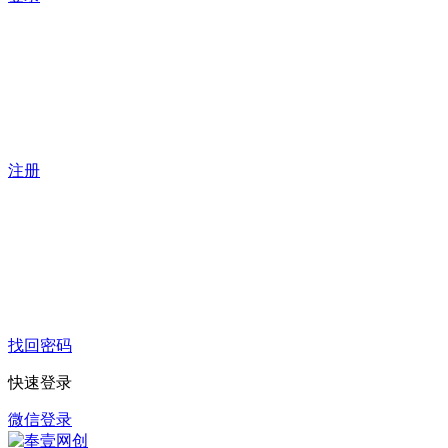
注册
找回密码
快速登录
微信登录