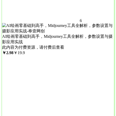
6
AI绘画零基础到高手，Midjourney工具全解析，参数设置与摄
影应用实战
此内容为付费资源，请付费后查看
￥
2.98
￥
19.9