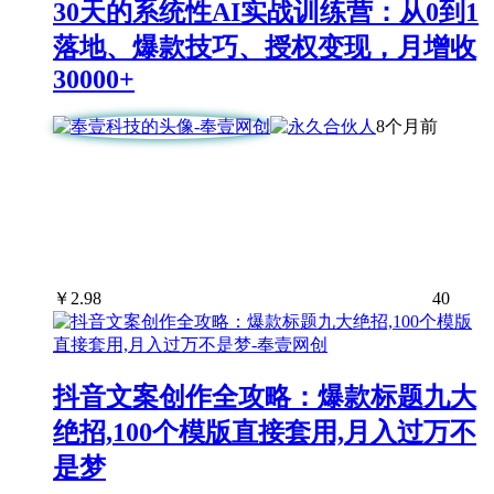
30天的系统性AI实战训练营：从0到1
落地、爆款技巧、授权变现，月增收
30000+
8个月前
￥
2.98
40
抖音文案创作全攻略：爆款标题九大
绝招,100个模版直接套用,月入过万不
是梦