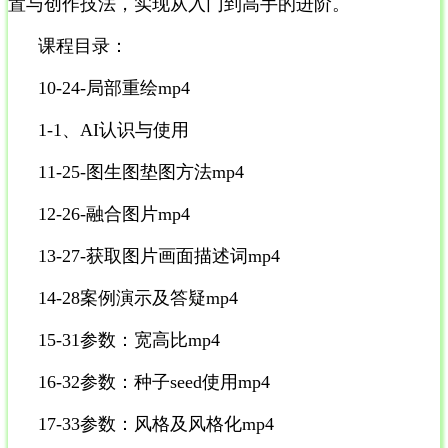
置与创作技法，实现从入门到高手的进阶。
课程目录：
10-24-局部重绘mp4
1-1、AI认识与使用
11-25-图生图垫图方法mp4
12-26-融合图片mp4
13-27-获取图片画面描述词mp4
14-28案例演示及答疑mp4
15-31参数：宽高比mp4
16-32参数：种子seed使用mp4
17-33参数：风格及风格化mp4