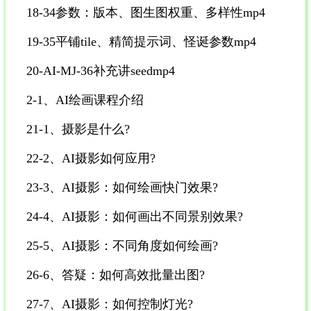
18-34参数：版本、图生图权重、多样性mp4
19-35平铺tile、精简提示词、怪诞参数mp4
20-AI-MJ-36补充讲seedmp4
2-1、AI绘画课程介绍
21-1、摄影是什么?
22-2、AI摄影如何应用?
23-3、AI摄影：如何绘画快门效果?
24-4、AI摄影：如何画出不同景别效果?
25-5、AI摄影：不同角度如何绘画?
26-6、答疑：如何高效批量出图?
27-7、AI摄影：如何控制灯光?