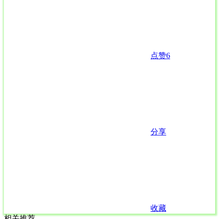
点赞
6
分享
收藏
相关推荐