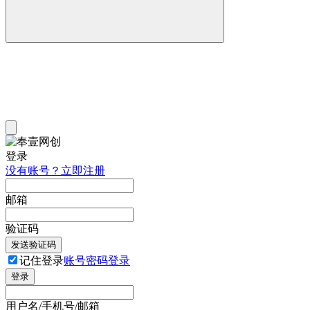
登录
没有账号？立即注册
邮箱
验证码
发送验证码
记住登录
账号密码登录
登录
用户名/手机号/邮箱