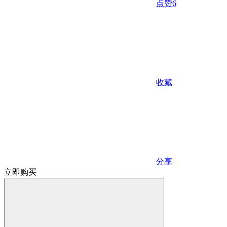
点赞
6
收藏
分享
立即购买