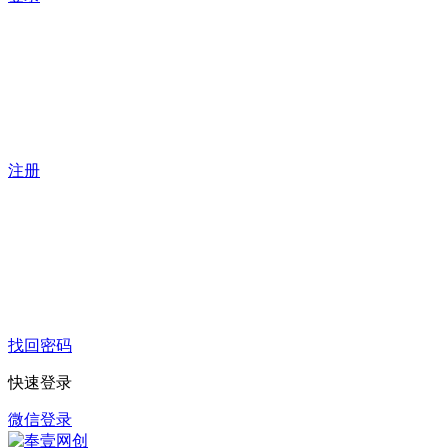
注册
找回密码
快速登录
微信登录