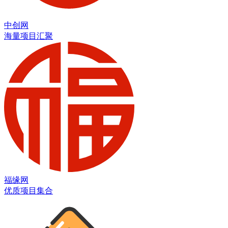
中创网
海量项目汇聚
福缘网
优质项目集合