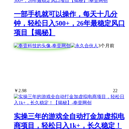
一部手机就可以操作，每天十几分
钟，轻松日入500+，26年最稳定风口
项目【揭秘】
3个月前
￥
2.98
22
实操三年的游戏全自动打金加虚拟电
商项目，轻松日入1k+，长久稳定！