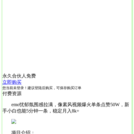
永久合伙人
免费
立即购买
您当前未登录！建议登陆后购买，可保存购买订单
付费资源
emo忧郁氛围感拉满，像素风视频爆火单条点赞50W，新
手小白也能5分钟一条，稳定月入8k+
项目介绍：