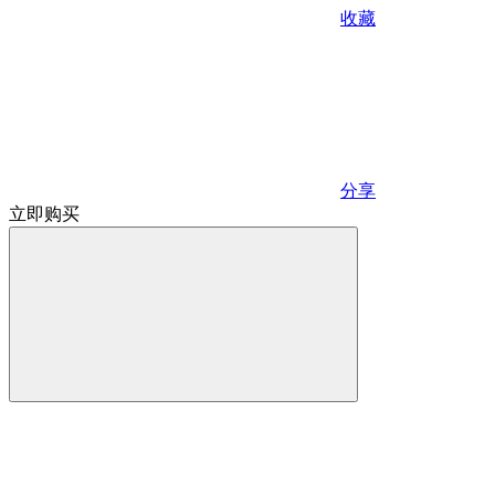
收藏
分享
立即购买