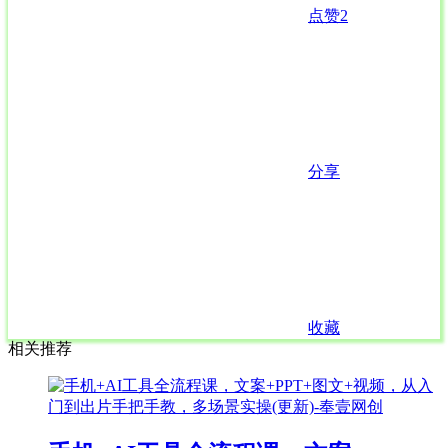
点赞
2
分享
收藏
相关推荐