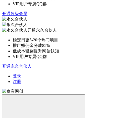
VIP用户专属QQ群
开通超级会员
开通永久合伙人
稳定日更5-20个热门项目
推广赚佣金分成85%
低成本轻创提升网创认知
VIP用户专属QQ群
开通永久合伙人
登录
注册