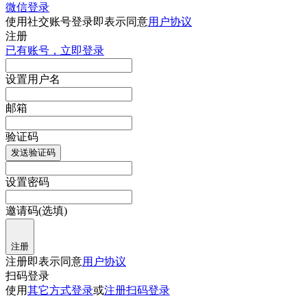
微信登录
使用社交账号登录即表示同意
用户协议
注册
已有账号，立即登录
设置用户名
邮箱
验证码
发送验证码
设置密码
邀请码(选填)
注册
注册即表示同意
用户协议
扫码登录
使用
其它方式登录
或
注册
扫码登录