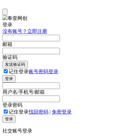
登录
没有账号？立即注册
邮箱
验证码
发送验证码
记住登录
账号密码登录
登录
用户名/手机号/邮箱
登录密码
记住登录
找回密码
|
免密登录
登录
社交账号登录