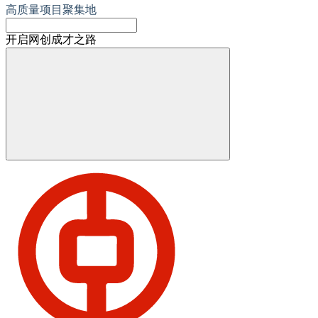
高质量项目聚集地
开启网创成才之路