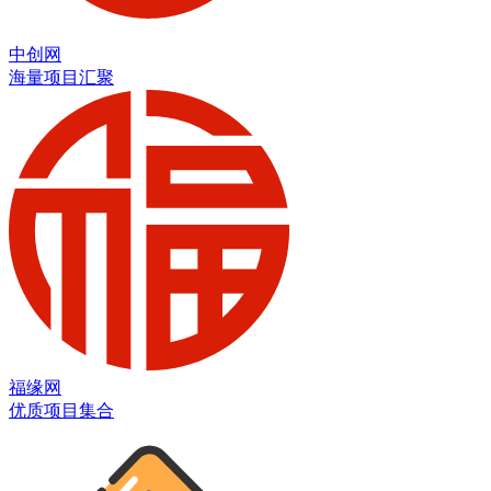
中创网
海量项目汇聚
福缘网
优质项目集合