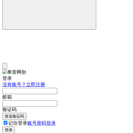
登录
没有账号？立即注册
邮箱
验证码
发送验证码
记住登录
账号密码登录
登录