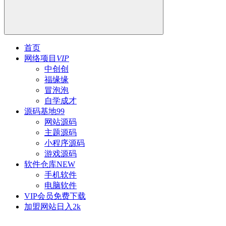
首页
网络项目
VIP
中创创
福缘缘
冒泡泡
自学成才
源码基地
99
网站源码
主题源码
小程序源码
游戏源码
软件仓库
NEW
手机软件
电脑软件
VIP会员
免费下载
加盟网站
日入2k