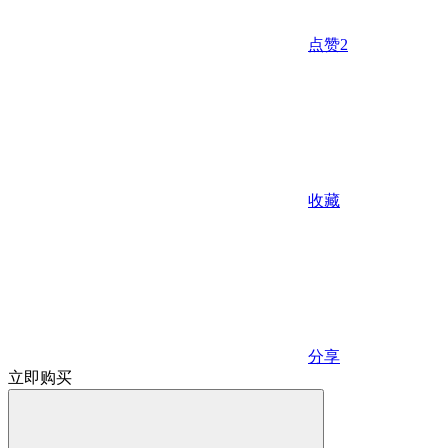
点赞
2
收藏
分享
立即购买