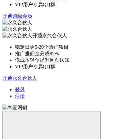
VIP用户专属QQ群
开通超级会员
开通永久合伙人
稳定日更5-20个热门项目
推广赚佣金分成85%
低成本轻创提升网创认知
VIP用户专属QQ群
开通永久合伙人
登录
注册