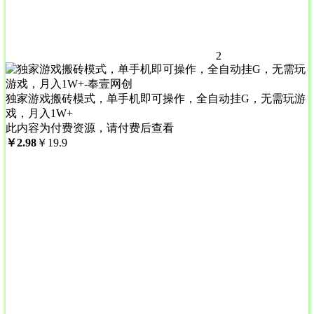
2
独家游戏搬砖模式，单手机即可操作，全自动挂G，无需玩游
戏，月入1W+
此内容为付费资源，请付费后查看
￥
2.98
￥
19.9