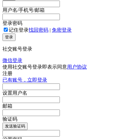
用户名/手机号/邮箱
登录密码
记住登录
找回密码
|
免密登录
登录
社交账号登录
微信登录
使用社交账号登录即表示同意
用户协议
注册
已有账号，立即登录
设置用户名
邮箱
验证码
发送验证码