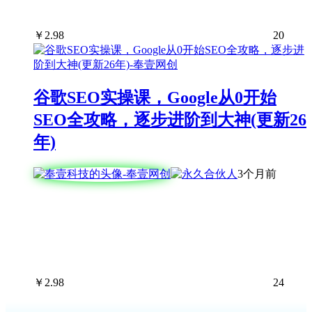
￥
2.98
20
谷歌SEO实操课，Google从0开始
SEO全攻略，逐步进阶到大神(更新26
年)
3个月前
￥
2.98
24