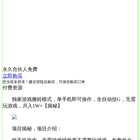
永久合伙人
免费
立即购买
您当前未登录！建议登陆后购买，可保存购买订单
付费资源
独家游戏搬砖模式，单手机即可操作，全自动挂G，无需
玩游戏，月入1W+【揭秘】
项目揭秘，项目介绍：