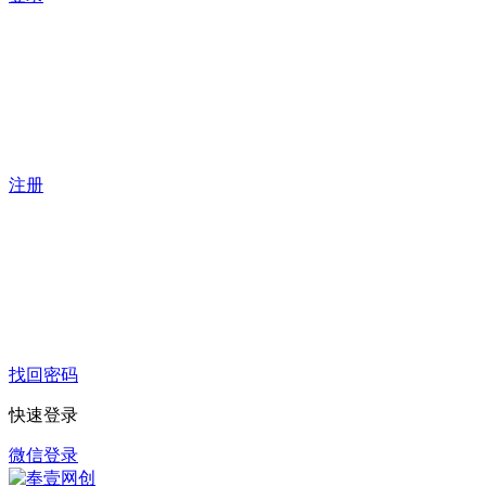
注册
找回密码
快速登录
微信登录