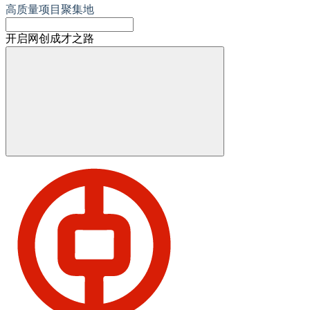
高质量项目聚集地
开启网创成才之路