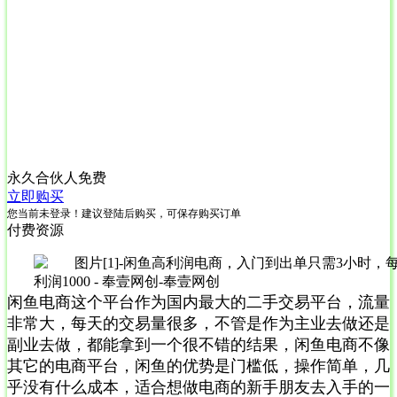
永久合伙人
免费
立即购买
您当前未登录！建议登陆后购买，可保存购买订单
付费资源
闲鱼电商这个平台作为国内最大的二手交易平台，流量
非常大，每天的交易量很多，不管是作为主业去做还是
副业去做，都能拿到一个很不错的结果，闲鱼电商不像
其它的电商平台，闲鱼的优势是门槛低，操作简单，几
乎没有什么成本，适合想做电商的新手朋友去入手的一