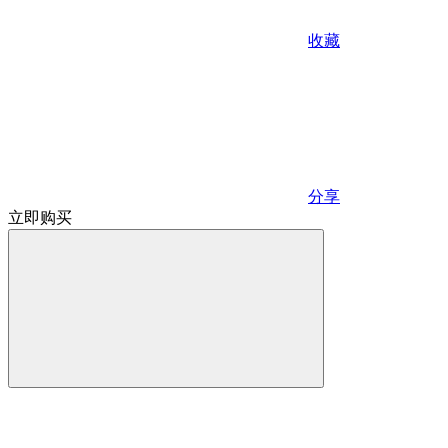
收藏
分享
立即购买