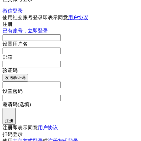
微信登录
使用社交账号登录即表示同意
用户协议
注册
已有账号，立即登录
设置用户名
邮箱
验证码
发送验证码
设置密码
邀请码(选填)
注册
注册即表示同意
用户协议
扫码登录
使用
其它方式登录
或
注册
扫码登录