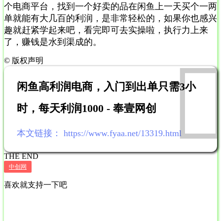
个电商平台，找到一个好卖的品在闲鱼上一天买个一两
单就能有大几百的利润，是非常轻松的，如果你也感兴
趣就赶紧学起来吧，看完即可去实操啦，执行力上来
了，赚钱是水到渠成的。
©
版权声明
闲鱼高利润电商，入门到出单只需3小
时，每天利润1000 - 奉壹网创
本文链接：
https://www.fyaa.net/13319.html
THE END
中创网
喜欢就支持一下吧