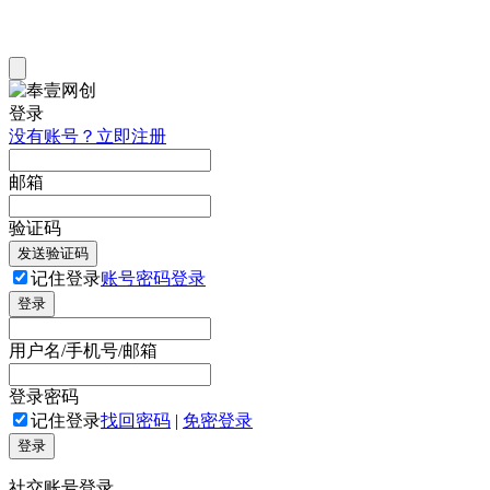
登录
没有账号？立即注册
邮箱
验证码
发送验证码
记住登录
账号密码登录
登录
用户名/手机号/邮箱
登录密码
记住登录
找回密码
|
免密登录
登录
社交账号登录