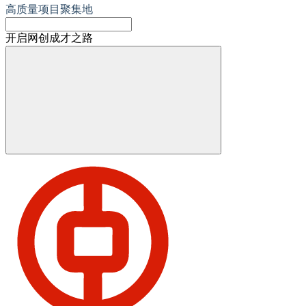
高质量项目聚集地
开启网创成才之路