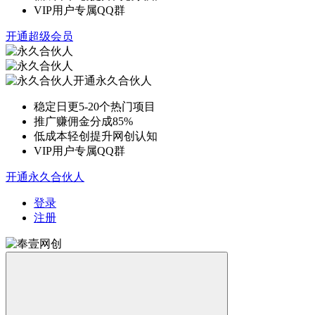
VIP用户专属QQ群
开通超级会员
开通永久合伙人
稳定日更5-20个热门项目
推广赚佣金分成85%
低成本轻创提升网创认知
VIP用户专属QQ群
开通永久合伙人
登录
注册