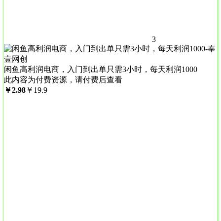
3
闲鱼高利润电商，入门到出单只需3小时，每天利润1000
此内容为付费资源，请付费后查看
￥
2.98
￥
19.9