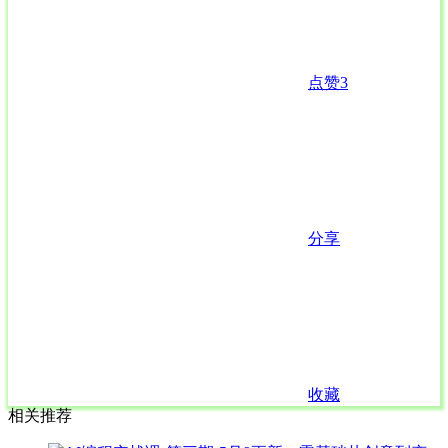
点赞
3
分享
收藏
相关推荐