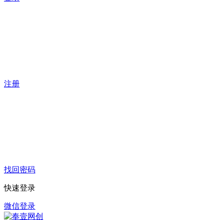
注册
找回密码
快速登录
微信登录