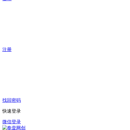
注册
找回密码
快速登录
微信登录