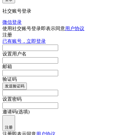
社交账号登录
微信登录
使用社交账号登录即表示同意
用户协议
注册
已有账号，立即登录
设置用户名
邮箱
验证码
发送验证码
设置密码
邀请码(选填)
注册
注册即表示同意
用户协议