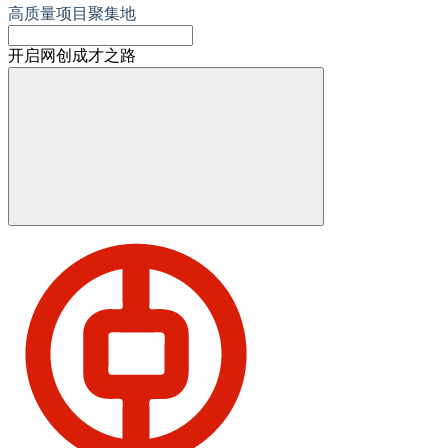
高质量项目聚集地
开启网创成才之路