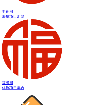
中创网
海量项目汇聚
福缘网
优质项目集合