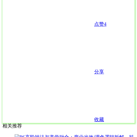
点赞
4
分享
收藏
相关推荐