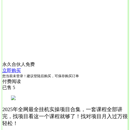
永久合伙人
免费
立即购买
您当前未登录！建议登陆后购买，可保存购买订单
付费阅读
已售 5
2025年全网最全挂机实操项目合集，一套课程全部讲
完，找项目看这一个课程就够了！找对项目月入过万很
轻松！