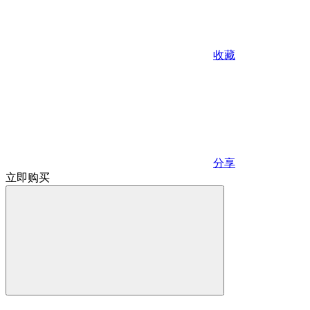
收藏
分享
立即购买