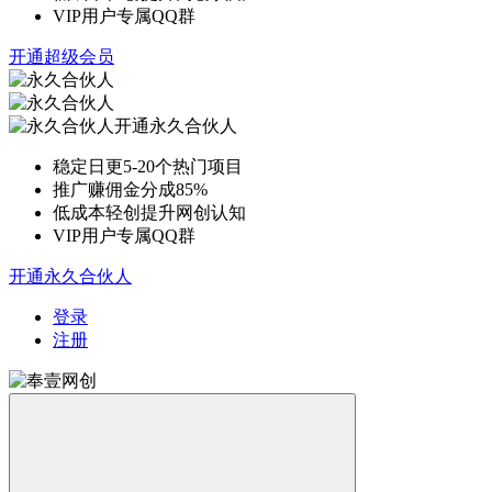
VIP用户专属QQ群
开通超级会员
开通永久合伙人
稳定日更5-20个热门项目
推广赚佣金分成85%
低成本轻创提升网创认知
VIP用户专属QQ群
开通永久合伙人
登录
注册