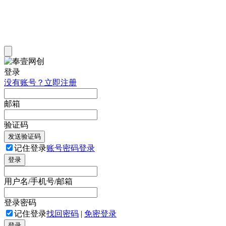
登录
没有账号？立即注册
邮箱
验证码
发送验证码
记住登录
账号密码登录
登录
用户名/手机号/邮箱
登录密码
记住登录
找回密码
|
免密登录
登录