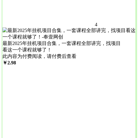
4
最新2025年挂机项目合集，一套课程全部讲完，找项目
看这一个课程就够了！
此内容为付费阅读，请付费后查看
￥
2.98