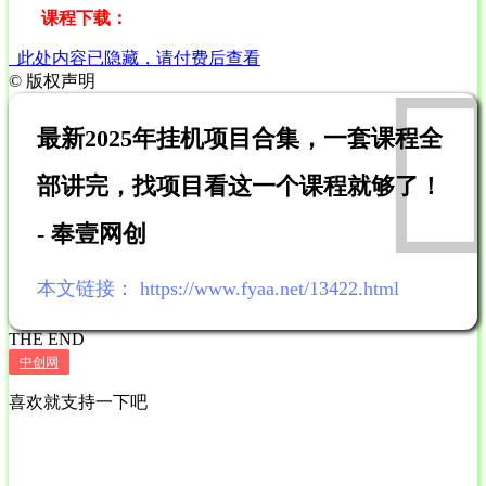
课程下载：
此处内容已隐藏，请付费后查看
©
版权声明
最新2025年挂机项目合集，一套课程全
部讲完，找项目看这一个课程就够了！
- 奉壹网创
本文链接：
https://www.fyaa.net/13422.html
THE END
中创网
喜欢就支持一下吧