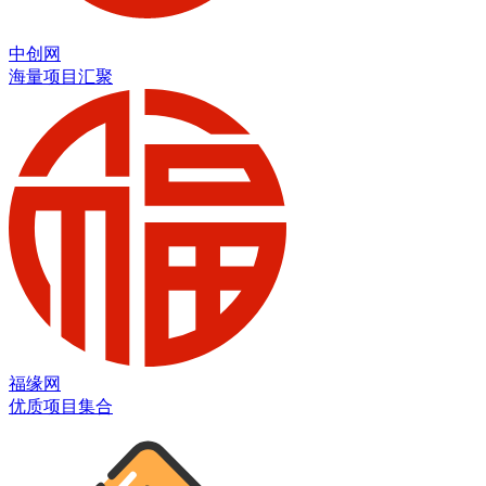
中创网
海量项目汇聚
福缘网
优质项目集合