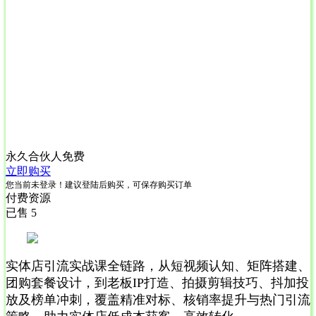
永久合伙人
免费
立即购买
您当前未登录！建议登陆后购买，可保存购买订单
付费资源
已售 5
实体店引流实战课全链路，从短视频认知、矩阵搭建、
团购套餐设计，到老板IP打造、拍摄剪辑技巧、抖加投
放及榜单冲刺，覆盖精准对标、核销率提升与热门引流