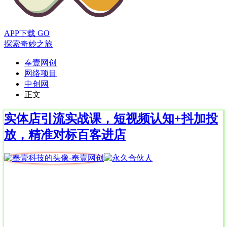
APP下载
GO
探索奇妙之旅
奉壹网创
网络项目
中创网
正文
实体店引流实战课，短视频认知+抖加投
放，精准对标百客进店