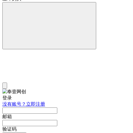
登录
没有账号？立即注册
邮箱
验证码