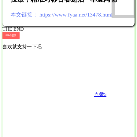
本文链接：
https://www.fyaa.net/13478.html
THE END
中创网
喜欢就支持一下吧
点赞
5