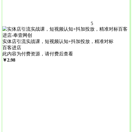
5
实体店引流实战课，短视频认知+抖加投放，精准对标
百客进店
此内容为付费资源，请付费后查看
￥
2.98