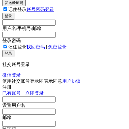
发送验证码
记住登录
账号密码登录
登录
用户名/手机号/邮箱
登录密码
记住登录
找回密码
|
免密登录
登录
社交账号登录
微信登录
使用社交账号登录即表示同意
用户协议
注册
已有账号，立即登录
设置用户名
邮箱