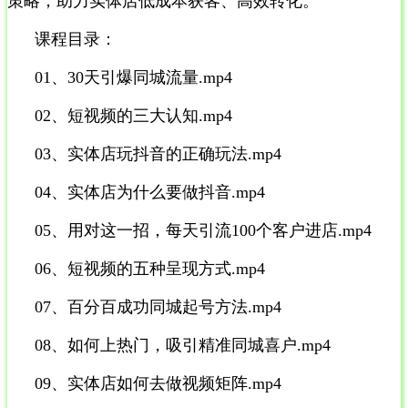
策略，助力实体店低成本获客、高效转化。
课程目录：
01、30天引爆同城流量.mp4
02、短视频的三大认知.mp4
03、实体店玩抖音的正确玩法.mp4
04、实体店为什么要做抖音.mp4
05、用对这一招，每天引流100个客户进店.mp4
06、短视频的五种呈现方式.mp4
07、百分百成功同城起号方法.mp4
08、如何上热门，吸引精准同城喜户.mp4
09、实体店如何去做视频矩阵.mp4