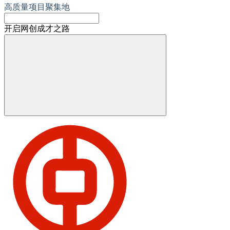
高质量项目聚集地
开启网创成才之路