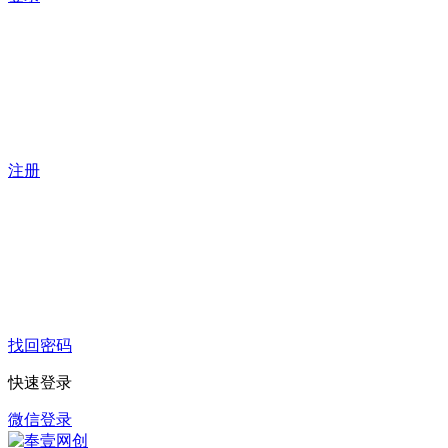
注册
找回密码
快速登录
微信登录