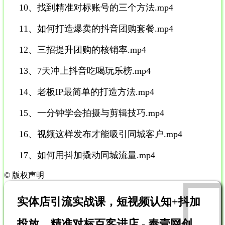
10、找到精准对标账号的三个方法.mp4
11、如何打造爆卖的抖音团购套餐.mp4
12、三招提升团购的核销率.mp4
13、7天冲上抖音吃喝玩乐榜.mp4
14、老板IP最简单的打造方法.mp4
15、一分钟学会拍摄与剪辑技巧.mp4
16、视频这样发布才能吸引同城客户.mp4
17、如何用抖加撬动同城流量.mp4
©
版权声明
实体店引流实战课，短视频认知+抖加
投放，精准对标百客进店 - 奉壹网创