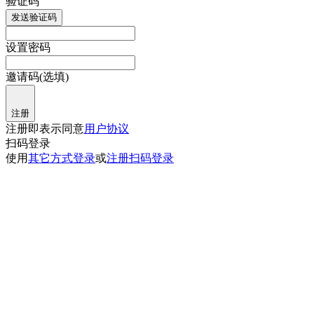
验证码
发送验证码
设置密码
邀请码(选填)
注册
注册即表示同意
用户协议
扫码登录
使用
其它方式登录
或
注册
扫码登录