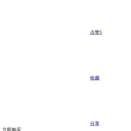
点赞
5
收藏
分享
立即购买