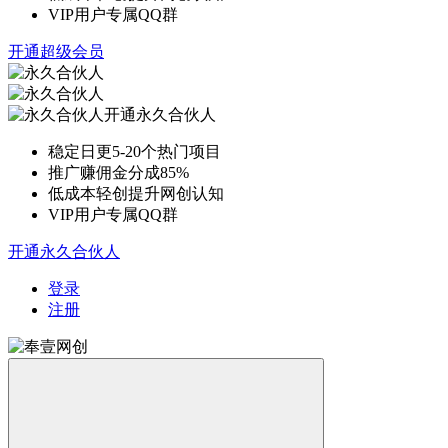
VIP用户专属QQ群
开通超级会员
开通永久合伙人
稳定日更5-20个热门项目
推广赚佣金分成85%
低成本轻创提升网创认知
VIP用户专属QQ群
开通永久合伙人
登录
注册