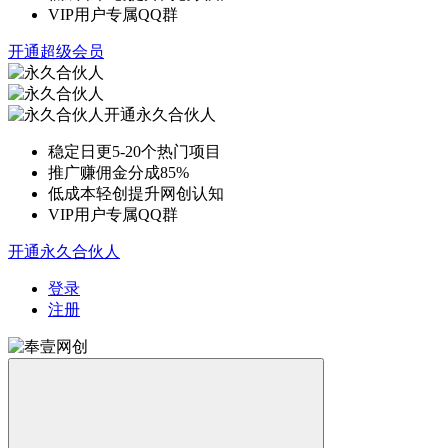
VIP用户专属QQ群
开通超级会员
开通永久合伙人
稳定日更5-20个热门项目
推广赚佣金分成85%
低成本轻创提升网创认知
VIP用户专属QQ群
开通永久合伙人
登录
注册