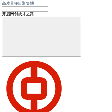
高质量项目聚集地
开启网创成才之路