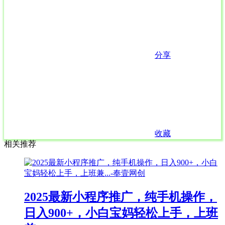
分享
收藏
相关推荐
2025最新小程序推广，纯手机操作，
日入900+，小白宝妈轻松上手，上班