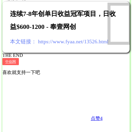
连续7-8年创单日收益冠军项目，日收
益$600-1200 - 奉壹网创
本文链接：
https://www.fyaa.net/13526.html
THE END
中创网
喜欢就支持一下吧
点赞
4