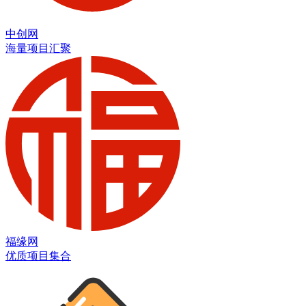
中创网
海量项目汇聚
福缘网
优质项目集合