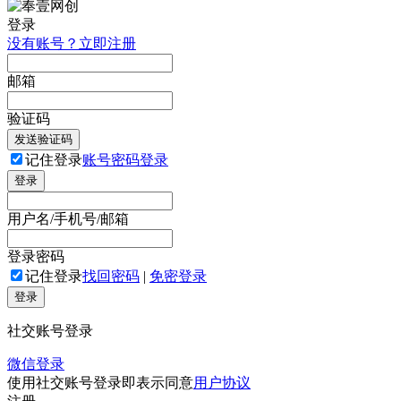
登录
没有账号？立即注册
邮箱
验证码
发送验证码
记住登录
账号密码登录
登录
用户名/手机号/邮箱
登录密码
记住登录
找回密码
|
免密登录
登录
社交账号登录
微信登录
使用社交账号登录即表示同意
用户协议