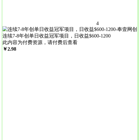
4
连续7-8年创单日收益冠军项目，日收益$600-1200
此内容为付费资源，请付费后查看
￥
2.98