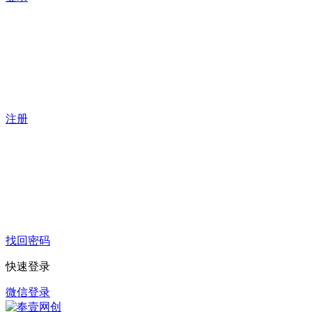
注册
找回密码
快速登录
微信登录