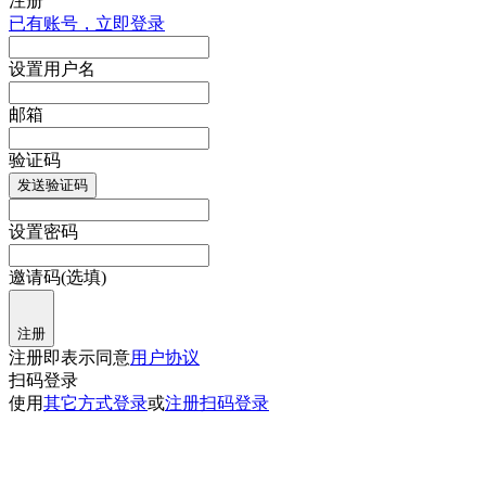
注册
已有账号，立即登录
设置用户名
邮箱
验证码
发送验证码
设置密码
邀请码(选填)
注册
注册即表示同意
用户协议
扫码登录
使用
其它方式登录
或
注册
扫码登录