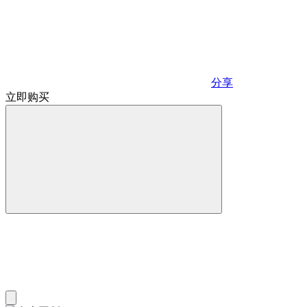
分享
立即购买