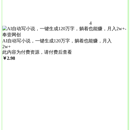
4
AI自动写小说，一键生成120万字，躺着也能赚，月入
2w+
此内容为付费资源，请付费后查看
￥
2.98