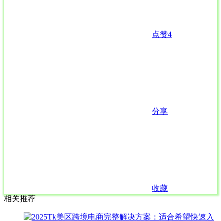
点赞
4
分享
收藏
相关推荐