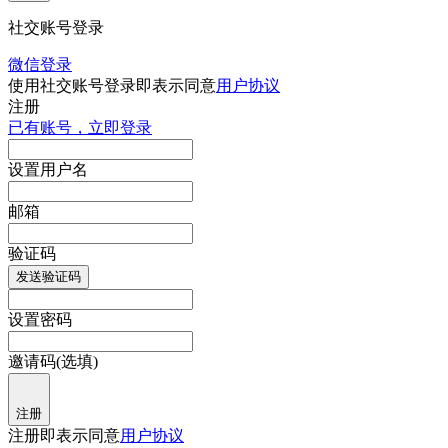
社交账号登录
微信登录
使用社交账号登录即表示同意
用户协议
注册
已有账号，立即登录
设置用户名
邮箱
验证码
发送验证码
设置密码
邀请码(选填)
注册
注册即表示同意
用户协议