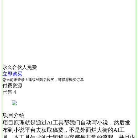
永久合伙人
免费
立即购买
您当前未登录！建议登陆后购买，可保存购买订单
付费资源
已售 4
项目介绍
项目原理就是通过AI工具帮我们自动写小说，然后发
布到小说平台去获取稿费，不是外面烂大街的AI工
具，本工具生成的大纲和内容都是非常的流程，并且内