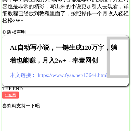
容也是非常的精彩，写出来的小说更加引人去观看，详
细教程已经放到教程里面了，按照操作一个月收入轻轻
松松2W+
©
版权声明
AI自动写小说，一键生成120万字，躺
着也能赚，月入2w+ - 奉壹网创
本文链接：
https://www.fyaa.net/13644.html
THE END
中创网
喜欢就支持一下吧