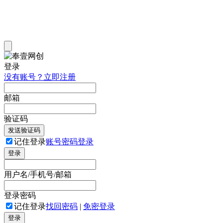
登录
没有账号？立即注册
邮箱
验证码
发送验证码
记住登录
账号密码登录
登录
用户名/手机号/邮箱
登录密码
记住登录
找回密码
|
免密登录
登录