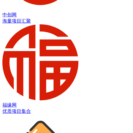
中创网
海量项目汇聚
福缘网
优质项目集合