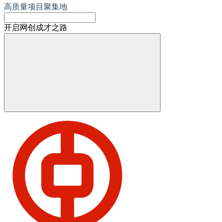
高质量项目聚集地
开启网创成才之路