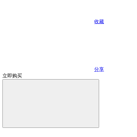
收藏
分享
立即购买