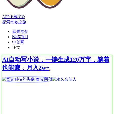
APP下载
GO
探索奇妙之旅
奉壹网创
网络项目
中创网
正文
AI自动写小说，一键生成120万字，躺着
也能赚，月入2w+