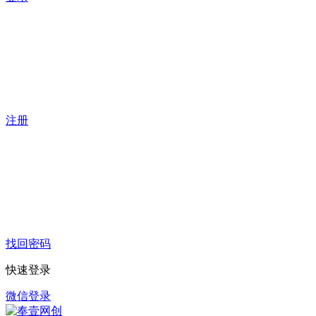
注册
找回密码
快速登录
微信登录