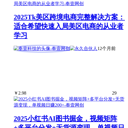
2025Tk美区跨境电商完整解决方案：
适合希望快速入局美区电商的从业者
学习
12个月前
￥
2.98
29
2025小红书AI图书掘金，视频矩阵
+多平台分发+无货源变现，单视频日