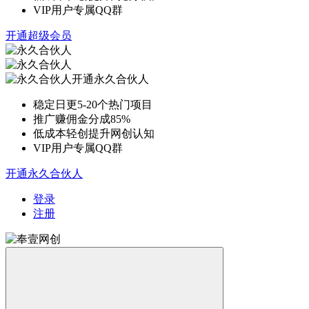
VIP用户专属QQ群
开通超级会员
开通永久合伙人
稳定日更5-20个热门项目
推广赚佣金分成85%
低成本轻创提升网创认知
VIP用户专属QQ群
开通永久合伙人
登录
注册