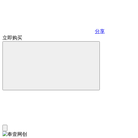
分享
立即购买