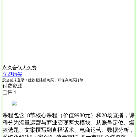
永久合伙人
免费
立即购买
您当前未登录！建议登陆后购买，可保存购买订单
付费资源
已售 4
课程包含18节核心课程（价值9980元）和20场直播，课
程分为流量运营与商业变现两大模块。从账号定位、爆
款选题、文案撰写到直播话术、电商运营、数据分析，