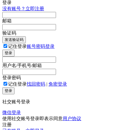
登录
没有账号？立即注册
邮箱
验证码
发送验证码
记住登录
账号密码登录
登录
用户名/手机号/邮箱
登录密码
记住登录
找回密码
|
免密登录
登录
社交账号登录
微信登录
使用社交账号登录即表示同意
用户协议
注册