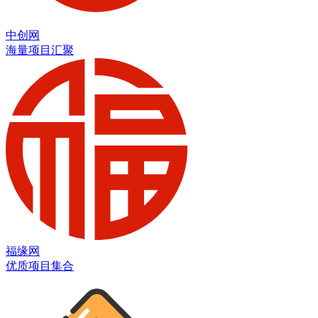
中创网
海量项目汇聚
福缘网
优质项目集合