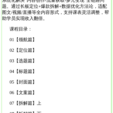
系统化解决”内容创作-流量获取-多元变现”全链路问
题。通过长板定位+爆款拆解+数据优化方法论，适配
图文/视频/直播等全内容形式，支持课表灵活调整，帮
助学员实现收入翻倍。
课程目录：
01【领航篇】
02【定位篇】
03【选题篇】
04【标题篇】
05【封面篇】
06【文案篇】
07【拆解篇】上