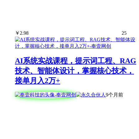
￥
2.98
25
AI系统实战课程，提示词工程、RAG
技术、智能体设计，掌握核心技术，
接单月入2万+
9个月前