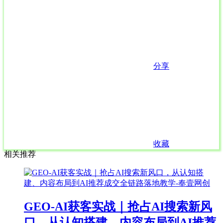
分享
收藏
相关推荐
GEO-AI获客实战｜抢占AI搜索新风
口，从认知搭建、内容布局到AI推荐