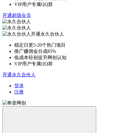
VIP用户专属QQ群
开通超级会员
开通永久合伙人
稳定日更5-20个热门项目
推广赚佣金分成85%
低成本轻创提升网创认知
VIP用户专属QQ群
开通永久合伙人
登录
注册