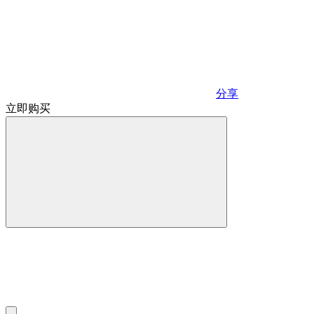
分享
立即购买