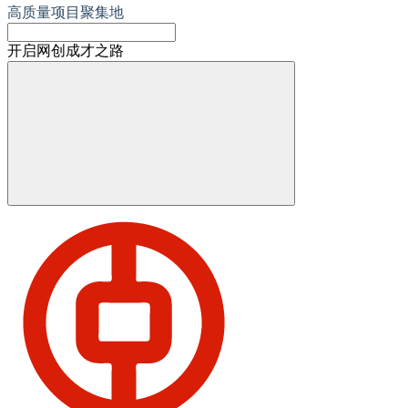
高质量项目聚集地
开启网创成才之路