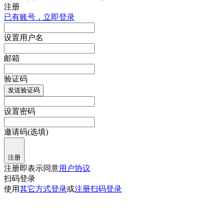
注册
已有账号，立即登录
设置用户名
邮箱
验证码
发送验证码
设置密码
邀请码(选填)
注册
注册即表示同意
用户协议
扫码登录
使用
其它方式登录
或
注册
扫码登录