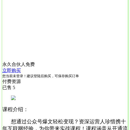
永久合伙人
免费
立即购买
您当前未登录！建议登陆后购买，可保存购买订单
付费资源
已售 5
课程介绍：
想通过公众号爆文轻松变现？资深运营人珍惜携十
年互联网经验，为你带来实战课程！课程涵盖从开通流