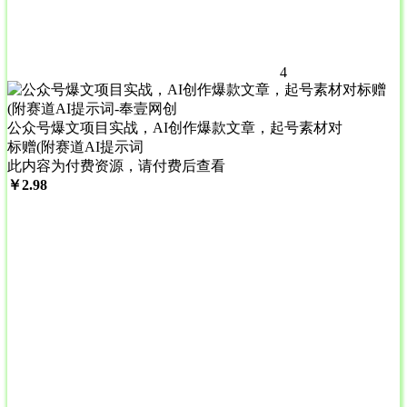
4
公众号爆文项目实战，AI创作爆款文章，起号素材对
标赠(附赛道AI提示词
此内容为付费资源，请付费后查看
￥
2.98