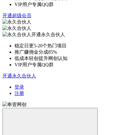
VIP用户专属QQ群
开通超级会员
开通永久合伙人
稳定日更5-20个热门项目
推广赚佣金分成85%
低成本轻创提升网创认知
VIP用户专属QQ群
开通永久合伙人
登录
注册