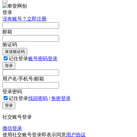
登录
没有账号？立即注册
邮箱
验证码
发送验证码
记住登录
账号密码登录
登录
用户名/手机号/邮箱
登录密码
记住登录
找回密码
|
免密登录
登录
社交账号登录
微信登录
使用社交账号登录即表示同意
用户协议