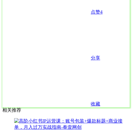
点赞
4
分享
收藏
相关推荐