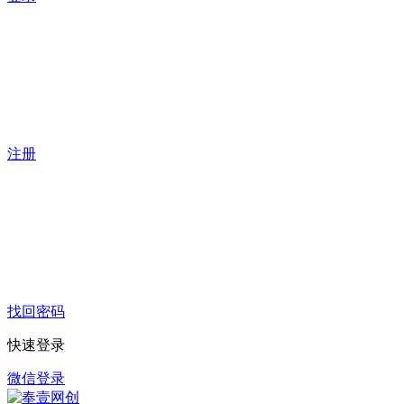
注册
找回密码
快速登录
微信登录