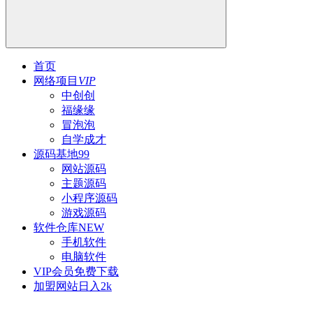
首页
网络项目
VIP
中创创
福缘缘
冒泡泡
自学成才
源码基地
99
网站源码
主题源码
小程序源码
游戏源码
软件仓库
NEW
手机软件
电脑软件
VIP会员
免费下载
加盟网站
日入2k