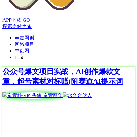
APP下载
GO
探索奇妙之旅
奉壹网创
网络项目
中创网
正文
公众号爆文项目实战，AI创作爆款文
章，起号素材对标赠(附赛道AI提示词