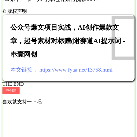
©
版权声明
公众号爆文项目实战，AI创作爆款文
章，起号素材对标赠(附赛道AI提示词 -
奉壹网创
本文链接：
https://www.fyaa.net/13758.html
THE END
中创网
喜欢就支持一下吧