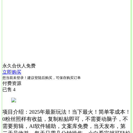
永久合伙人
免费
立即购买
您当前未登录！建议登陆后购买，可保存购买订单
付费资源
已售 4
项目介绍：2025年最新玩法！当下最火！简单零成本！
0粉丝照样有收益，复制粘贴即可，不需要动脑子，不
需要剪辑，AI软件辅助，文案库免费，当天发布，第