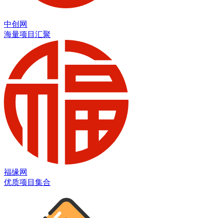
中创网
海量项目汇聚
福缘网
优质项目集合