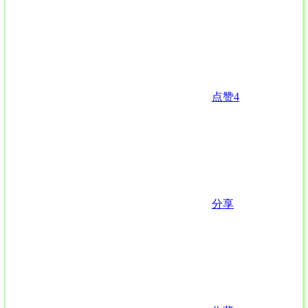
点赞
4
分享