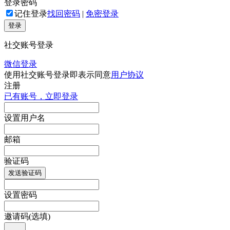
登录密码
记住登录
找回密码
|
免密登录
登录
社交账号登录
微信登录
使用社交账号登录即表示同意
用户协议
注册
已有账号，立即登录
设置用户名
邮箱
验证码
发送验证码
设置密码
邀请码(选填)