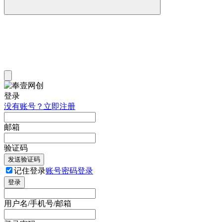
登录
没有账号？立即注册
邮箱
验证码
发送验证码
记住登录
账号密码登录
登录
用户名/手机号/邮箱