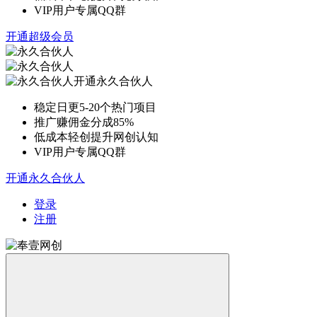
VIP用户专属QQ群
开通超级会员
开通永久合伙人
稳定日更5-20个热门项目
推广赚佣金分成85%
低成本轻创提升网创认知
VIP用户专属QQ群
开通永久合伙人
登录
注册