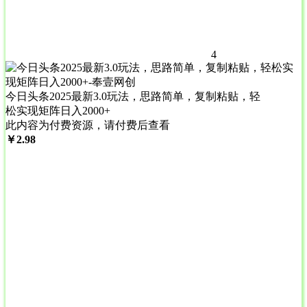
4
今日头条2025最新3.0玩法，思路简单，复制粘贴，轻
松实现矩阵日入2000+
此内容为付费资源，请付费后查看
￥
2.98