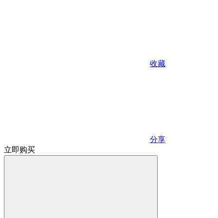
收藏
分享
立即购买