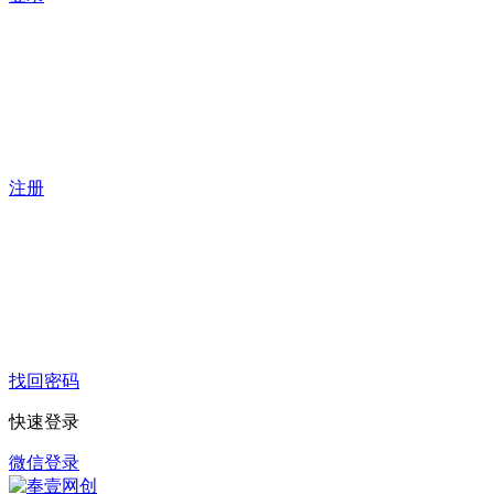
注册
找回密码
快速登录
微信登录