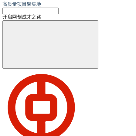
高质量项目聚集地
开启网创成才之路