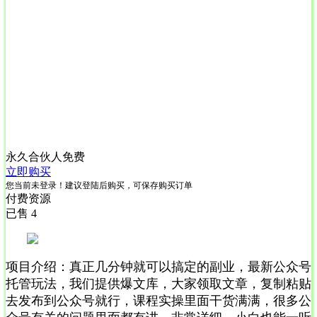
永久合伙人
免费
立即购买
您当前未登录！建议登陆后购买，可保存购买订单
付费资源
已售 4
项目介绍：真正几分钟就可以搞定的副业，最新公众号
托管玩法，我们提供爆文库，大家领取文章，复制粘贴
去发布到公众号就行，课程实操里面干货满满，很多公