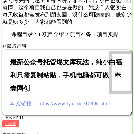
众号有关的问题里面都有讲，非常详细，小白也能一听
就懂，这个项目我自己也是在做的，我这个人很实在，
每天收益都会发布到朋友圈，没什么可隐瞒的，赚多少
就是赚多少，大家都能看到的。
课程目录：1.项目介绍 2.项目准备 3.项目实操
©
版权声明
最新公众号托管爆文库玩法，纯小白福
利只需复制粘贴，手机电脑都可做 - 奉
壹网创
本文链接：
https://www.fyaa.net/13906.html
THE END
中创网