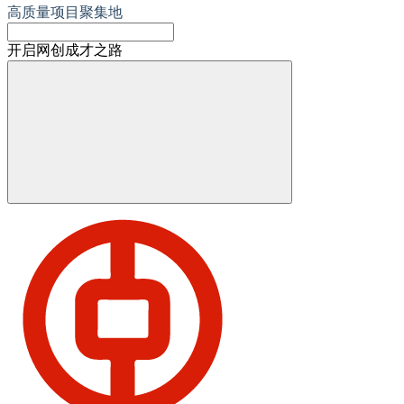
高质量项目聚集地
开启网创成才之路