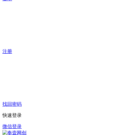
注册
找回密码
快速登录
微信登录