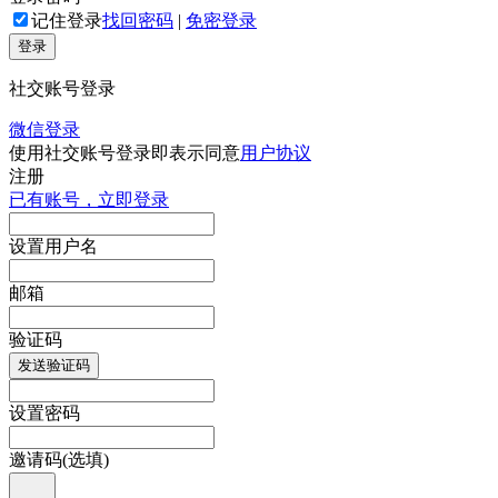
记住登录
找回密码
|
免密登录
登录
社交账号登录
微信登录
使用社交账号登录即表示同意
用户协议
注册
已有账号，立即登录
设置用户名
邮箱
验证码
发送验证码
设置密码
邀请码(选填)