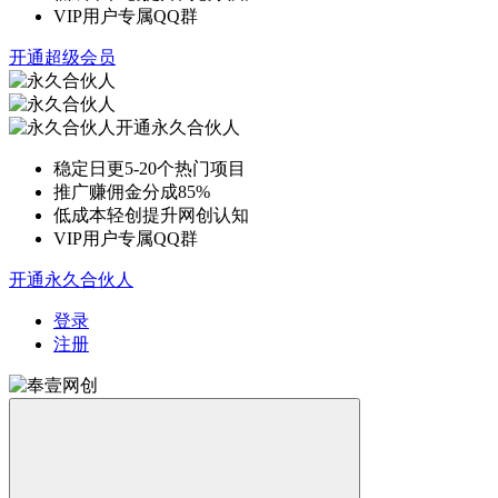
VIP用户专属QQ群
开通超级会员
开通永久合伙人
稳定日更5-20个热门项目
推广赚佣金分成85%
低成本轻创提升网创认知
VIP用户专属QQ群
开通永久合伙人
登录
注册