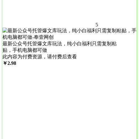
5
最新公众号托管爆文库玩法，纯小白福利只需复制粘
贴，手机电脑都可做
此内容为付费资源，请付费后查看
￥
2.98