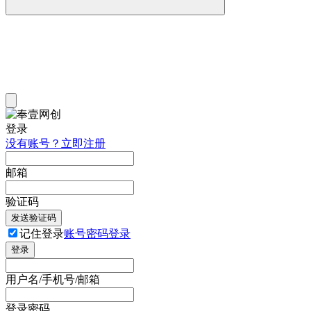
登录
没有账号？立即注册
邮箱
验证码
发送验证码
记住登录
账号密码登录
登录
用户名/手机号/邮箱
登录密码