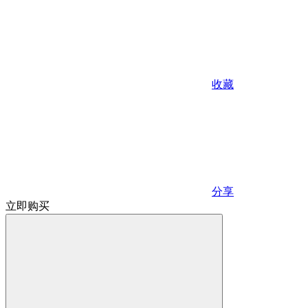
收藏
分享
立即购买