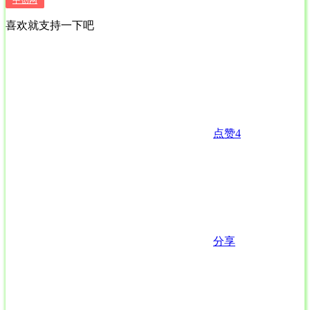
喜欢就支持一下吧
点赞
4
分享