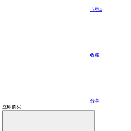
点赞
4
收藏
分享
立即购买