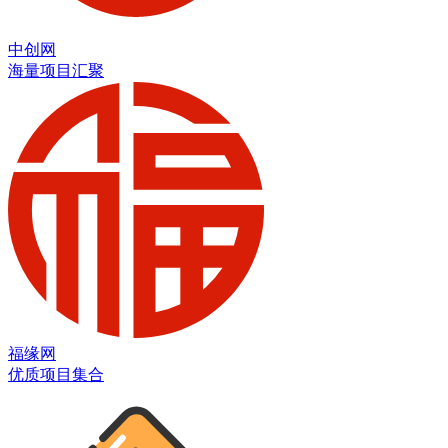
中创网
海量项目汇聚
福缘网
优质项目集合