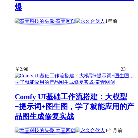
爆
1年前
￥
2.98
23
Comfy UI基础工作流搭建：大模型
+提示词+图生图，学了就能应用的产
品图生成修复实战
1个月前