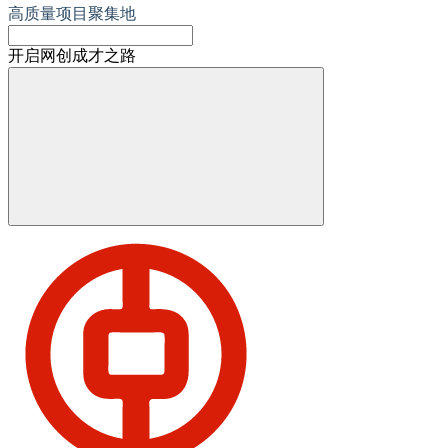
高质量项目聚集地
开启网创成才之路