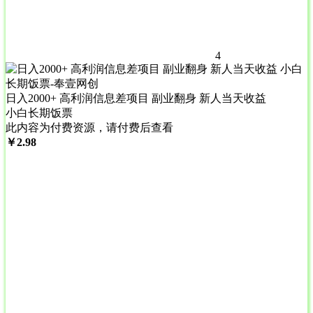
4
日入2000+ 高利润信息差项目 副业翻身 新人当天收益
小白长期饭票
此内容为付费资源，请付费后查看
￥
2.98