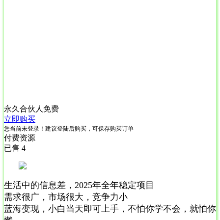
永久合伙人
免费
立即购买
您当前未登录！建议登陆后购买，可保存购买订单
付费资源
已售 4
生活中的信息差，2025年全年稳定项目
需求很广，市场很大，竞争力小
蓝海变现，小白当天即可上手，不怕你学不会，就怕你