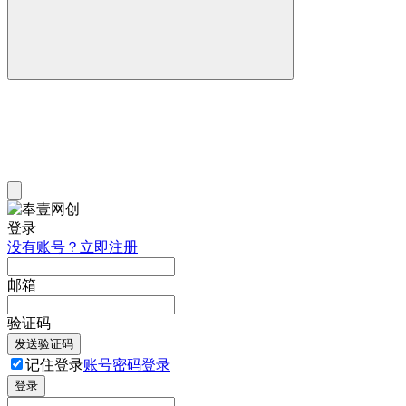
登录
没有账号？立即注册
邮箱
验证码
发送验证码
记住登录
账号密码登录
登录