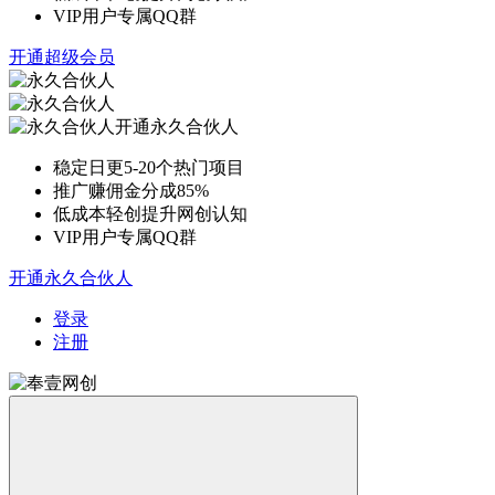
VIP用户专属QQ群
开通超级会员
开通永久合伙人
稳定日更5-20个热门项目
推广赚佣金分成85%
低成本轻创提升网创认知
VIP用户专属QQ群
开通永久合伙人
登录
注册