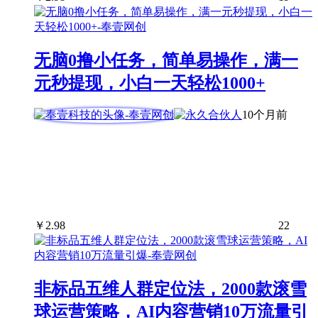
无脑0撸小任务，简单易操作，满一
元秒提现，小白一天轻松1000+
10个月前
￥
2.98
22
非标品五维人群定位法，2000款滚雪
球运营策略，AI内容营销10万流量引