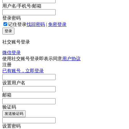
用户名/手机号/邮箱
登录密码
记住登录
找回密码
|
免密登录
登录
社交账号登录
微信登录
使用社交账号登录即表示同意
用户协议
注册
已有账号，立即登录
设置用户名
邮箱
验证码
发送验证码
设置密码