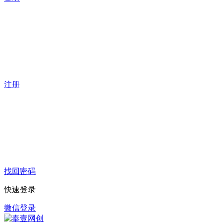
注册
找回密码
快速登录
微信登录