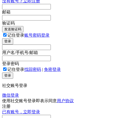
没有账号？立即注册
邮箱
验证码
发送验证码
记住登录
账号密码登录
登录
用户名/手机号/邮箱
登录密码
记住登录
找回密码
|
免密登录
登录
社交账号登录
微信登录
使用社交账号登录即表示同意
用户协议
注册
已有账号，立即登录