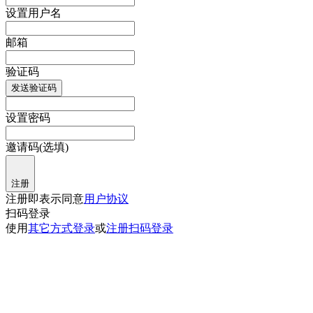
设置用户名
邮箱
验证码
发送验证码
设置密码
邀请码(选填)
注册
注册即表示同意
用户协议
扫码登录
使用
其它方式登录
或
注册
扫码登录