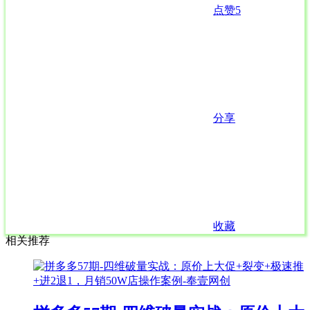
点赞
5
分享
收藏
相关推荐