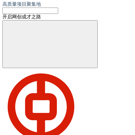
高质量项目聚集地
开启网创成才之路