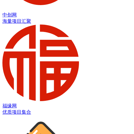
中创网
海量项目汇聚
福缘网
优质项目集合