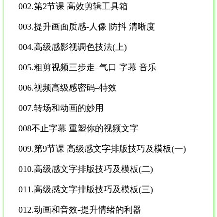
002.第2节课 高效剪辑工具箱
003.提升画面质感-人像 防抖 清晰度
004.高级感影视调色技法(上)
005.粗剪视频三步走–气口 字幕 音乐
006.视频高级感密码–特效
007.转场和动画的妙用
008不止字幕 重塑你的视频文字
009.第9节课 高级感文字排版技巧及模板(一)
010.高级感文字排版技巧及模板(二)
011.高级感文字排版技巧及模板(三)
012.动画和音效-提升情绪的利器