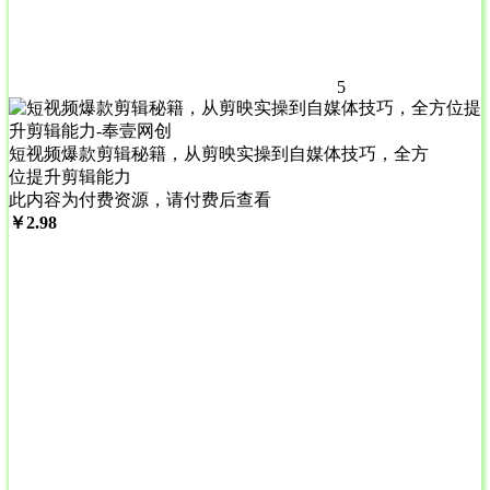
5
短视频爆款剪辑秘籍，从剪映实操到自媒体技巧，全方
位提升剪辑能力
此内容为付费资源，请付费后查看
￥
2.98