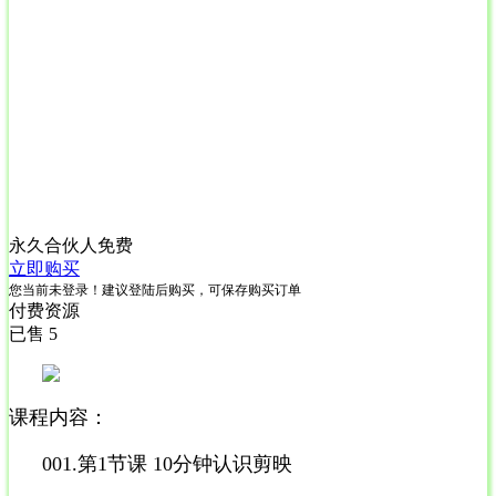
永久合伙人
免费
立即购买
您当前未登录！建议登陆后购买，可保存购买订单
付费资源
已售 5
课程内容：
001.第1节课 10分钟认识剪映