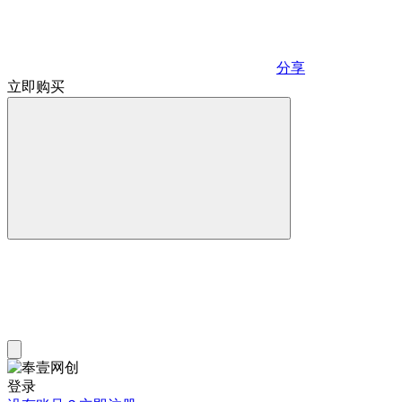
分享
立即购买
登录