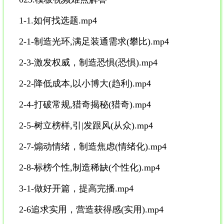
1-1.如何找选题.mp4
2-1-制造光环,满足装通需求(攀比).mp4
2-3-激发权威，制造恐惧(恐惧).mp4
2-2-降低成本,以小博大(趋利).mp4
2-4-打破常规,猎奇揭秘(猎奇).mp4
2-5-树立榜样,引|发跟风(从众).mp4
2-7-煽动情绪，制造焦虑(情绪化).mp4
2-8-标榜个性,制造稀缺(个性化).mp4
3-1-做好开篇，提高完播.mp4
2-6追求实用，营造获得感(实用).mp4