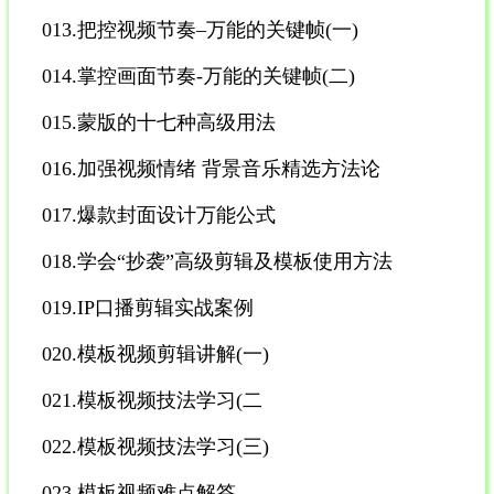
013.把控视频节奏–万能的关键帧(一)
014.掌控画面节奏-万能的关键帧(二)
015.蒙版的十七种高级用法
016.加强视频情绪 背景音乐精选方法论
017.爆款封面设计万能公式
018.学会“抄袭”高级剪辑及模板使用方法
019.IP口播剪辑实战案例
020.模板视频剪辑讲解(一)
021.模板视频技法学习(二
022.模板视频技法学习(三)
023.模板视频难点解答