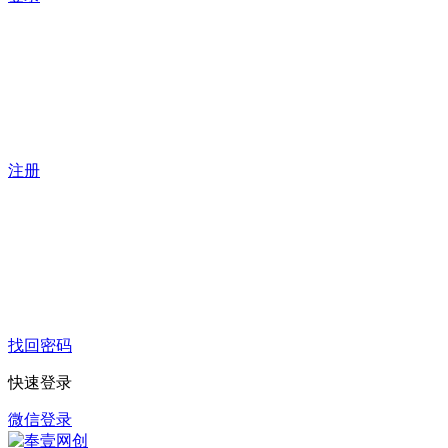
注册
找回密码
快速登录
微信登录