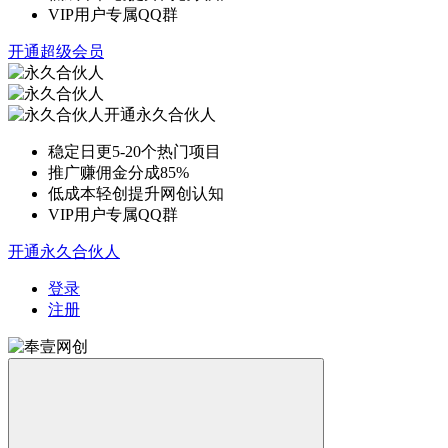
VIP用户专属QQ群
开通超级会员
开通永久合伙人
稳定日更5-20个热门项目
推广赚佣金分成85%
低成本轻创提升网创认知
VIP用户专属QQ群
开通永久合伙人
登录
注册