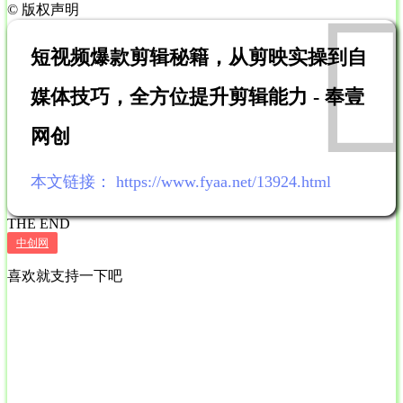
©
版权声明
短视频爆款剪辑秘籍，从剪映实操到自
媒体技巧，全方位提升剪辑能力 - 奉壹
网创
本文链接：
https://www.fyaa.net/13924.html
THE END
中创网
喜欢就支持一下吧