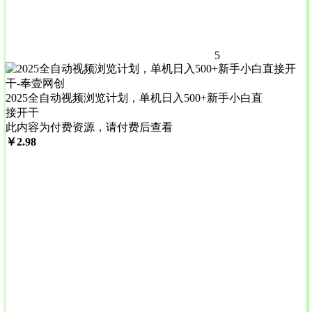
5
2025全自动视频浏览计划，单机日入500+新手小白直
接开干
此内容为付费资源，请付费后查看
￥
2.98