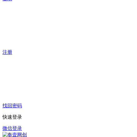
注册
找回密码
快速登录
微信登录