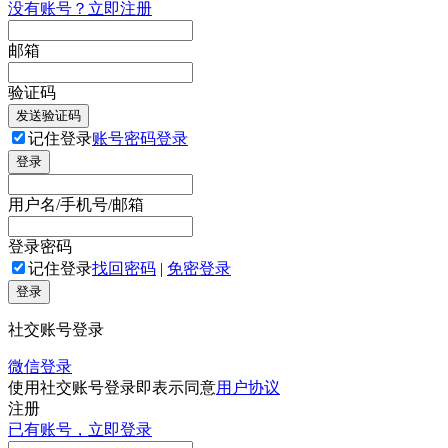
没有账号？立即注册
邮箱
验证码
发送验证码
记住登录
账号密码登录
登录
用户名/手机号/邮箱
登录密码
记住登录
找回密码
|
免密登录
登录
社交账号登录
微信登录
使用社交账号登录即表示同意
用户协议
注册
已有账号，立即登录