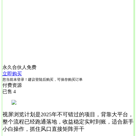
永久合伙人
免费
立即购买
您当前未登录！建议登陆后购买，可保存购买订单
付费资源
已售 4
视屏浏览计划是2025年不可错过的项目，背靠大平台，
整个流程已经跑通落地，收益稳定实时到账，适合新手
小白操作，抓住风口直接矩阵开干