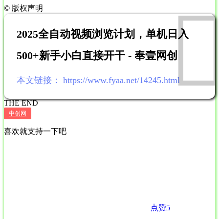
©
版权声明
2025全自动视频浏览计划，单机日入
500+新手小白直接开干 - 奉壹网创
本文链接：
https://www.fyaa.net/14245.html
THE END
中创网
喜欢就支持一下吧
点赞
5