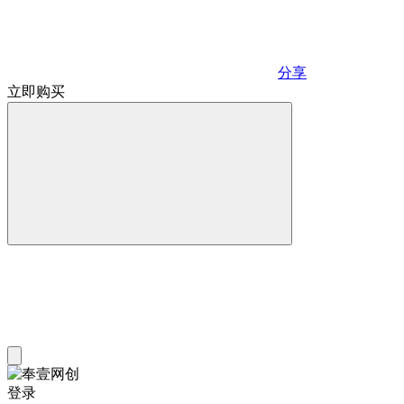
分享
立即购买
登录