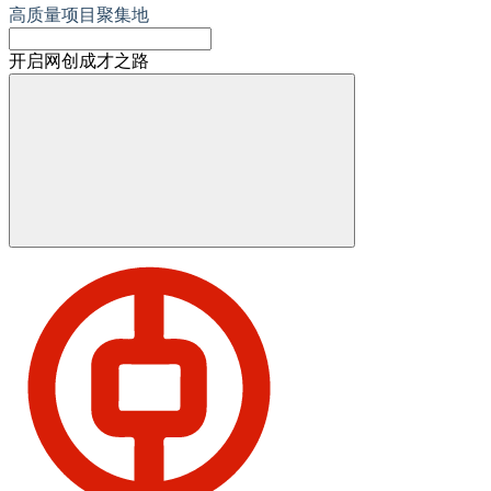
高质量项目聚集地
开启网创成才之路