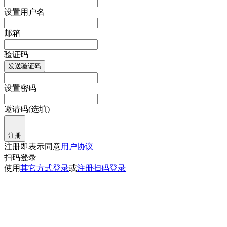
设置用户名
邮箱
验证码
发送验证码
设置密码
邀请码(选填)
注册
注册即表示同意
用户协议
扫码登录
使用
其它方式登录
或
注册
扫码登录