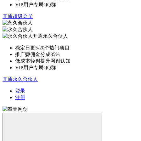
VIP用户专属QQ群
开通超级会员
开通永久合伙人
稳定日更5-20个热门项目
推广赚佣金分成85%
低成本轻创提升网创认知
VIP用户专属QQ群
开通永久合伙人
登录
注册