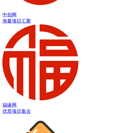
中创网
海量项目汇聚
福缘网
优质项目集合