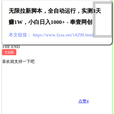
无限拉新脚本，全自动运行，实测3天
赚1W，小白日入1000+ - 奉壹网创
本文链接：
https://www.fyaa.net/14298.html
THE END
中创网
喜欢就支持一下吧
点赞
4