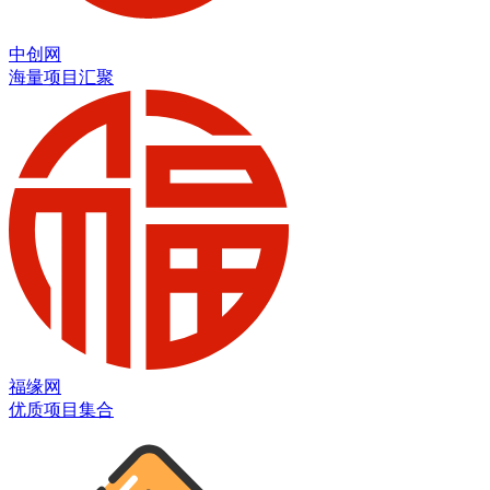
中创网
海量项目汇聚
福缘网
优质项目集合