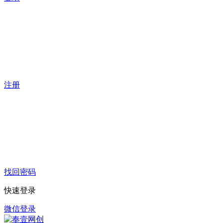
注册
找回密码
快速登录
微信登录