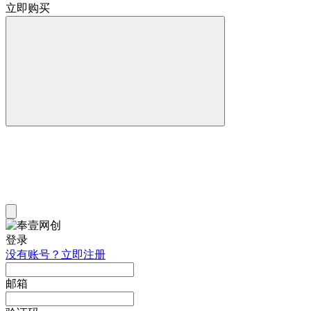
立即购买
登录
没有账号？立即注册
邮箱