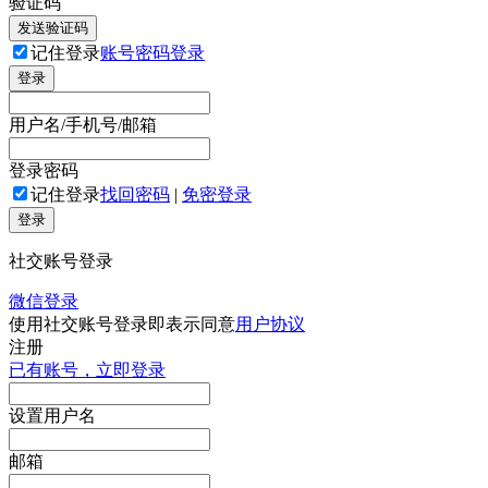
验证码
发送验证码
记住登录
账号密码登录
登录
用户名/手机号/邮箱
登录密码
记住登录
找回密码
|
免密登录
登录
社交账号登录
微信登录
使用社交账号登录即表示同意
用户协议
注册
已有账号，立即登录
设置用户名
邮箱