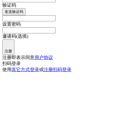
验证码
发送验证码
设置密码
邀请码(选填)
注册
注册即表示同意
用户协议
扫码登录
使用
其它方式登录
或
注册
扫码登录