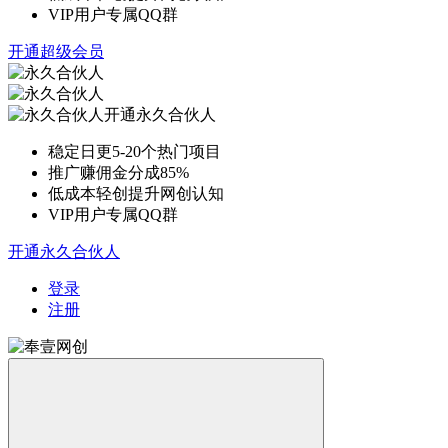
VIP用户专属QQ群
开通超级会员
开通永久合伙人
稳定日更5-20个热门项目
推广赚佣金分成85%
低成本轻创提升网创认知
VIP用户专属QQ群
开通永久合伙人
登录
注册