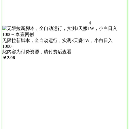
4
无限拉新脚本，全自动运行，实测3天赚1W，小白日入
1000+
此内容为付费资源，请付费后查看
￥
2.98