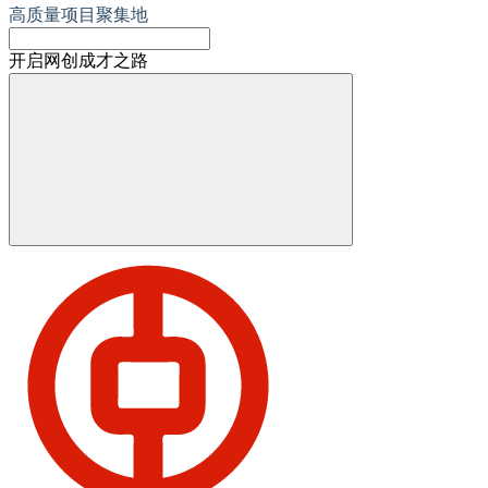
高质量项目聚集地
开启网创成才之路