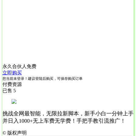
永久合伙人
免费
立即购买
您当前未登录！建议登陆后购买，可保存购买订单
付费资源
已售 5
挑战全网最智能，无限拉新脚本，新手小白一分钟上手
并日入1000+无上车费无学费！手把手教引流推广！
©
版权声明