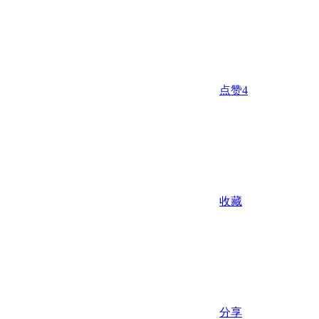
点赞
4
收藏
分享