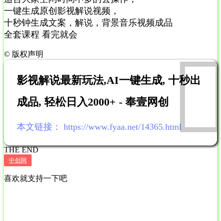
一键生成原创影视解说视频，
十秒钟生成文案，解说，背景音乐视频成品
全套课程 看完就会
©
版权声明
影视解说最新玩法,AI一键生成, 十秒出
成品, 轻松日入2000+ - 奉壹网创
本文链接：
https://www.fyaa.net/14365.html
THE END
中创网
喜欢就支持一下吧