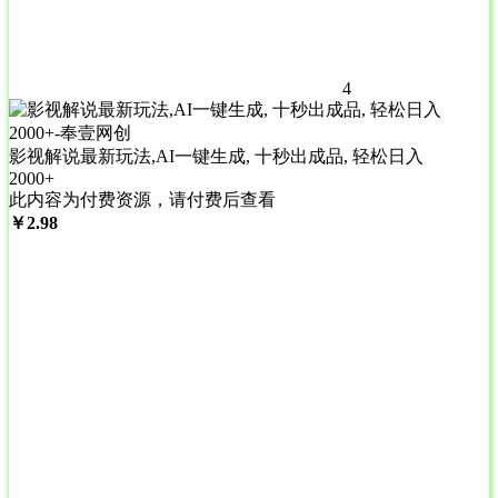
4
影视解说最新玩法,AI一键生成, 十秒出成品, 轻松日入
2000+
此内容为付费资源，请付费后查看
￥
2.98