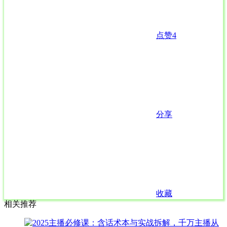
点赞
4
分享
收藏
相关推荐