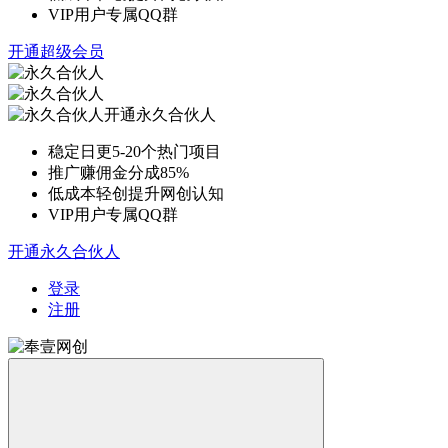
VIP用户专属QQ群
开通超级会员
开通永久合伙人
稳定日更5-20个热门项目
推广赚佣金分成85%
低成本轻创提升网创认知
VIP用户专属QQ群
开通永久合伙人
登录
注册