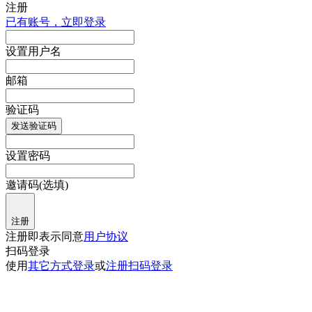
注册
已有账号，立即登录
设置用户名
邮箱
验证码
发送验证码
设置密码
邀请码(选填)
注册
注册即表示同意
用户协议
扫码登录
使用
其它方式登录
或
注册
扫码登录