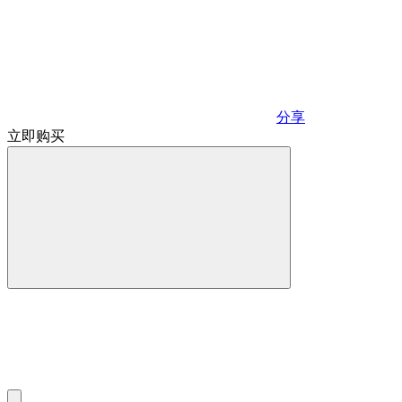
分享
立即购买