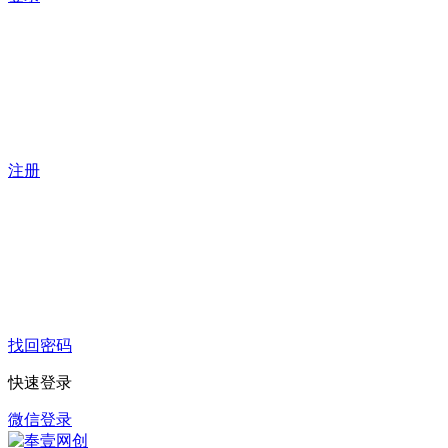
注册
找回密码
快速登录
微信登录