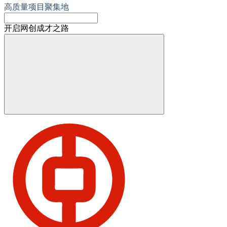
高质量项目聚集地
开启网创成才之路