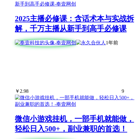
2025主播必修课：含话术本与实战拆
解，千万主播从新手到高手必修课
1年前
￥
2.98
9
微信小游戏挂机，一部手机就能做，
轻松日入500+，副业兼职的首选！