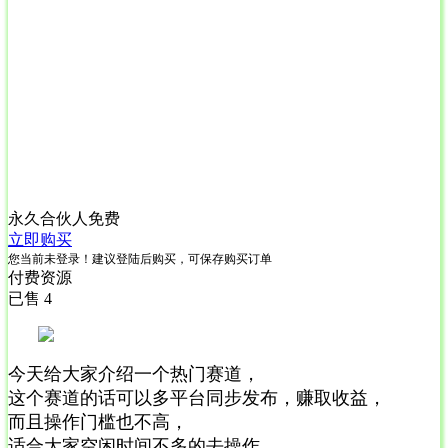
永久合伙人
免费
立即购买
您当前未登录！建议登陆后购买，可保存购买订单
付费资源
已售 4
今天给大家介绍一个热门赛道，
这个赛道的话可以多平台同步发布，赚取收益，
而且操作门槛也不高，
适合大家空闲时间不多的去操作，