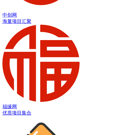
中创网
海量项目汇聚
福缘网
优质项目集合