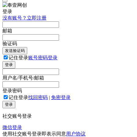
登录
没有账号？立即注册
邮箱
验证码
发送验证码
记住登录
账号密码登录
登录
用户名/手机号/邮箱
登录密码
记住登录
找回密码
|
免密登录
登录
社交账号登录
微信登录
使用社交账号登录即表示同意
用户协议