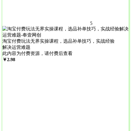
5
淘宝付费玩法无界实操课程，选品补单技巧，实战经验
解决运营难题
此内容为付费资源，请付费后查看
￥
2.98