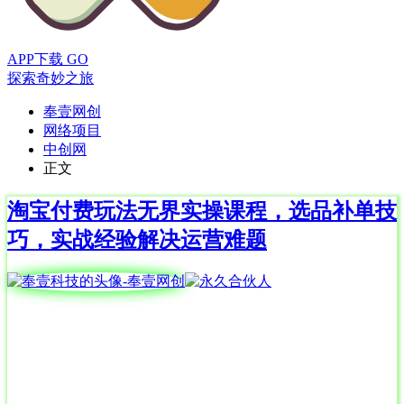
APP下载
GO
探索奇妙之旅
奉壹网创
网络项目
中创网
正文
淘宝付费玩法无界实操课程，选品补单技
巧，实战经验解决运营难题