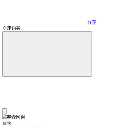
分享
立即购买
登录