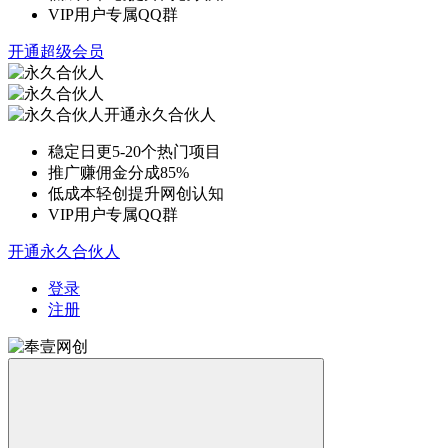
VIP用户专属QQ群
开通超级会员
开通永久合伙人
稳定日更5-20个热门项目
推广赚佣金分成85%
低成本轻创提升网创认知
VIP用户专属QQ群
开通永久合伙人
登录
注册