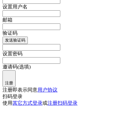
设置用户名
邮箱
验证码
发送验证码
设置密码
邀请码(选填)
注册
注册即表示同意
用户协议
扫码登录
使用
其它方式登录
或
注册
扫码登录