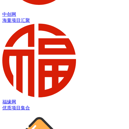
中创网
海量项目汇聚
福缘网
优质项目集合