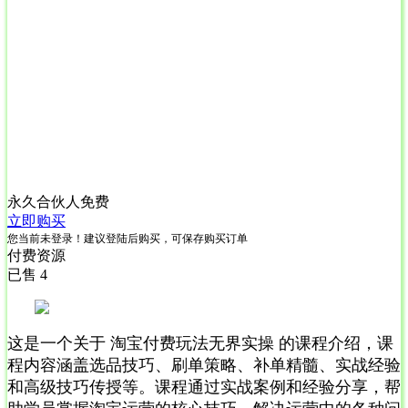
永久合伙人
免费
立即购买
您当前未登录！建议登陆后购买，可保存购买订单
付费资源
已售 4
这是一个关于 淘宝付费玩法无界实操 的课程介绍，课
程内容涵盖选品技巧、刷单策略、补单精髓、实战经验
和高级技巧传授等。课程通过实战案例和经验分享，帮