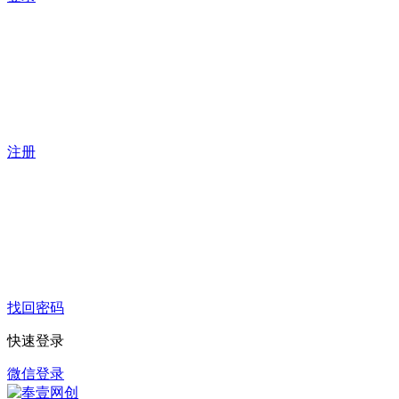
注册
找回密码
快速登录
微信登录