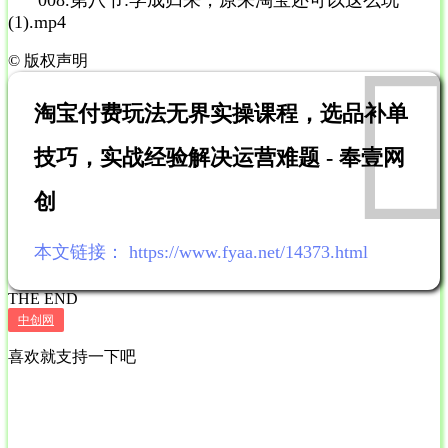
(1).mp4
©
版权声明
淘宝付费玩法无界实操课程，选品补单
技巧，实战经验解决运营难题 - 奉壹网
创
本文链接：
https://www.fyaa.net/14373.html
THE END
中创网
喜欢就支持一下吧