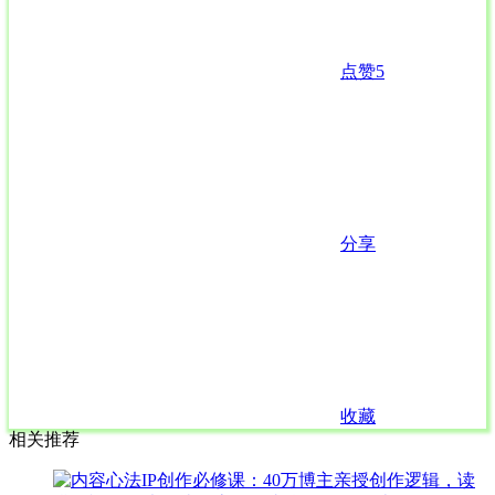
点赞
5
分享
收藏
相关推荐