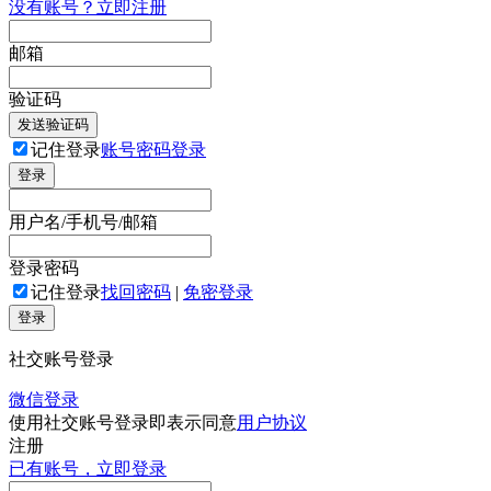
没有账号？立即注册
邮箱
验证码
发送验证码
记住登录
账号密码登录
登录
用户名/手机号/邮箱
登录密码
记住登录
找回密码
|
免密登录
登录
社交账号登录
微信登录
使用社交账号登录即表示同意
用户协议
注册
已有账号，立即登录