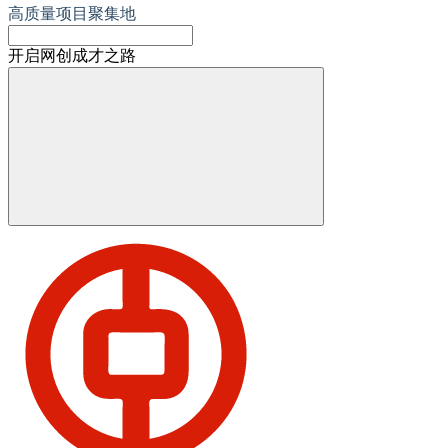
高质量项目聚集地
开启网创成才之路