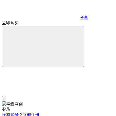
分享
立即购买
登录
没有账号？立即注册