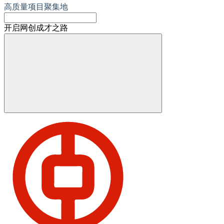
高质量项目聚集地
开启网创成才之路