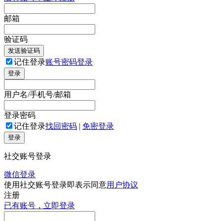
邮箱
验证码
发送验证码
记住登录
账号密码登录
登录
用户名/手机号/邮箱
登录密码
记住登录
找回密码
|
免密登录
登录
社交账号登录
微信登录
使用社交账号登录即表示同意
用户协议
注册
已有账号，立即登录