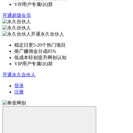
VIP用户专属QQ群
开通超级会员
开通永久合伙人
稳定日更5-20个热门项目
推广赚佣金分成85%
低成本轻创提升网创认知
VIP用户专属QQ群
开通永久合伙人
登录
注册