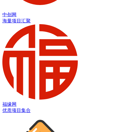
中创网
海量项目汇聚
福缘网
优质项目集合