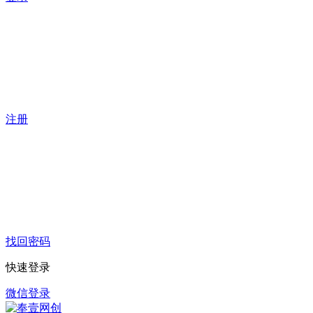
注册
找回密码
快速登录
微信登录