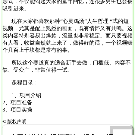
形式，不仅能勾起大家的童年回忆，连很多男生也会被
吸引进来。
现在大家都喜欢那种“心灵鸡汤”人生哲理 “式的短
视频，尤其是配上熟悉的画面，既有情怀又有共鸣。这
类内容特别容易出爆款，流量也非常稳定。而只要视频
有人看，收益自然就上来了，做得好的话，一个视频赚
个几百上千块都是常有的事。
所以这个赛道真的适合新手去做，门槛低、内容不
缺、受众广，非常值得一试。
课程目录：
1、项目介绍
2、项目准备
3、项目实操
©
版权声明