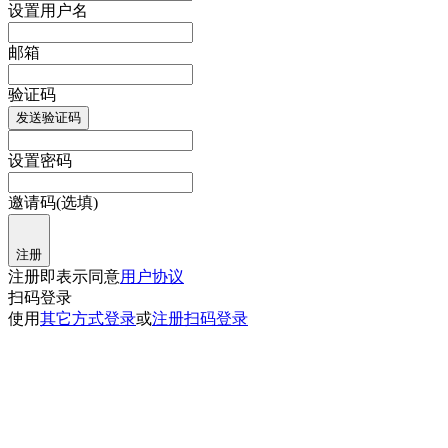
设置用户名
邮箱
验证码
发送验证码
设置密码
邀请码(选填)
注册
注册即表示同意
用户协议
扫码登录
使用
其它方式登录
或
注册
扫码登录