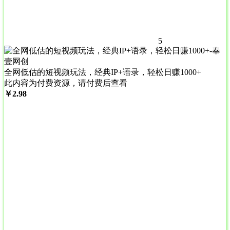
5
全网低估的短视频玩法，经典IP+语录，轻松日赚1000+
此内容为付费资源，请付费后查看
￥
2.98