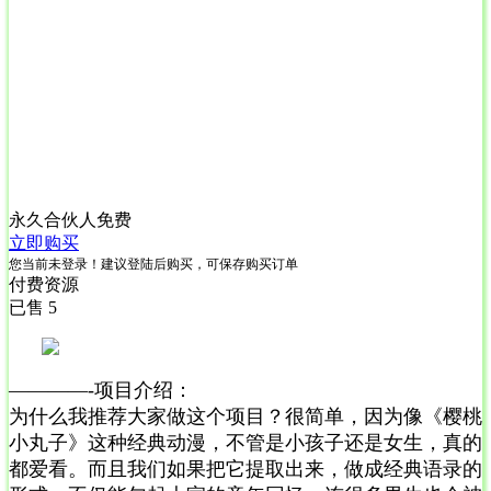
永久合伙人
免费
立即购买
您当前未登录！建议登陆后购买，可保存购买订单
付费资源
已售 5
————-项目介绍：
为什么我推荐大家做这个项目？很简单，因为像《樱桃
小丸子》这种经典动漫，不管是小孩子还是女生，真的
都爱看。而且我们如果把它提取出来，做成经典语录的