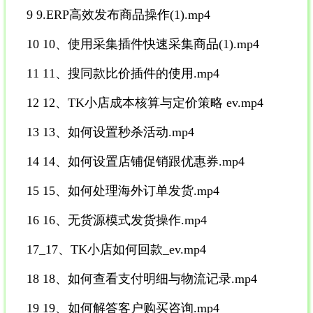
9 9.ERP高效发布商品操作(1).mp4
10 10、使用采集插件快速采集商品(1).mp4
11 11、搜同款比价插件的使用.mp4
12 12、TK小店成本核算与定价策略 ev.mp4
13 13、如何设置秒杀活动.mp4
14 14、如何设置店铺促销跟优惠券.mp4
15 15、如何处理海外订单发货.mp4
16 16、无货源模式发货操作.mp4
17_17、TK小店如何回款_ev.mp4
18 18、如何查看支付明细与物流记录.mp4
19 19、如何解答客户购买咨询.mp4