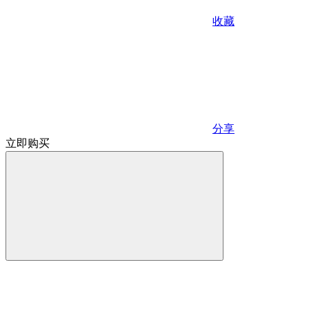
收藏
分享
立即购买