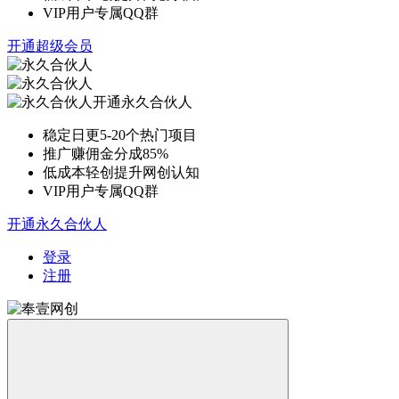
VIP用户专属QQ群
开通超级会员
开通永久合伙人
稳定日更5-20个热门项目
推广赚佣金分成85%
低成本轻创提升网创认知
VIP用户专属QQ群
开通永久合伙人
登录
注册