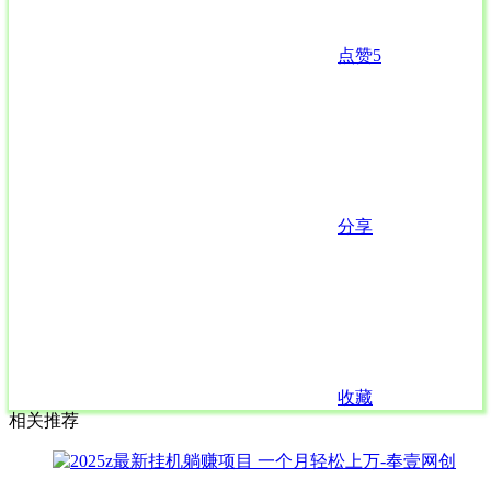
点赞
5
分享
收藏
相关推荐