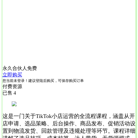
永久合伙人
免费
立即购买
您当前未登录！建议登陆后购买，可保存购买订单
付费资源
已售 4
这是一门关于TikTok小店运营的全流程课程，涵盖从开
店申请、选品策略、后台操作、商品发布、促销活动设
置到物流发货、回款管理及违规处理等环节。课程详细