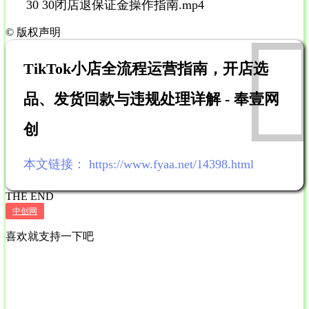
30 30闭店退保证金操作指南.mp4
©
版权声明
TikTok小店全流程运营指南，开店选
品、发货回款与违规处理详解 - 奉壹网
创
本文链接：
https://www.fyaa.net/14398.html
THE END
中创网
喜欢就支持一下吧