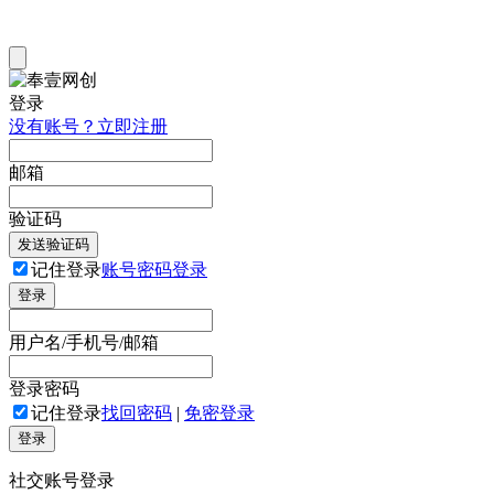
登录
没有账号？立即注册
邮箱
验证码
发送验证码
记住登录
账号密码登录
登录
用户名/手机号/邮箱
登录密码
记住登录
找回密码
|
免密登录
登录
社交账号登录