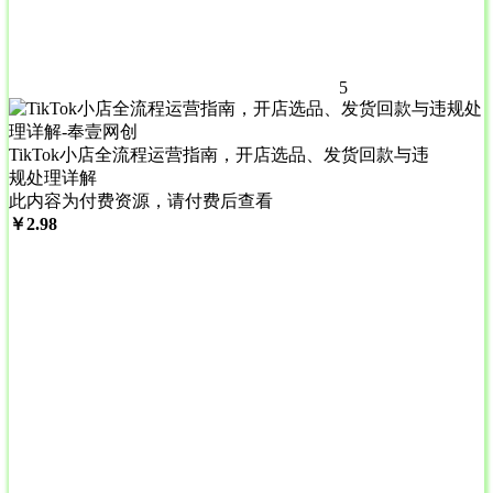
5
TikTok小店全流程运营指南，开店选品、发货回款与违
规处理详解
此内容为付费资源，请付费后查看
￥
2.98