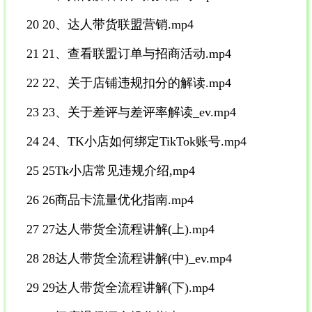
20 20、达人带货联盟营销.mp4
21 21、查看联盟订单与招商活动.mp4
22 22、关于店铺违规扣分的解读.mp4
23 23、关于差评与差评率解读_ev.mp4
24 24、TK小店如何绑定TikTok账号.mp4
25 25Tk小店常见违规介绍,mp4
26 26商品卡流量优化指南.mp4
27 27达人带货全流程讲解(上).mp4
28 28达人带货全流程讲解(中)_ev.mp4
29 29达人带货全流程讲解(下).mp4