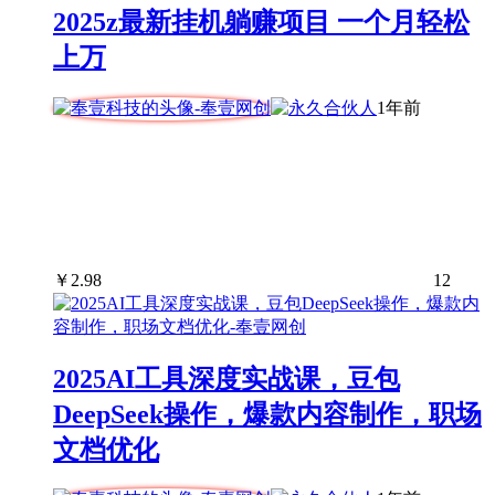
2025z最新挂机躺赚项目 一个月轻松
上万
1年前
￥
2.98
12
2025AI工具深度实战课，豆包
DeepSeek操作，爆款内容制作，职场
文档优化