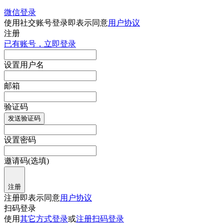
微信登录
使用社交账号登录即表示同意
用户协议
注册
已有账号，立即登录
设置用户名
邮箱
验证码
发送验证码
设置密码
邀请码(选填)
注册
注册即表示同意
用户协议
扫码登录
使用
其它方式登录
或
注册
扫码登录