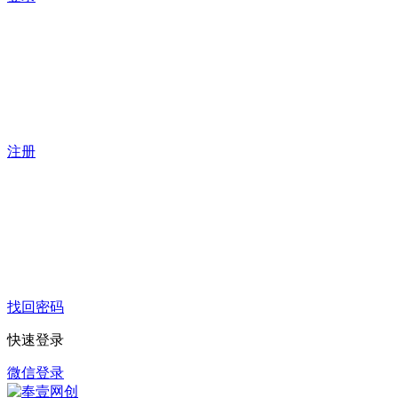
注册
找回密码
快速登录
微信登录