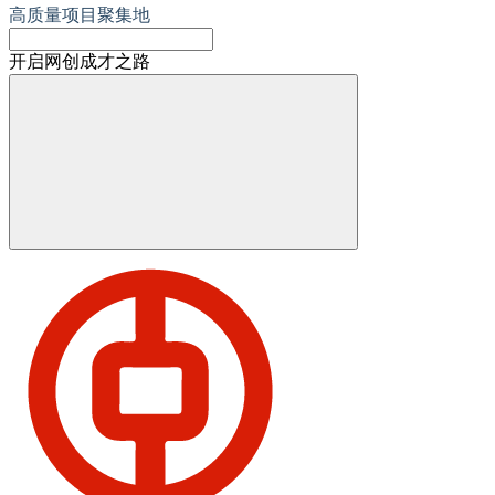
高质量项目聚集地
开启网创成才之路