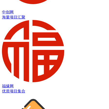
中创网
海量项目汇聚
福缘网
优质项目集合