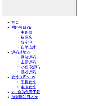
首页
网络项目
VIP
中创创
福缘缘
冒泡泡
自学成才
源码基地
99
网站源码
主题源码
小程序源码
游戏源码
软件仓库
NEW
手机软件
电脑软件
VIP会员
免费下载
加盟网站
日入2k