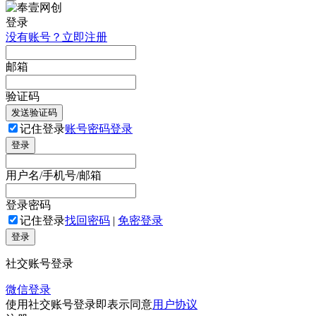
登录
没有账号？立即注册
邮箱
验证码
发送验证码
记住登录
账号密码登录
登录
用户名/手机号/邮箱
登录密码
记住登录
找回密码
|
免密登录
登录
社交账号登录
微信登录
使用社交账号登录即表示同意
用户协议