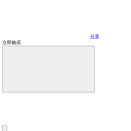
分享
立即购买