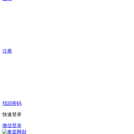
注册
找回密码
快速登录
微信登录