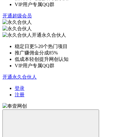
VIP用户专属QQ群
开通超级会员
开通永久合伙人
稳定日更5-20个热门项目
推广赚佣金分成85%
低成本轻创提升网创认知
VIP用户专属QQ群
开通永久合伙人
登录
注册