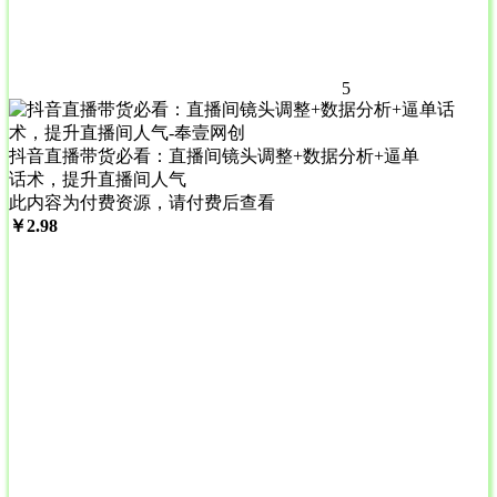
5
抖音直播带货必看：直播间镜头调整+数据分析+逼单
话术，提升直播间人气
此内容为付费资源，请付费后查看
￥
2.98