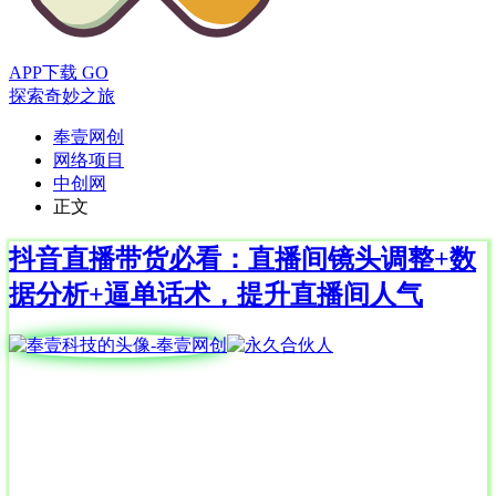
APP下载
GO
探索奇妙之旅
奉壹网创
网络项目
中创网
正文
抖音直播带货必看：直播间镜头调整+数
据分析+逼单话术，提升直播间人气