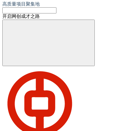
高质量项目聚集地
开启网创成才之路