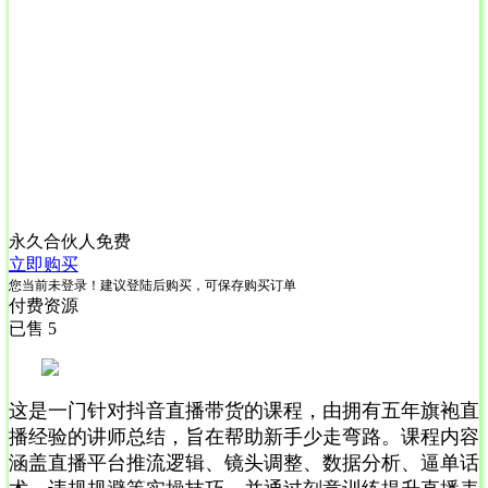
永久合伙人
免费
立即购买
您当前未登录！建议登陆后购买，可保存购买订单
付费资源
已售 5
这是一门针对抖音直播带货的课程，由拥有五年旗袍直
播经验的讲师总结，旨在帮助新手少走弯路。课程内容
涵盖直播平台推流逻辑、镜头调整、数据分析、逼单话