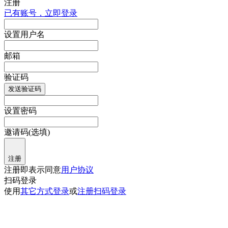
注册
已有账号，立即登录
设置用户名
邮箱
验证码
发送验证码
设置密码
邀请码(选填)
注册
注册即表示同意
用户协议
扫码登录
使用
其它方式登录
或
注册
扫码登录