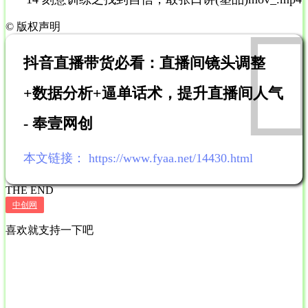
©
版权声明
抖音直播带货必看：直播间镜头调整
+数据分析+逼单话术，提升直播间人气
- 奉壹网创
本文链接：
https://www.fyaa.net/14430.html
THE END
中创网
喜欢就支持一下吧