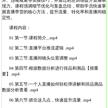
术、违规规避等实操技巧，并通过刻意训练提升直播表
现力。课程强调细节优化与复盘总结，帮助学员快速掌
握直播带货的核心方法，提升流量、转化率和直播间稳
定性。
课程内容：
01 第一节:课程简介_.mp4
02 第二节:直播平台推流逻辑 .mp4
03 第三节:直播间镜头位置调整 mp4
04 第四节:根据数据分析进行排品和测品【很重
要】.mp4
05 第五节:一个人直播如何轻松弹讲解和排品测品
数据分析查看 .mp4
06 第六节:抓住这几点，快速提升流量 .mp4