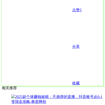
点赞
5
分享
收藏
相关推荐