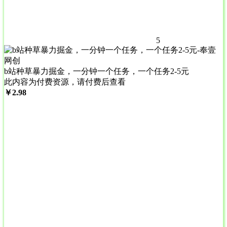
5
b站种草暴力掘金，一分钟一个任务，一个任务2-5元
此内容为付费资源，请付费后查看
￥
2.98