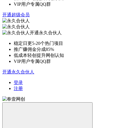
VIP用户专属QQ群
开通超级会员
开通永久合伙人
稳定日更5-20个热门项目
推广赚佣金分成85%
低成本轻创提升网创认知
VIP用户专属QQ群
开通永久合伙人
登录
注册