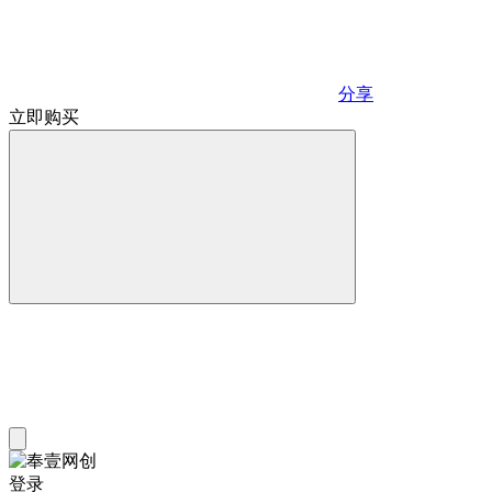
分享
立即购买
登录