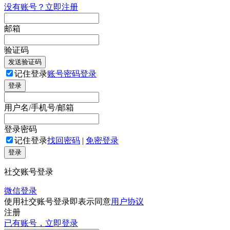
没有账号？立即注册
邮箱
验证码
发送验证码
记住登录
账号密码登录
登录
用户名/手机号/邮箱
登录密码
记住登录
找回密码
|
免密登录
登录
社交账号登录
微信登录
使用社交账号登录即表示同意
用户协议
注册
已有账号，立即登录