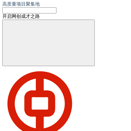
高质量项目聚集地
开启网创成才之路