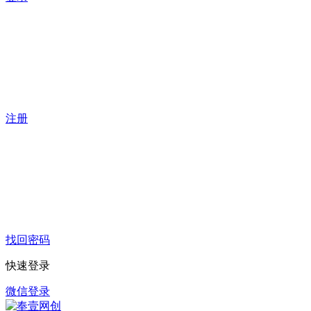
注册
找回密码
快速登录
微信登录