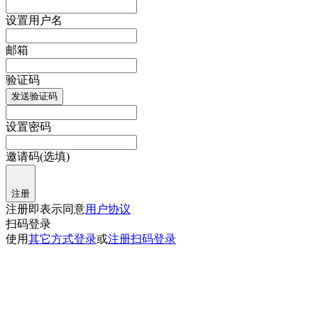
设置用户名
邮箱
验证码
发送验证码
设置密码
邀请码(选填)
注册
注册即表示同意
用户协议
扫码登录
使用
其它方式登录
或
注册
扫码登录