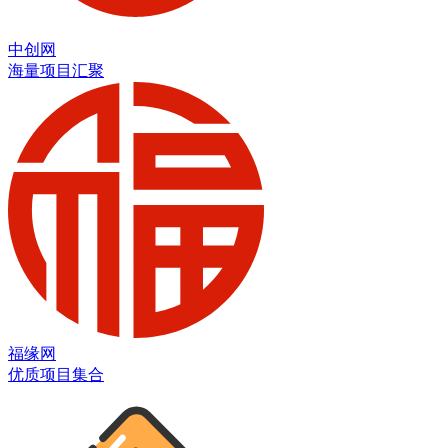
中创网
海量项目汇聚
福缘网
优质项目集合