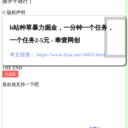
接开干就行了
©
版权声明
b站种草暴力掘金，一分钟一个任务，
一个任务2-5元 - 奉壹网创
本文链接：
https://www.fyaa.net/14435.html
THE END
中创网
喜欢就支持一下吧