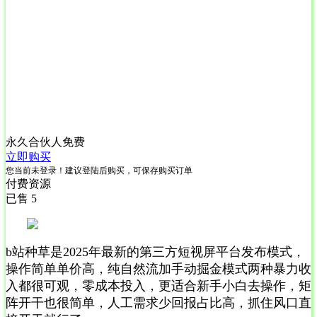
永久合伙人
免费
立即购买
您当前未登录！建议登陆后购买，可保存购买订单
付费资源
已售 5
b站种草是2025年最新的第三方短视屏平台发布模式，
操作简单单价高，纯自然流加手动掘金模式两种暴力收
入都很可观，零成本投入，更适合新手小白去操作，矩
阵开干也很简单，人工需求少回报占比高，抓住风口直