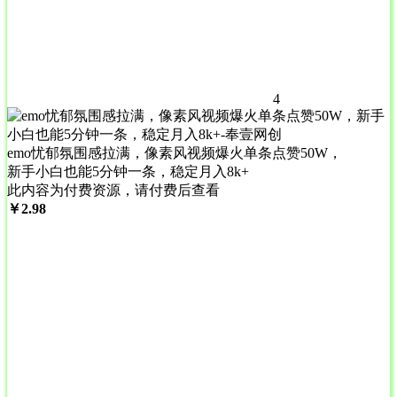
4
emo忧郁氛围感拉满，像素风视频爆火单条点赞50W，
新手小白也能5分钟一条，稳定月入8k+
此内容为付费资源，请付费后查看
￥
2.98