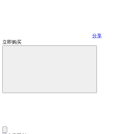
分享
立即购买