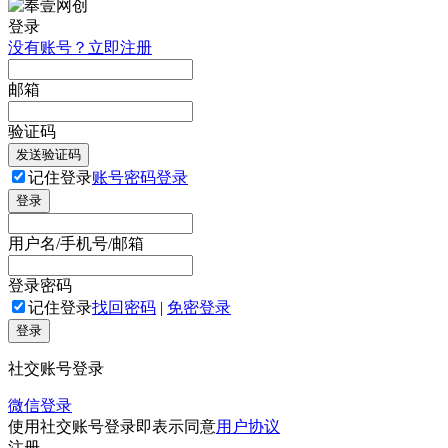
登录
没有账号？立即注册
邮箱
验证码
发送验证码
记住登录
账号密码登录
登录
用户名/手机号/邮箱
登录密码
记住登录
找回密码
|
免密登录
登录
社交账号登录
微信登录
使用社交账号登录即表示同意
用户协议
注册