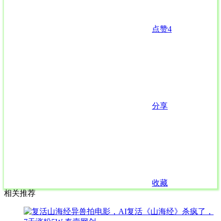
点赞
4
分享
收藏
相关推荐