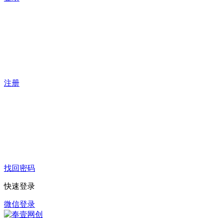
注册
找回密码
快速登录
微信登录