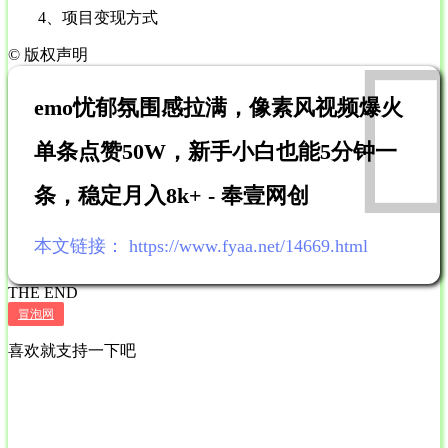
4、项目变现方式
©
版权声明
emo忧郁氛围感拉满，像素风视频爆火
单条点赞50W，新手小白也能5分钟一
条，稳定月入8k+ - 奉壹网创
本文链接：
https://www.fyaa.net/14669.html
THE END
冒泡网
喜欢就支持一下吧