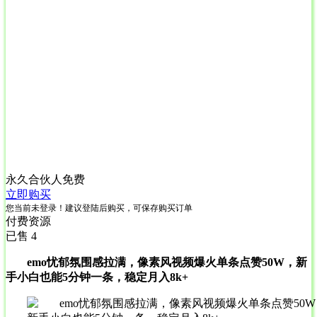
永久合伙人
免费
立即购买
您当前未登录！建议登陆后购买，可保存购买订单
付费资源
已售 4
emo忧郁氛围感拉满，像素风视频爆火单条点赞50W，新
手小白也能5分钟一条，稳定月入8k+