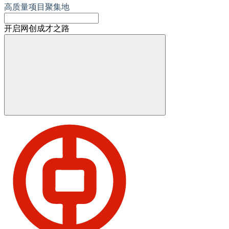
高质量项目聚集地
开启网创成才之路