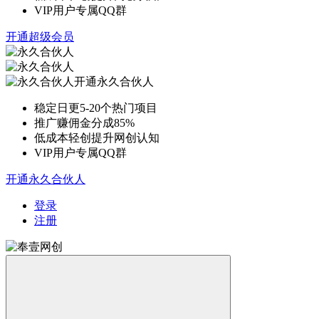
VIP用户专属QQ群
开通超级会员
开通永久合伙人
稳定日更5-20个热门项目
推广赚佣金分成85%
低成本轻创提升网创认知
VIP用户专属QQ群
开通永久合伙人
登录
注册