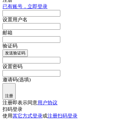
已有账号，立即登录
设置用户名
邮箱
验证码
发送验证码
设置密码
邀请码(选填)
注册
注册即表示同意
用户协议
扫码登录
使用
其它方式登录
或
注册
扫码登录