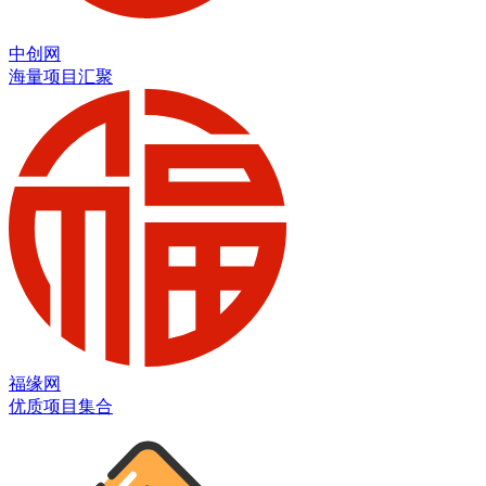
中创网
海量项目汇聚
福缘网
优质项目集合