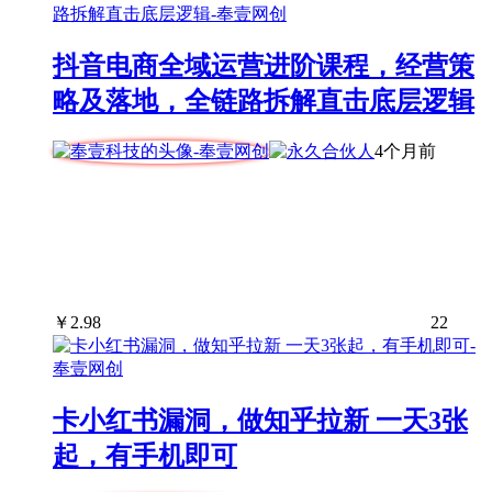
抖音电商全域运营进阶课程，经营策
略及落地，全链路拆解直击底层逻辑
4个月前
￥
2.98
22
卡小红书漏洞，做知乎拉新 一天3张
起，有手机即可