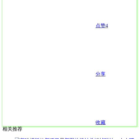
点赞
4
分享
收藏
相关推荐