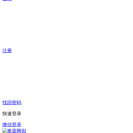
注册
找回密码
快速登录
微信登录