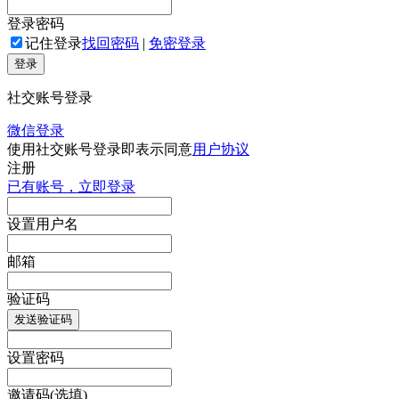
登录密码
记住登录
找回密码
|
免密登录
登录
社交账号登录
微信登录
使用社交账号登录即表示同意
用户协议
注册
已有账号，立即登录
设置用户名
邮箱
验证码
发送验证码
设置密码
邀请码(选填)