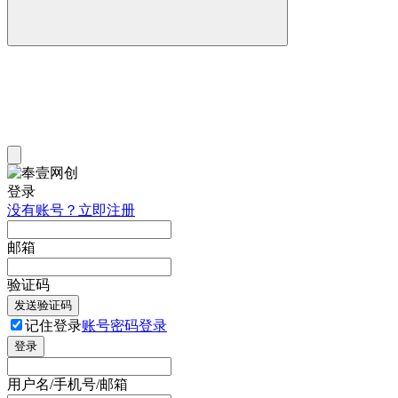
登录
没有账号？立即注册
邮箱
验证码
发送验证码
记住登录
账号密码登录
登录
用户名/手机号/邮箱