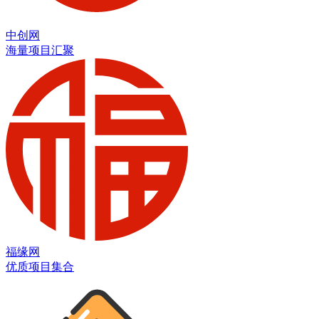
中创网
海量项目汇聚
福缘网
优质项目集合