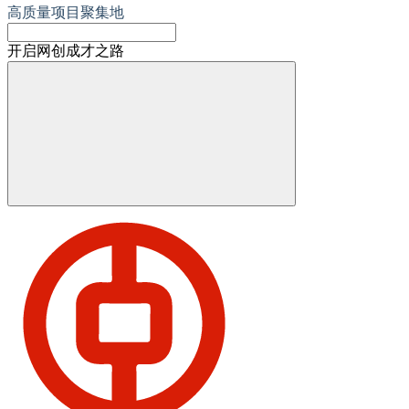
高质量项目聚集地
开启网创成才之路