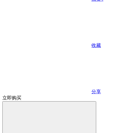
收藏
分享
立即购买