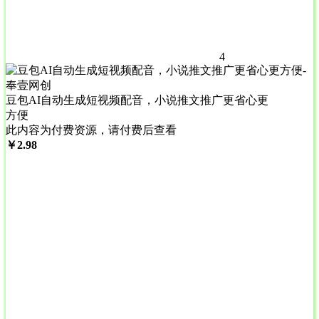
4
豆包AI自动生成短视频配音，小说推文推广更省心更
方便
此内容为付费资源，请付费后查看
￥
2.98