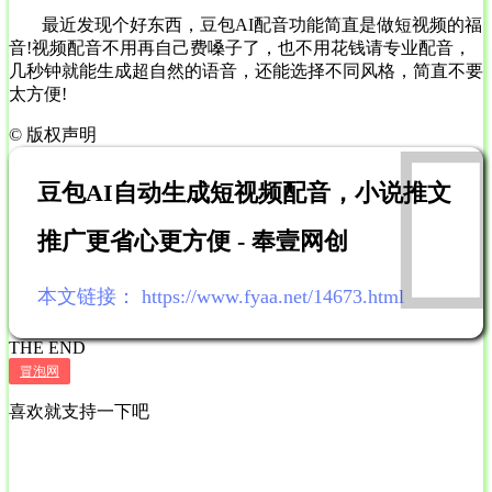
最近发现个好东西，豆包AI配音功能简直是做短视频的福
音!视频配音不用再自己费嗓子了，也不用花钱请专业配音，
几秒钟就能生成超自然的语音，还能选择不同风格，简直不要
太方便!
©
版权声明
豆包AI自动生成短视频配音，小说推文
推广更省心更方便 - 奉壹网创
本文链接：
https://www.fyaa.net/14673.html
THE END
冒泡网
喜欢就支持一下吧