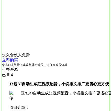
永久合伙人
免费
立即购买
您当前未登录！建议登陆后购买，可保存购买订单
付费资源
已售 4
豆包AI自动生成短视频配音，小说推文推广更省心更方便
项目介绍：