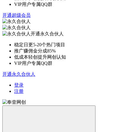
VIP用户专属QQ群
开通超级会员
开通永久合伙人
稳定日更5-20个热门项目
推广赚佣金分成85%
低成本轻创提升网创认知
VIP用户专属QQ群
开通永久合伙人
登录
注册