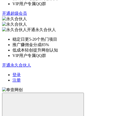
VIP用户专属QQ群
开通超级会员
开通永久合伙人
稳定日更5-20个热门项目
推广赚佣金分成85%
低成本轻创提升网创认知
VIP用户专属QQ群
开通永久合伙人
登录
注册