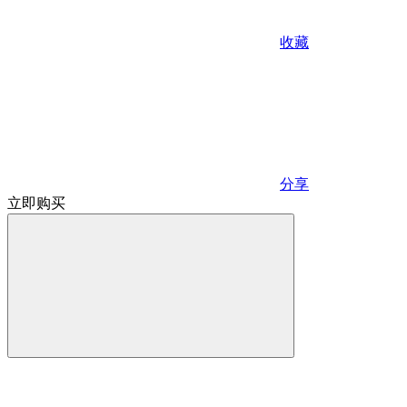
收藏
分享
立即购买