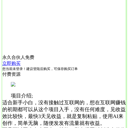
永久合伙人
免费
立即购买
您当前未登录！建议登陆后购买，可保存购买订单
付费资源
项目介绍;
适合新手小白，没有接触过互联网的，想在互联网赚钱
的初期都可以从这个项目入手，没有任何难度，见收益
效比较快，最快3天见收益，就是复制粘贴，使用AI来
创作，简单无脑，随便发发有流量就有收益。