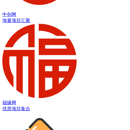
中创网
海量项目汇聚
福缘网
优质项目集合