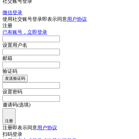
社交账号登录
微信登录
使用社交账号登录即表示同意
用户协议
注册
已有账号，立即登录
设置用户名
邮箱
验证码
发送验证码
设置密码
邀请码(选填)
注册
注册即表示同意
用户协议
扫码登录