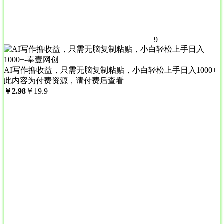
9
AI写作撸收益，只需无脑复制粘贴，小白轻松上手日入1000+
此内容为付费资源，请付费后查看
￥
2.98
￥
19.9