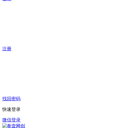
注册
找回密码
快速登录
微信登录