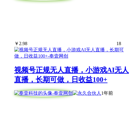
￥
2.98
18
视频号正规无人直播，小游戏AI无人
直播，长期可做，日收益100+
1年前