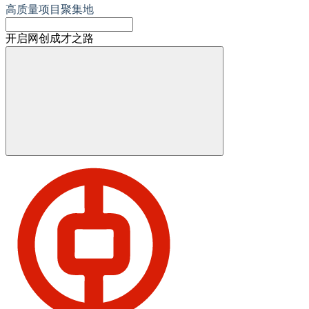
高质量项目聚集地
开启网创成才之路