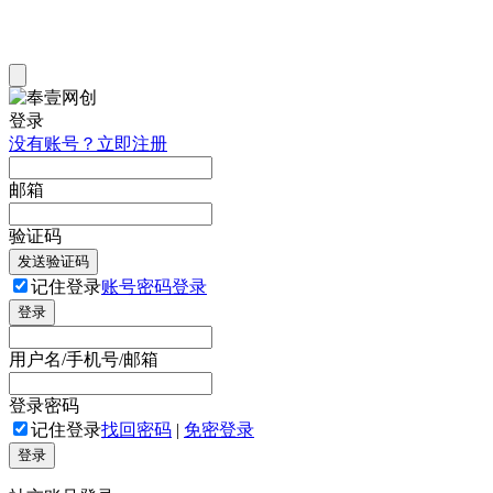
登录
没有账号？立即注册
邮箱
验证码
发送验证码
记住登录
账号密码登录
登录
用户名/手机号/邮箱
登录密码
记住登录
找回密码
|
免密登录
登录