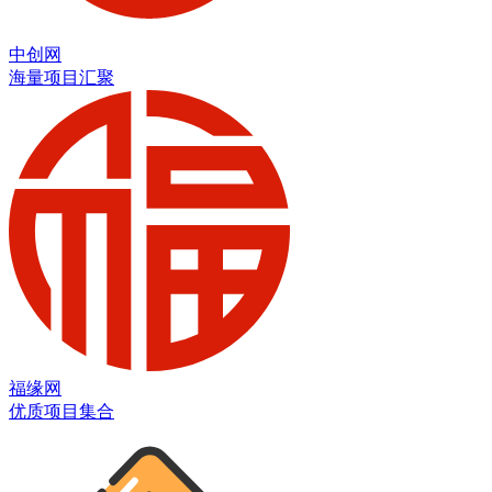
中创网
海量项目汇聚
福缘网
优质项目集合