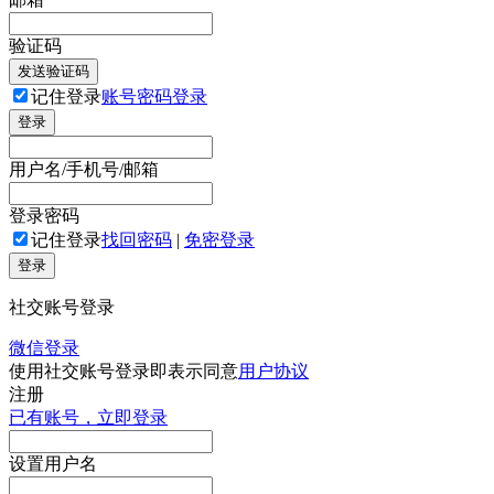
验证码
发送验证码
记住登录
账号密码登录
登录
用户名/手机号/邮箱
登录密码
记住登录
找回密码
|
免密登录
登录
社交账号登录
微信登录
使用社交账号登录即表示同意
用户协议
注册
已有账号，立即登录
设置用户名