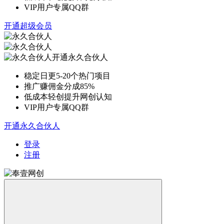
VIP用户专属QQ群
开通超级会员
开通永久合伙人
稳定日更5-20个热门项目
推广赚佣金分成85%
低成本轻创提升网创认知
VIP用户专属QQ群
开通永久合伙人
登录
注册