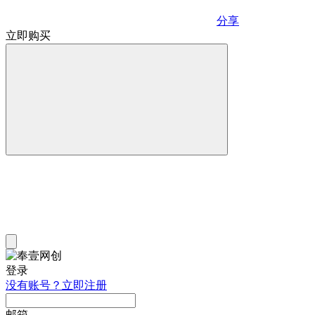
分享
立即购买
登录
没有账号？立即注册
邮箱