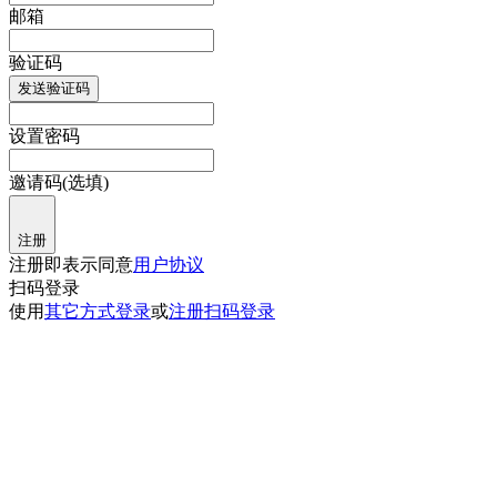
邮箱
验证码
发送验证码
设置密码
邀请码(选填)
注册
注册即表示同意
用户协议
扫码登录
使用
其它方式登录
或
注册
扫码登录