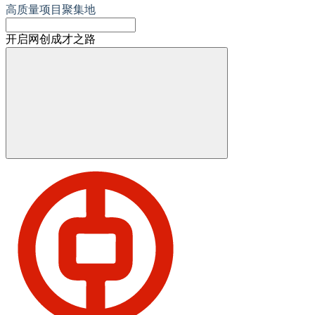
高质量项目聚集地
开启网创成才之路