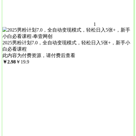
1
2025男粉计划7.0，全自动变现模式，轻松日入5张+，新手小
白必看课程
此内容为付费资源，请付费后查看
￥
2.98
￥
19.9