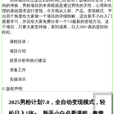
男粉项目经过这么长的时间已经证明了该项目经受住了时
间的考验，男粉项目的本质呢就是通过男性的天性，心理和生
理的基础需求进行变现，今天我从人群、产品、变现模式、平
台四个角度给大家做一个项目的详细拆解，适合新手小白入门
观看学习，并且给大家免费分享一个7.0最新的变现方法。这
个项目，只要大家坚持做，拿到成果，日入500+真的是轻轻
松松。
课程目录：
项目介绍
前景分析和执行建议
准备工作
实操演示
©
版权声明
2025男粉计划7.0，全自动变现模式，轻
松日入5张+，新手小白必看课程 - 奉壹