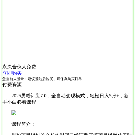
永久合伙人
免费
立即购买
您当前未登录！建议登陆后购买，可保存购买订单
付费资源
2025男粉计划7.0，全自动变现模式，轻松日入5张+，新
手小白必看课程
课程简介：