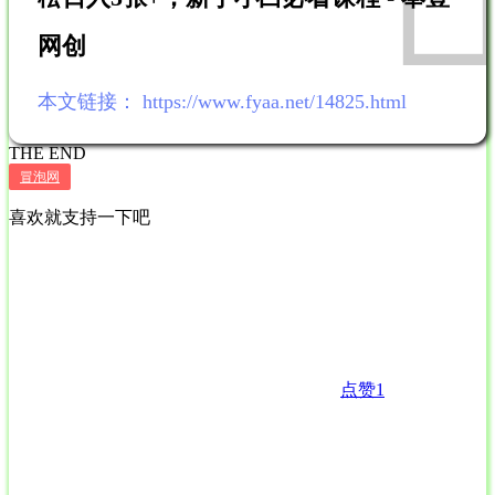
网创
本文链接：
https://www.fyaa.net/14825.html
THE END
冒泡网
喜欢就支持一下吧
点赞
1