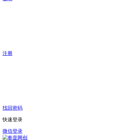
注册
找回密码
快速登录
微信登录