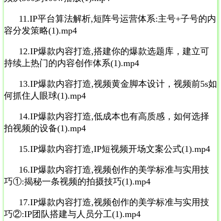
11.IP平台算法解析,短阵号运营体系:主号+子号的内
容分发策略(1).mp4
12.IP爆款内容打造,搭建你的爆款选题库，建立可
持续上热门的内容创作体系(1).mp4
13.IP爆款内容打造,视频黄金脚本设计，视频前5s如
何抓住人眼球(1).mp4
14.IP爆款内容打造,低成本也有高质感，如何选择
拍视频的设备(1).mp4
15.IP爆款内容打造,IP短视频开场文案公式(1).mp4
16.IP爆款内容打造,视频创作的美学标准与实用技
巧①:揭秘一条视频的拍摄技巧(1).mp4
17.IP爆款内容打造,视频创作的美学标准与实用技
巧②:IP团队搭建与人员分工(1).mp4