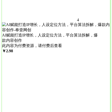
4
AI赋能打造IP增长，人设定位方法，平台算法拆解，爆
款内容创作
此内容为付费资源，请付费后查看
￥
2.98