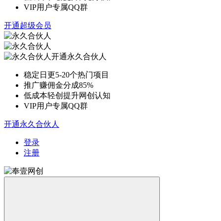
VIP用户专属QQ群
开通超级会员
开通永久合伙人
稳定日更5-20个热门项目
推广赚佣金分成85%
低成本轻创提升网创认知
VIP用户专属QQ群
开通永久合伙人
登录
注册