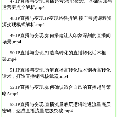
47.IP直播与变现,直播起号:核心概念、基础认知与
运营要点全解析,mp4
48.IP直播与变现,IP变现路径拆解:接广带货课程资
源变现模式解析.mp4
49.IP直播与变现,如何搭建让人印象深刻的直播间
场景,mp4
50.IP直播与变现,打造高转化的直播转化话术框
架,mp4
51.IP直播与变现,拆解直播高转化话术剖析高转化
话术，打造直播销售核武器,mp4
52.IP直播与变现,如何确认适合自己的直播起号策
略?.mp4
53.IP直播与变现,直播流量底层逻辑吃透流量底层
密码，达成直播流量层级突破,mp4