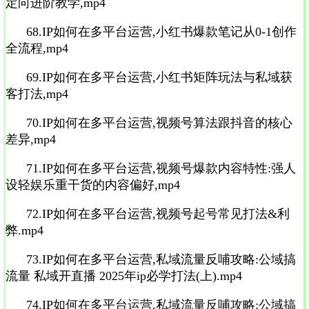
定向进阶教学,mp4
68.IP如何在多平台运营,小红书爆款笔记从0-1创作
全流程,mp4
69.IP如何在多平台运营,小红书矩阵玩法与私域获
客打法,mp4
70.IP如何在多平台运营,视频号算法跟抖音的核心
差异,mp4
71.IP如何在多平台运营,视频号爆款内容特性:强人
设轻娱乐重干货的内容偏好,mp4
72.IP如何在多平台运营,视频号起号常见打法&利
弊.mp4
73.IP如何在多平台运营,私域流量反哺攻略:公域搞
流量 私域开直播 2025年ip必学打法(上).mp4
74.IP如何在多平台运营,私域流量反哺攻略:公域搞