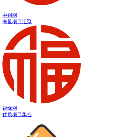
中创网
海量项目汇聚
福缘网
优质项目集合