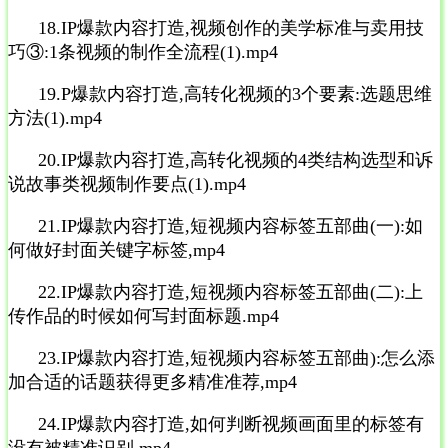
18.IP爆款内容打造,视频创作的美学标准与卖用技
巧③:1条视频的制作全流程(1).mp4
19.P爆款内容打造,高转化视频的3个要素:选题思维
方法(1).mp4
20.IP爆款内容打造,高转化视频的4类结构选型和诉
说故事类视频制作要点(1).mp4
21.IP爆款内容打造,短视频内容标签五部曲(一):如
何做好封面关键字标签,mp4
22.IP爆款内容打造,短视频内容标签五部曲(二):上
传作品的时候如何写封面标题.mp4
23.IP爆款内容打造,短视频内容标签五部曲):怎么添
加合适的话题获得更多精准准荐,mp4
24.IP爆款内容打造,如何判断视频画面里的标签有
没有被精准识别,mp4