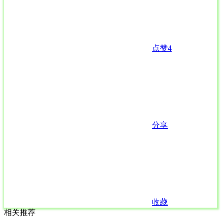
点赞
4
分享
收藏
相关推荐