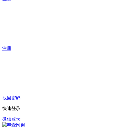
注册
找回密码
快速登录
微信登录