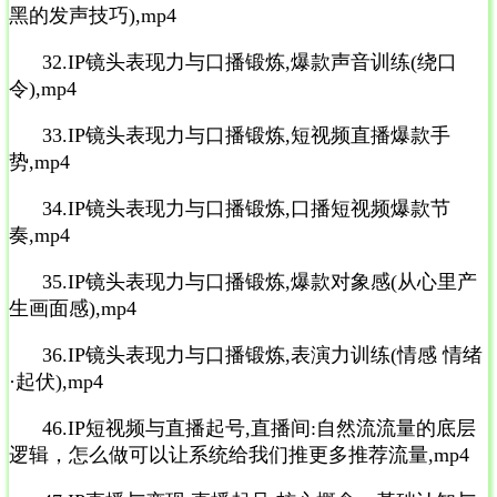
黑的发声技巧),mp4
32.IP镜头表现力与口播锻炼,爆款声音训练(绕口
令),mp4
33.IP镜头表现力与口播锻炼,短视频直播爆款手
势,mp4
34.IP镜头表现力与口播锻炼,口播短视频爆款节
奏,mp4
35.IP镜头表现力与口播锻炼,爆款对象感(从心里产
生画面感),mp4
36.IP镜头表现力与口播锻炼,表演力训练(情感 情绪
·起伏),mp4
46.IP短视频与直播起号,直播间:自然流流量的底层
逻辑，怎么做可以让系统给我们推更多推荐流量,mp4