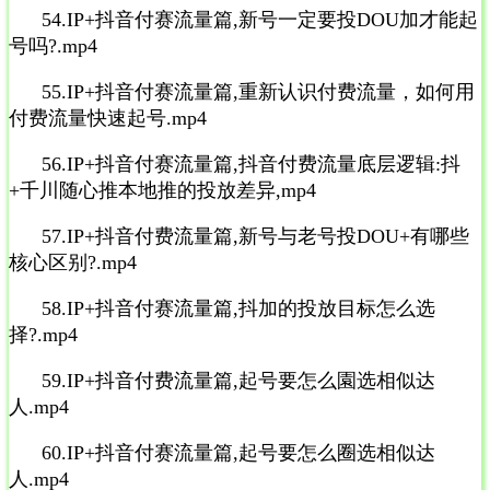
54.IP+抖音付赛流量篇,新号一定要投DOU加才能起
号吗?.mp4
55.IP+抖音付赛流量篇,重新认识付费流量，如何用
付费流量快速起号.mp4
56.IP+抖音付赛流量篇,抖音付费流量底层逻辑:抖
+千川随心推本地推的投放差异,mp4
57.IP+抖音付费流量篇,新号与老号投DOU+有哪些
核心区别?.mp4
58.IP+抖音付赛流量篇,抖加的投放目标怎么选
择?.mp4
59.IP+抖音付费流量篇,起号要怎么園选相似达
人.mp4
60.IP+抖音付赛流量篇,起号要怎么圈选相似达
人.mp4