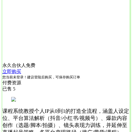
永久合伙人
免费
立即购买
您当前未登录！建议登陆后购买，可保存购买订单
付费资源
已售 5
课程系统教授个人IP从0到1的打造全流程，涵盖人设定
位、平台算法解析（抖音/小红书/视频号）、爆款内容
创作（选题/脚本/拍摄）、镜头表现力训练，并延伸至