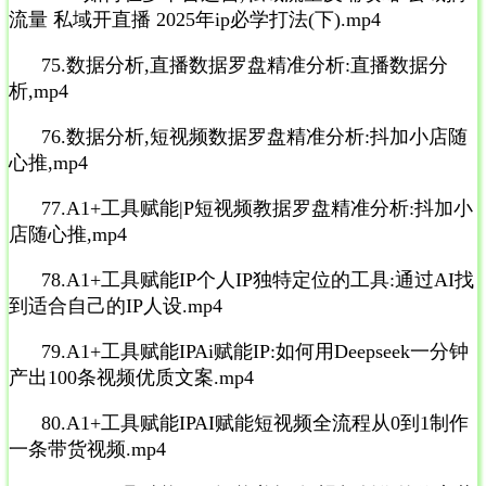
流量 私域开直播 2025年ip必学打法(下).mp4
75.数据分析,直播数据罗盘精准分析:直播数据分
析,mp4
76.数据分析,短视频数据罗盘精准分析:抖加小店随
心推,mp4
77.A1+工具赋能|P短视频教据罗盘精准分析:抖加小
店随心推,mp4
78.A1+工具赋能IP个人IP独特定位的工具:通过AI找
到适合自己的IP人设.mp4
79.A1+工具赋能IPAi赋能IP:如何用Deepseek一分钟
产出100条视频优质文案.mp4
80.A1+工具赋能IPAI赋能短视频全流程从0到1制作
一条带货视频.mp4