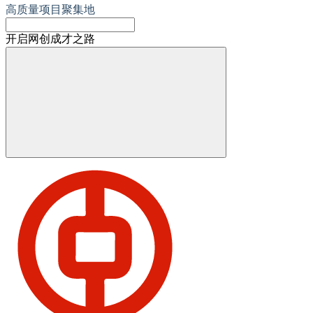
高质量项目聚集地
开启网创成才之路