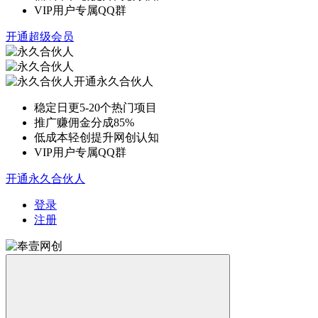
VIP用户专属QQ群
开通超级会员
开通永久合伙人
稳定日更5-20个热门项目
推广赚佣金分成85%
低成本轻创提升网创认知
VIP用户专属QQ群
开通永久合伙人
登录
注册