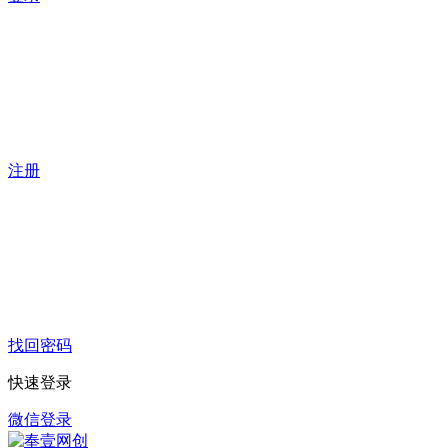
注册
找回密码
快速登录
微信登录