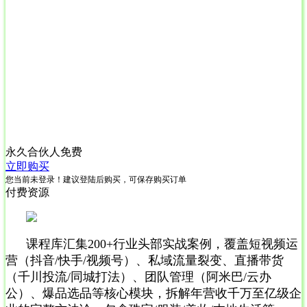
永久合伙人
免费
立即购买
您当前未登录！建议登陆后购买，可保存购买订单
付费资源
课程库汇集200+行业头部实战案例，覆盖短视频运
营（抖音/快手/视频号）、私域流量裂变、直播带货
（千川投流/同城打法）、团队管理（阿米巴/云办
公）、爆品选品等核心模块，拆解年营收千万至亿级企