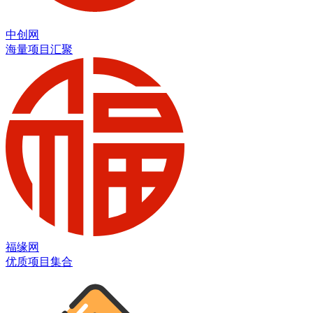
中创网
海量项目汇聚
福缘网
优质项目集合