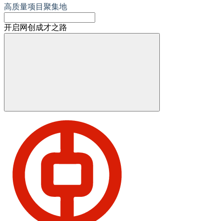
高质量项目聚集地
开启网创成才之路