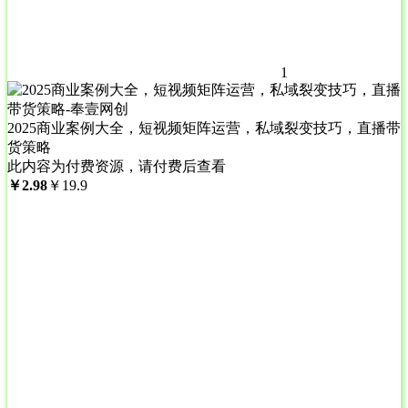
1
2025商业案例大全，短视频矩阵运营，私域裂变技巧，直播带
货策略
此内容为付费资源，请付费后查看
￥
2.98
￥
19.9