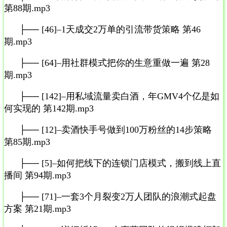
第88期.mp3
├── [46]–1天成交2万单的引流带货策略 第46
期.mp3
├── [64]–用社群模式把你的生意重做一遍 第28
期.mp3
├── [142]–用私域流量卖白酒，年GMV4个亿是如
何实现的 第142期.mp3
├── [12]–卖酒快手号做到100万粉丝的14步策略
第85期.mp3
├── [5]–如何把线下的连锁门店模式，搬到线上直
播间 第94期.mp3
├── [71]–一套3个月裂变2万人团队的浪潮式起盘
方案 第21期.mp3