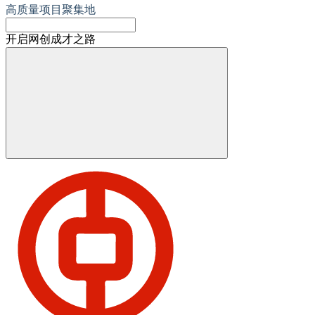
高质量项目聚集地
开启网创成才之路