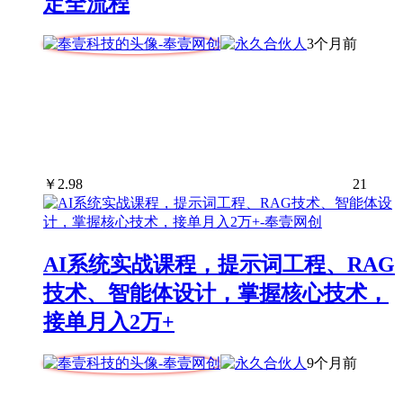
定全流程
3个月前
￥
2.98
21
AI系统实战课程，提示词工程、RAG
技术、智能体设计，掌握核心技术，
接单月入2万+
9个月前