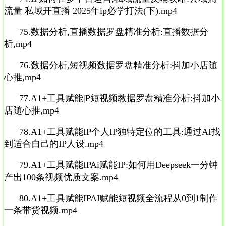
流量 私域开直播 2025年ip必学打法(下).mp4
75.数据分析,直播数据罗盘精准分析:直播数据分
析,mp4
76.数据分析,短视频数据罗盘精准分析:抖加小店随
心推,mp4
77.A1+工具赋能|P短视频教据罗盘精准分析:抖加小
店随心推,mp4
78.A1+工具赋能IP个人IP独特定位的工具:通过AI找
到适合自己的IP人设.mp4
79.A1+工具赋能IPAi赋能IP:如何用Deepseek一分钟
产出100条视频优质文案.mp4
80.A1+工具赋能IPAI赋能短视频全流程从0到1制作
一条带货视频.mp4