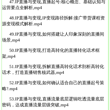
47.IP直播与变现,直播起号:核心概念、基础认知与
运营要点全解析,mp4
48.IP直播与变现,IP变现路径拆解:接广带货课程资
源变现模式解析.mp4
49.IP直播与变现,如何搭建让人印象深刻的直播间
场景,mp4
50.IP直播与变现,打造高转化的直播转化话术框
架,mp4
51.IP直播与变现,拆解直播高转化话术剖析高转化
话术，打造直播销售核武器,mp4
52.IP直播与变现,如何确认适合自己的直播起号策
略?.mp4
53.IP直播与变现,直播流量底层逻辑吃透流量底层
密码，达成直播流量层级突破,mp4