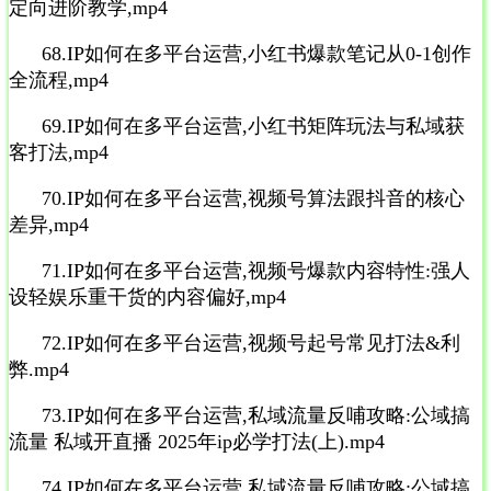
定向进阶教学,mp4
68.IP如何在多平台运营,小红书爆款笔记从0-1创作
全流程,mp4
69.IP如何在多平台运营,小红书矩阵玩法与私域获
客打法,mp4
70.IP如何在多平台运营,视频号算法跟抖音的核心
差异,mp4
71.IP如何在多平台运营,视频号爆款内容特性:强人
设轻娱乐重干货的内容偏好,mp4
72.IP如何在多平台运营,视频号起号常见打法&利
弊.mp4
73.IP如何在多平台运营,私域流量反哺攻略:公域搞
流量 私域开直播 2025年ip必学打法(上).mp4
74.IP如何在多平台运营,私域流量反哺攻略:公域搞