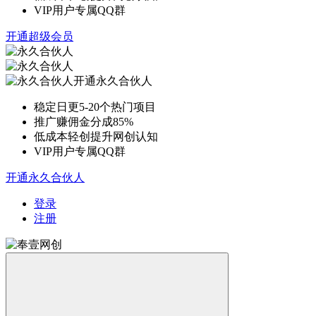
VIP用户专属QQ群
开通超级会员
开通永久合伙人
稳定日更5-20个热门项目
推广赚佣金分成85%
低成本轻创提升网创认知
VIP用户专属QQ群
开通永久合伙人
登录
注册