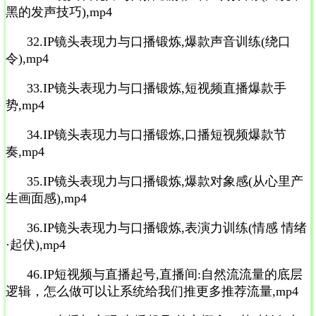
黑的发声技巧),mp4
32.IP镜头表现力与口播锻炼,爆款声音训练(绕口
令),mp4
33.IP镜头表现力与口播锻炼,短视频直播爆款手
势,mp4
34.IP镜头表现力与口播锻炼,口播短视频爆款节
奏,mp4
35.IP镜头表现力与口播锻炼,爆款对象感(从心里产
生画面感),mp4
36.IP镜头表现力与口播锻炼,表演力训练(情感 情绪
·起伏),mp4
46.IP短视频与直播起号,直播间:自然流流量的底层
逻辑，怎么做可以让系统给我们推更多推荐流量,mp4