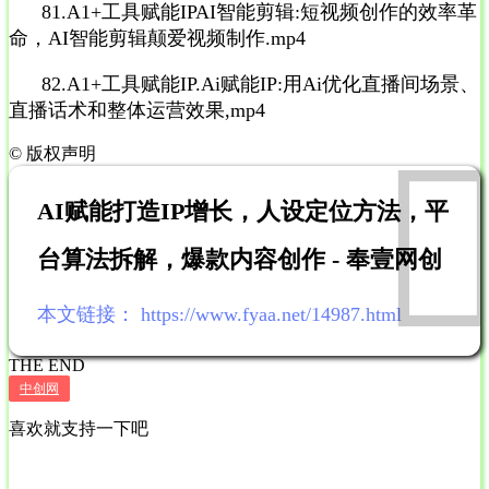
81.A1+工具赋能IPAI智能剪辑:短视频创作的效率革
命，AI智能剪辑颠爱视频制作.mp4
82.A1+工具赋能IP.Ai赋能IP:用Ai优化直播间场景、
直播话术和整体运营效果,mp4
©
版权声明
AI赋能打造IP增长，人设定位方法，平
台算法拆解，爆款内容创作 - 奉壹网创
本文链接：
https://www.fyaa.net/14987.html
THE END
中创网
喜欢就支持一下吧