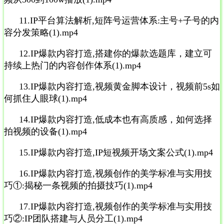
11.IP平台算法解析,短阵号运营体系:主号+子号的内
容分发策略(1).mp4
12.IP爆款内容打造,搭建你的爆款选题库，建立可
持续上热门的内容创作体系(1).mp4
13.IP爆款内容打造,视频黄金脚本设计，视频前5s如
何抓住人眼球(1).mp4
14.IP爆款内容打造,低成本也有高质感，如何选择
拍视频的设备(1).mp4
15.IP爆款内容打造,IP短视频开场文案公式(1).mp4
16.IP爆款内容打造,视频创作的美学标准与实用技
巧①:揭秘一条视频的拍摄技巧(1).mp4
17.IP爆款内容打造,视频创作的美学标准与实用技
巧②:IP团队搭建与人员分工(1).mp4