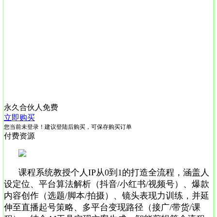
永久合伙人
免费
立即购买
您当前未登录！建议登陆后购买，可保存购买订单
付费资源
课程系统教授个人IP从0到1的打造全流程，涵盖人
设定位、平台算法解析（抖音/小红书/视频号）、爆款
内容创作（选题/脚本/拍摄）、镜头表现力训练，并延
伸至直播起号策略、多平台变现路径（接广/带货/课