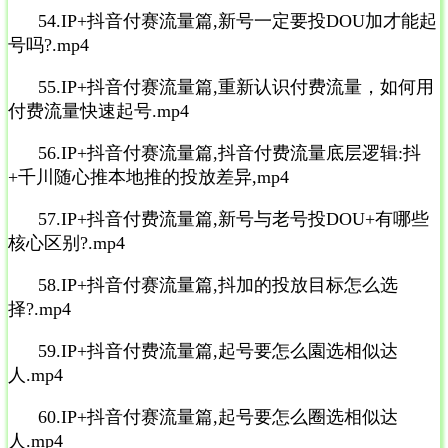
54.IP+抖音付赛流量篇,新号一定要投DOU加才能起
号吗?.mp4
55.IP+抖音付赛流量篇,重新认识付费流量，如何用
付费流量快速起号.mp4
56.IP+抖音付赛流量篇,抖音付费流量底层逻辑:抖
+千川随心推本地推的投放差异,mp4
57.IP+抖音付费流量篇,新号与老号投DOU+有哪些
核心区别?.mp4
58.IP+抖音付赛流量篇,抖加的投放目标怎么选
择?.mp4
59.IP+抖音付费流量篇,起号要怎么園选相似达
人.mp4
60.IP+抖音付赛流量篇,起号要怎么圈选相似达
人.mp4