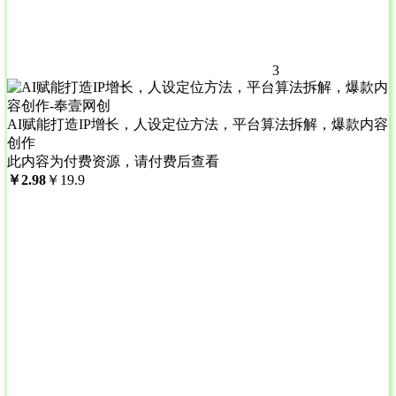
3
AI赋能打造IP增长，人设定位方法，平台算法拆解，爆款内容
创作
此内容为付费资源，请付费后查看
￥
2.98
￥
19.9