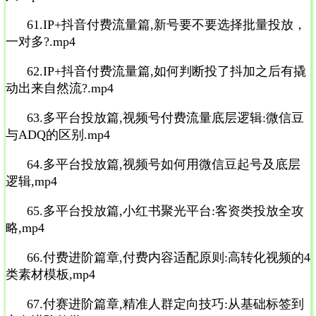
61.IP+抖音付费流量篇,新号要不要选择批量投放，
一对多?.mp4
62.IP+抖音付费流量篇,如何判断投了抖加之后有撬
动出来自然流?.mp4
63.多平台投放篇,视频号付费流量底层逻辑:微信豆
与ADQ的区别.mp4
64.多平台投放篇,视频号如何用微信豆起号及底层
逻辑,mp4
65.多平台投放篇,小红书聚光平台:客资类投放全攻
略,mp4
66.付费进阶篇章,付费内容适配原则:高转化视频的4
类素材模板,mp4
67.付赛进阶篇章,精准人群定向技巧:从基础标签到