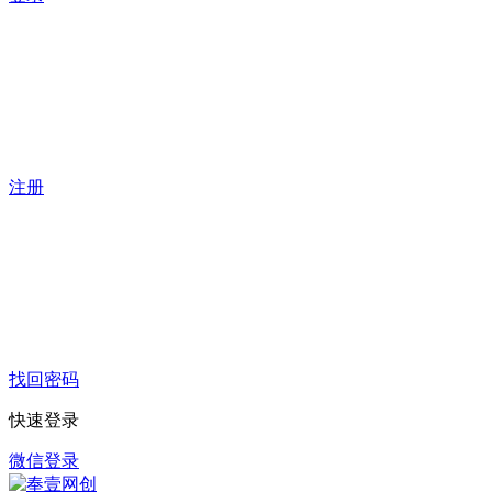
注册
找回密码
快速登录
微信登录