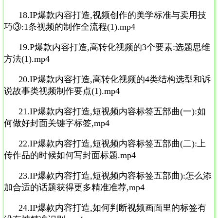
18.IP爆款内容打造,视频创作的美学标准与卖用技
巧③:1条视频的制作全流程(1).mp4
19.P爆款内容打造,高转化视频的3个要素:选题思维
方法(1).mp4
20.IP爆款内容打造,高转化视频的4类结构选型和诉
说故事类视频制作要点(1).mp4
21.IP爆款内容打造,短视频内容标签五部曲(一):如
何做好封面关键字标签,mp4
22.IP爆款内容打造,短视频内容标签五部曲(二):上
传作品的时候如何写封面标题.mp4
23.IP爆款内容打造,短视频内容标签五部曲):怎么添
加合适的话题获得更多精准准荐,mp4
24.IP爆款内容打造,如何判断视频画面里的标签有