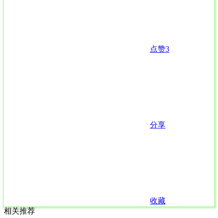
点赞
3
分享
收藏
相关推荐