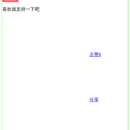
喜欢就支持一下吧
点赞
8
分享