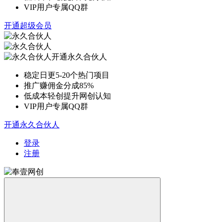
VIP用户专属QQ群
开通超级会员
开通永久合伙人
稳定日更5-20个热门项目
推广赚佣金分成85%
低成本轻创提升网创认知
VIP用户专属QQ群
开通永久合伙人
登录
注册