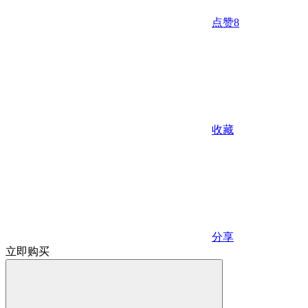
点赞
8
收藏
分享
立即购买