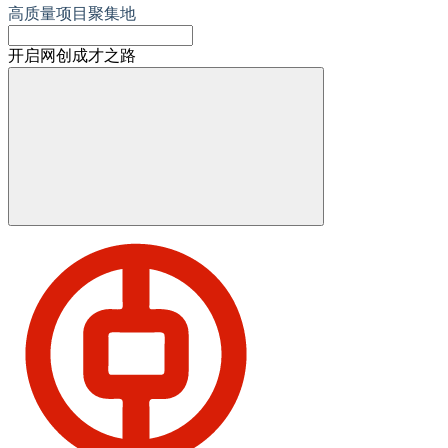
高质量项目聚集地
开启网创成才之路