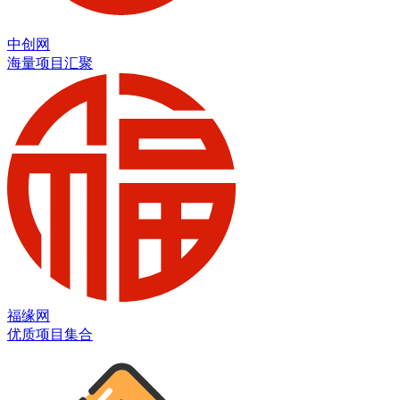
中创网
海量项目汇聚
福缘网
优质项目集合