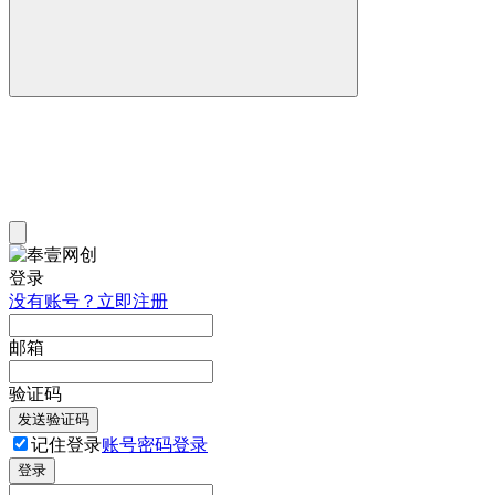
登录
没有账号？立即注册
邮箱
验证码
发送验证码
记住登录
账号密码登录
登录