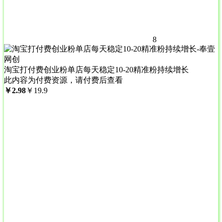
8
淘宝打付费创业粉单店每天稳定10-20精准粉持续增长
此内容为付费资源，请付费后查看
￥
2.98
￥
19.9