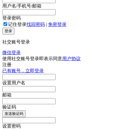
用户名/手机号/邮箱
登录密码
记住登录
找回密码
|
免密登录
登录
社交账号登录
微信登录
使用社交账号登录即表示同意
用户协议
注册
已有账号，立即登录
设置用户名
邮箱
验证码
发送验证码
设置密码