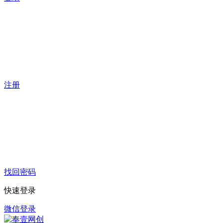
注册
找回密码
快速登录
微信登录