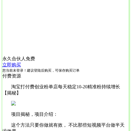
永久合伙人
免费
立即购买
您当前未登录！建议登陆后购买，可保存购买订单
付费资源
淘宝打付费创业粉单店每天稳定10-20精准粉持续增长
【揭秘】
项目揭秘，项目介绍：
这个方法只要你做就有效， 不比那些短视频平台做半天