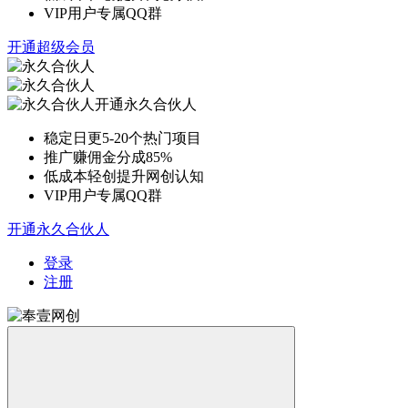
VIP用户专属QQ群
开通超级会员
开通永久合伙人
稳定日更5-20个热门项目
推广赚佣金分成85%
低成本轻创提升网创认知
VIP用户专属QQ群
开通永久合伙人
登录
注册