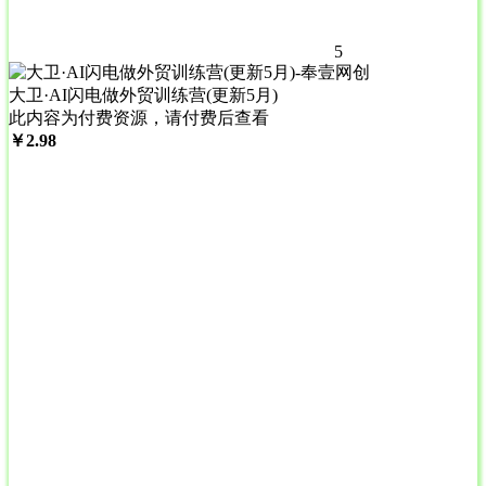
5
大卫·AI闪电做外贸训练营(更新5月)
此内容为付费资源，请付费后查看
￥
2.98