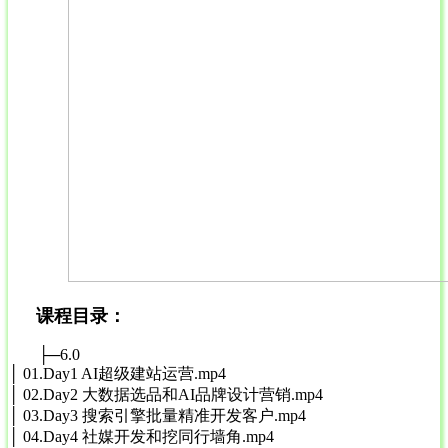
课程目录：
├─6.0
│ 01.Day1 AI超级建站运营.mp4
│ 02.Day2 大数据选品和AI品牌设计营销.mp4
│ 03.Day3 搜索引擎批量精准开发客户.mp4
│ 04.Day4 社媒开发和挖同行墙角.mp4