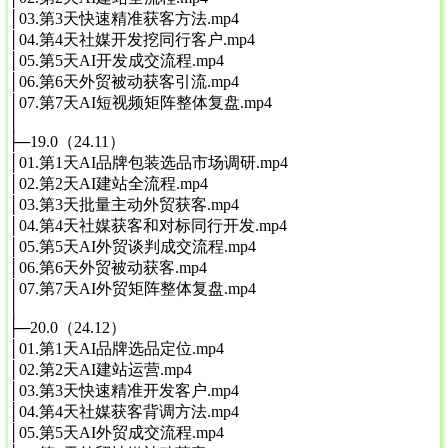
│03.第3天快速精准获客方法.mp4
│04.第4天社媒开发挖同行客户.mp4
│05.第5天AI开发成交流程.mp4
│06.第6天外贸被动获客引流.mp4
│07.第7天AI短视频矩阵整体复盘.mp4
│
├─19.0（24.11）
│01.第1天AI品牌包装选品市场调研.mp4
│02.第2天AI建站全流程.mp4
│03.第3天批量主动外贸获客.mp4
│04.第4天社媒获客和对标同行开发.mp4
│05.第5天AI外贸谈判成交流程.mp4
│06.第6天外贸被动获客.mp4
│07.第7天AI外贸矩阵整体复盘.mp4
│
├─20.0（24.12）
│01.第1天AI品牌选品定位.mp4
│02.第2天AI建站运营.mp4
│03.第3天快速精准开发客户.mp4
│04.第4天社媒获客背调方法.mp4
│05.第5天AI外贸成交流程.mp4