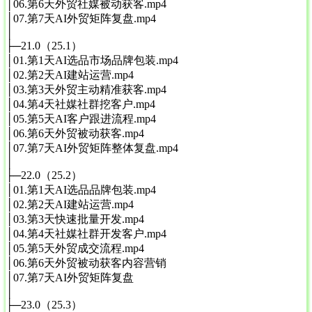
│06.第6天外贸社媒被动获客.mp4
│07.第7天AI外贸矩阵复盘.mp4
│
├─21.0（25.1）
│01.第1天AI选品市场品牌包装.mp4
│02.第2天AI建站运营.mp4
│03.第3天外贸主动精准获客.mp4
│04.第4天社媒社群挖客户.mp4
│05.第5天AI客户跟进流程.mp4
│06.第6天外贸被动获客.mp4
│07.第7天AI外贸矩阵整体复盘.mp4
│
├─22.0（25.2）
│01.第1天AI选品品牌包装.mp4
│02.第2天AI建站运营.mp4
│03.第3天快速批量开发.mp4
│04.第4天社媒社群开发客户.mp4
│05.第5天外贸成交流程.mp4
│06.第6天外贸被动获客内容营销
│07.第7天AI外贸矩阵复盘
│
├─23.0（25.3）