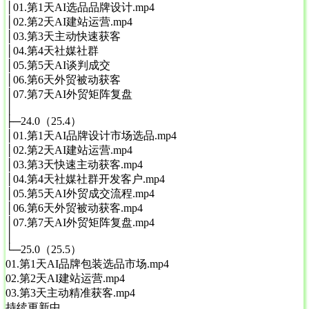
│01.第1天AI选品品牌设计.mp4
│02.第2天AI建站运营.mp4
│03.第3天主动快速获客
│04.第4天社媒社群
│05.第5天AI谈判成交
│06.第6天外贸被动获客
│07.第7天AI外贸矩阵复盘
│
├─24.0（25.4）
│01.第1天AI品牌设计市场选品.mp4
│02.第2天AI建站运营.mp4
│03.第3天快速主动获客.mp4
│04.第4天社媒社群开发客户.mp4
│05.第5天AI外贸成交流程.mp4
│06.第6天外贸被动获客.mp4
│07.第7天AI外贸矩阵复盘.mp4
│
└─25.0（25.5）
01.第1天AI品牌包装选品市场.mp4
02.第2天AI建站运营.mp4
03.第3天主动精准获客.mp4
持续更新中……