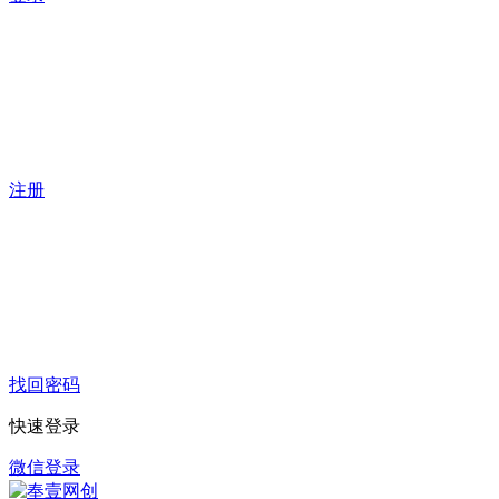
注册
找回密码
快速登录
微信登录