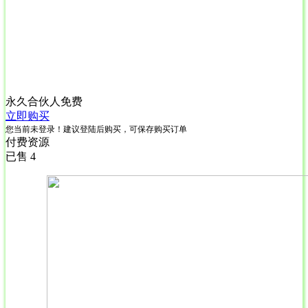
永久合伙人
免费
立即购买
您当前未登录！建议登陆后购买，可保存购买订单
付费资源
已售 4