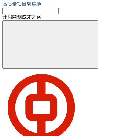
高质量项目聚集地
开启网创成才之路