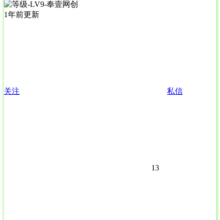
1年前更新
关注
私信
13