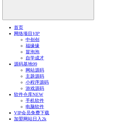
首页
网络项目
VIP
中创创
福缘缘
冒泡泡
自学成才
源码基地
99
网站源码
主题源码
小程序源码
游戏源码
软件仓库
NEW
手机软件
电脑软件
VIP会员
免费下载
加盟网站
日入2k