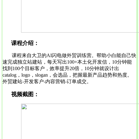
课程介绍：
课程来自大卫的AI闪电做外贸训练营。帮助小白能自己快
速完成独立站建站，每天写出100+本土化开发信，10分钟能
找到100个目标客户，效率提升20倍，10分钟就设计出
catalog，logo，slogan，会选品，把握最新产品趋势和热度。
外贸建站-开发客户-内容营销-订单成交。
视频截图：