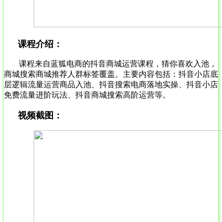
课程介绍：
课程来自蓝狐电商的抖音商城运营课程，猜你喜欢入池，
商城搜索商城推荐人群标签覆盖。主要内容包括：抖音小店底
层逻辑流量运营商品入池、抖音搜索电商落地实操、抖音小店
免费流量进阶玩法、抖音商城搜索高阶运营等。
视频截图：