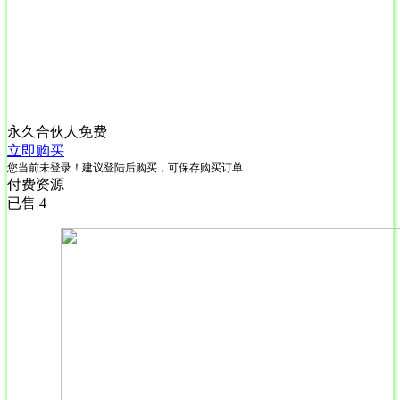
永久合伙人
免费
立即购买
您当前未登录！建议登陆后购买，可保存购买订单
付费资源
已售 4