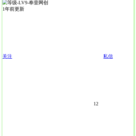
1年前更新
关注
私信
12