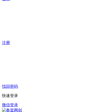
注册
找回密码
快速登录
微信登录