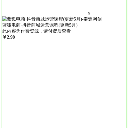
5
蓝狐电商·抖音商城运营课程(更新5月)
此内容为付费资源，请付费后查看
￥
2.98