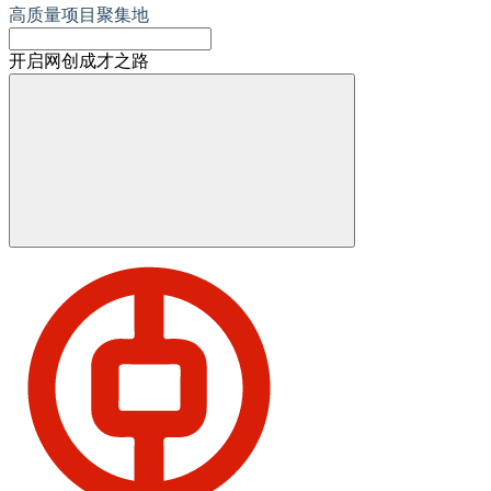
高质量项目聚集地
开启网创成才之路