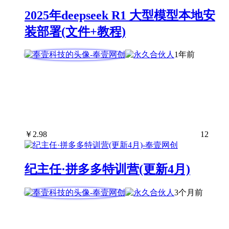
2025年deepseek R1 大型模型本地安
装部署(文件+教程)
1年前
￥
2.98
12
纪主任·拼多多特训营(更新4月)
3个月前