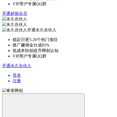
VIP用户专属QQ群
开通超级会员
开通永久合伙人
稳定日更5-20个热门项目
推广赚佣金分成85%
低成本轻创提升网创认知
VIP用户专属QQ群
开通永久合伙人
登录
注册