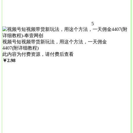
5
视频号短视频带货新玩法，用这个方法，一天佣金
4407(附详细教程)
此内容为付费资源，请付费后查看
￥
2.98