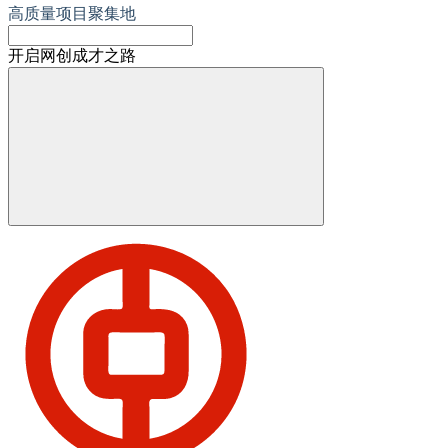
高质量项目聚集地
开启网创成才之路