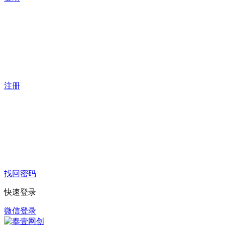
注册
找回密码
快速登录
微信登录