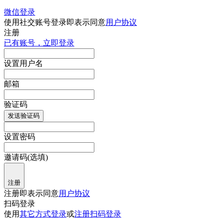
微信登录
使用社交账号登录即表示同意
用户协议
注册
已有账号，立即登录
设置用户名
邮箱
验证码
发送验证码
设置密码
邀请码(选填)
注册
注册即表示同意
用户协议
扫码登录
使用
其它方式登录
或
注册
扫码登录