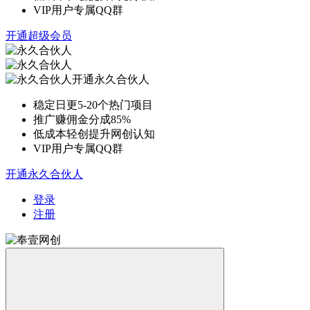
VIP用户专属QQ群
开通超级会员
开通永久合伙人
稳定日更5-20个热门项目
推广赚佣金分成85%
低成本轻创提升网创认知
VIP用户专属QQ群
开通永久合伙人
登录
注册