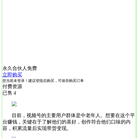
永久合伙人
免费
立即购买
您当前未登录！建议登陆后购买，可保存购买订单
付费资源
已售 4
目前，视频号的主要用户群体是中老年人。想要在这个平
台赚钱，关键在于了解他们的喜好，创作符合他们口味的内
容，积累流量后实现带货变现。