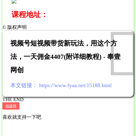
课程地址：
©
版权声明
视频号短视频带货新玩法，用这个方
法，一天佣金4407(附详细教程) - 奉壹
网创
本文链接：
https://www.fyaa.net/15188.html
THE END
福缘网
喜欢就支持一下吧