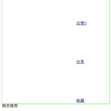
点赞
5
分享
收藏
相关推荐