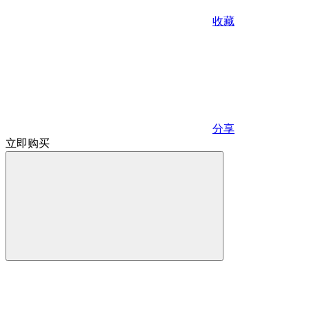
收藏
分享
立即购买