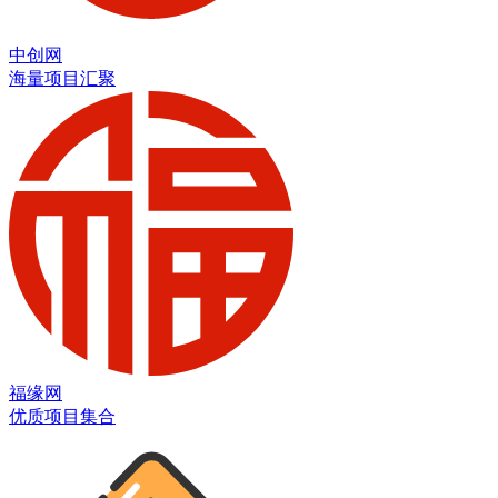
中创网
海量项目汇聚
福缘网
优质项目集合