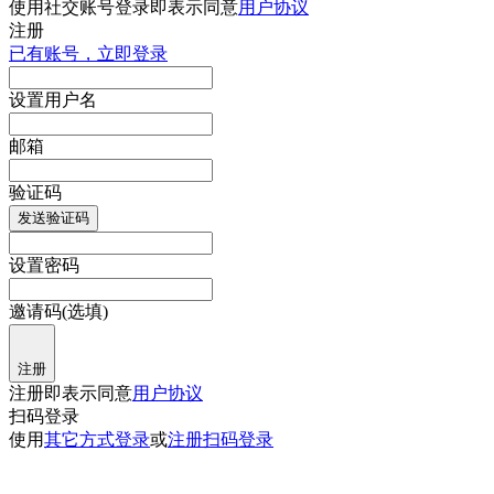
使用社交账号登录即表示同意
用户协议
注册
已有账号，立即登录
设置用户名
邮箱
验证码
发送验证码
设置密码
邀请码(选填)
注册
注册即表示同意
用户协议
扫码登录
使用
其它方式登录
或
注册
扫码登录