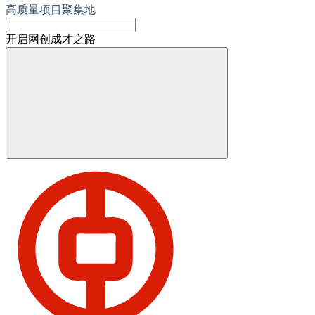
高质量项目聚集地
开启网创成才之路