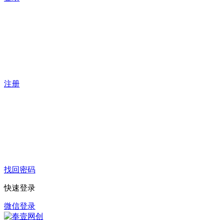
注册
找回密码
快速登录
微信登录