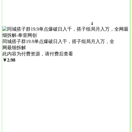
4
同城搭子群19.9单点爆破日入千，搭子组局月入万，全
网最细拆解
此内容为付费资源，请付费后查看
￥
2.98