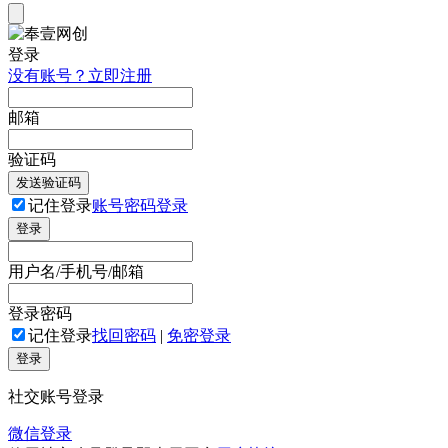
登录
没有账号？立即注册
邮箱
验证码
发送验证码
记住登录
账号密码登录
登录
用户名/手机号/邮箱
登录密码
记住登录
找回密码
|
免密登录
登录
社交账号登录
微信登录