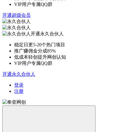
VIP用户专属QQ群
开通超级会员
开通永久合伙人
稳定日更5-20个热门项目
推广赚佣金分成85%
低成本轻创提升网创认知
VIP用户专属QQ群
开通永久合伙人
登录
注册