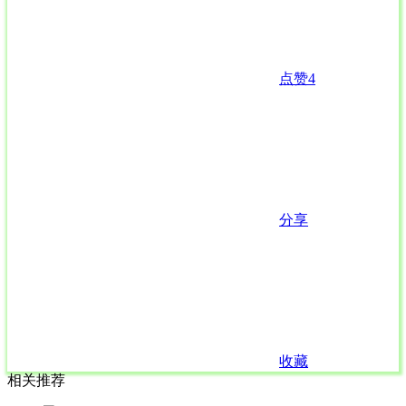
点赞
4
分享
收藏
相关推荐