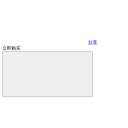
分享
立即购买