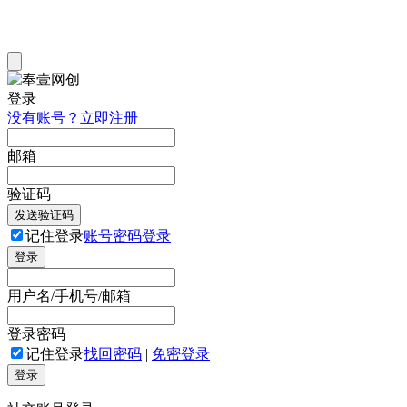
登录
没有账号？立即注册
邮箱
验证码
发送验证码
记住登录
账号密码登录
登录
用户名/手机号/邮箱
登录密码
记住登录
找回密码
|
免密登录
登录