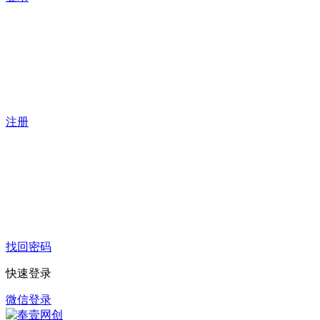
注册
找回密码
快速登录
微信登录