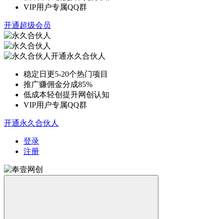
VIP用户专属QQ群
开通超级会员
开通永久合伙人
稳定日更5-20个热门项目
推广赚佣金分成85%
低成本轻创提升网创认知
VIP用户专属QQ群
开通永久合伙人
登录
注册