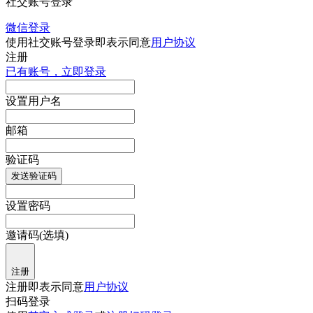
社交账号登录
微信登录
使用社交账号登录即表示同意
用户协议
注册
已有账号，立即登录
设置用户名
邮箱
验证码
发送验证码
设置密码
邀请码(选填)
注册
注册即表示同意
用户协议
扫码登录