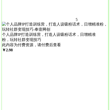
5
个人品牌IP打造训练营，打造人设吸粉话术，日增精准
粉，玩转社群变现技巧
此内容为付费资源，请付费后查看
￥
2.98