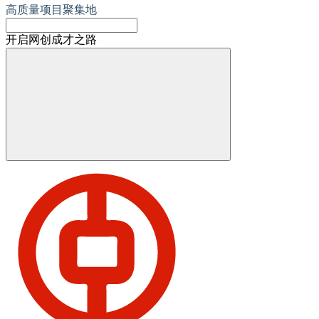
高质量项目聚集地
开启网创成才之路