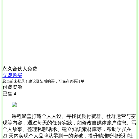
永久合伙人
免费
立即购买
您当前未登录！建议登陆后购买，可保存购买订单
付费资源
已售 4
课程涵盖打造个人人设、寻找优质付费群、社群运营与变
现等内容，通过每天的任务实践，如修改自媒体账户信息、写
个人故事、整理私聊话术、建立知识素材库等，帮助学员在
21 天内实现个人品牌从零到一的突破，提升精准粉增长和社