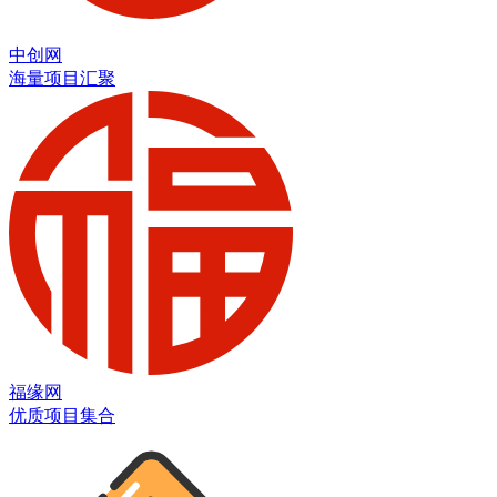
中创网
海量项目汇聚
福缘网
优质项目集合