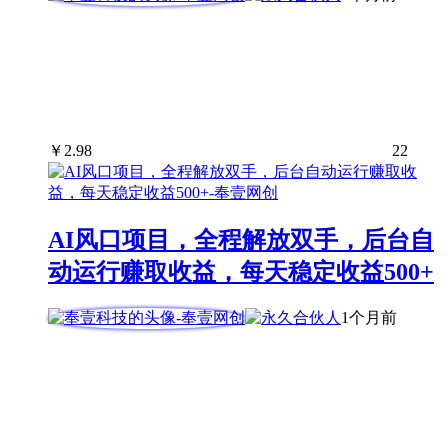
￥
2.98
22
AI风口项目，全程解放双手，后台自
动运行赚取收益，每天稳定收益500+
1个月前