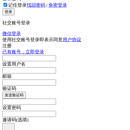
记住登录
找回密码
|
免密登录
登录
社交账号登录
微信登录
使用社交账号登录即表示同意
用户协议
注册
已有账号，立即登录
设置用户名
邮箱
验证码
发送验证码
设置密码
邀请码(选填)