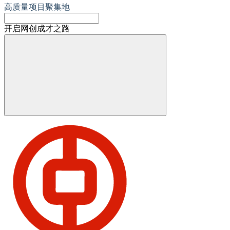
高质量项目聚集地
开启网创成才之路