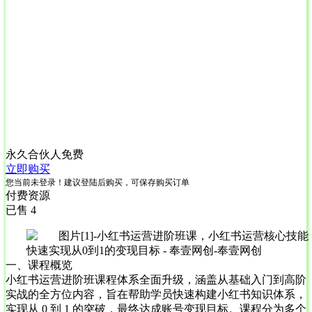
永久合伙人
免费
立即购买
您当前未登录！建议登陆后购买，可保存购买订单
付费资源
已售 4
一、课程概览
小红书运营进阶班课程体系全面升级，涵盖从基础入门到高阶
实战的全方位内容，旨在帮助学员快速构建小红书知识体系，
实现从 0 到 1 的突破，最终达成账号变现目标。课程分为多个