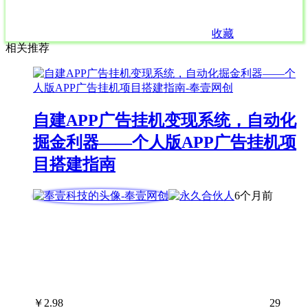
收藏
相关推荐
自建APP广告挂机变现系统，自动化
掘金利器——个人版APP广告挂机项
目搭建指南
6个月前
￥
2.98
29