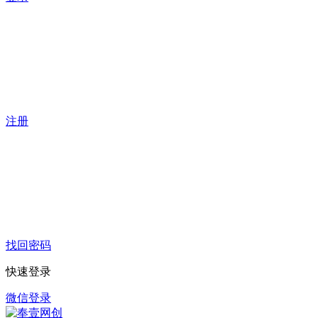
注册
找回密码
快速登录
微信登录