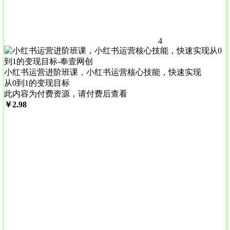
4
小红书运营进阶班课，小红书运营核心技能，快速实现
从0到1的变现目标
此内容为付费资源，请付费后查看
￥
2.98