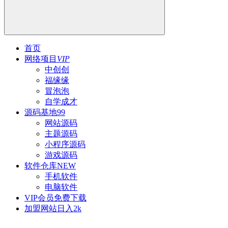
首页
网络项目
VIP
中创创
福缘缘
冒泡泡
自学成才
源码基地
99
网站源码
主题源码
小程序源码
游戏源码
软件仓库
NEW
手机软件
电脑软件
VIP会员
免费下载
加盟网站
日入2k