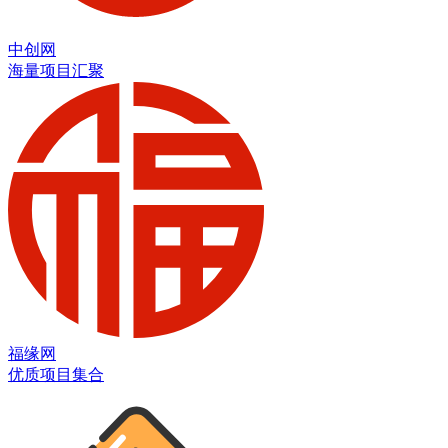
中创网
海量项目汇聚
福缘网
优质项目集合