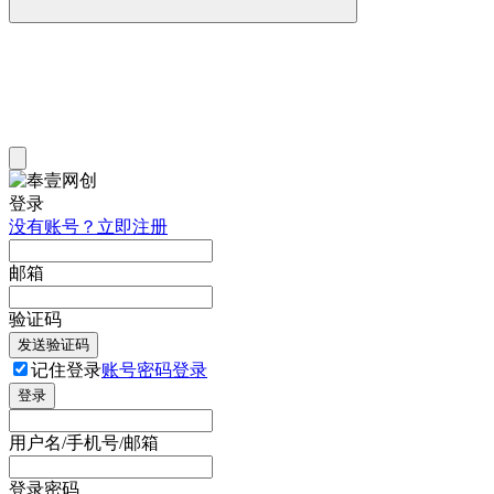
登录
没有账号？立即注册
邮箱
验证码
发送验证码
记住登录
账号密码登录
登录
用户名/手机号/邮箱
登录密码