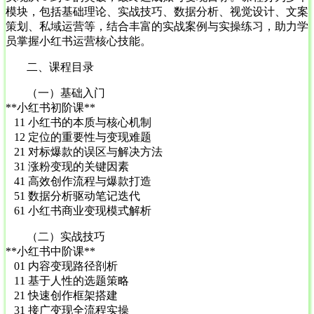
模块，包括基础理论、实战技巧、数据分析、视觉设计、文案
策划、私域运营等，结合丰富的实战案例与实操练习，助力学
员掌握小红书运营核心技能。
二、课程目录
（一）基础入门
**小红书初阶课**
11 小红书的本质与核心机制
12 定位的重要性与变现难题
21 对标爆款的误区与解决方法
31 涨粉变现的关键因素
41 高效创作流程与爆款打造
51 数据分析驱动笔记迭代
61 小红书商业变现模式解析
（二）实战技巧
**小红书中阶课**
01 内容变现路径剖析
11 基于人性的选题策略
21 快速创作框架搭建
31 接广变现全流程实操