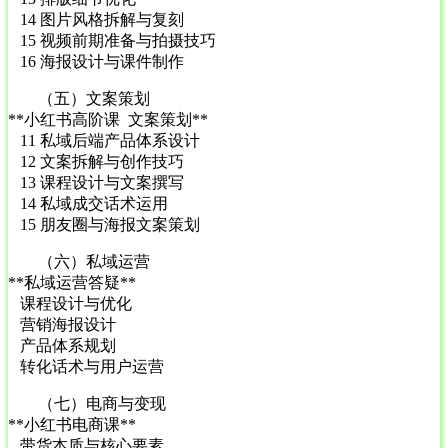
14 图片风格拆解与复刻
15 视频前期准备与拍摄技巧
16 海报设计与课件制作
（五）文案策划
**小红书高阶课 文案策划**
11 私域后端产品体系设计
12 文案拆解与创作技巧
13 课程设计与文案撰写
14 私域成交话术运用
15 朋友圈与海报文案策划
（六）私域运营
**私域运营答疑**
课程设计与优化
营销海报设计
产品体系规划
转化话术与用户运营
（七）电商与变现
**小红书电商课**
带货本质与核心要素