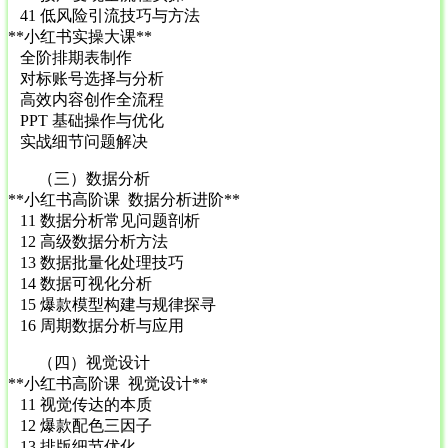
41 低风险引流技巧与方法
**小红书实操大课**
全阶排期表制作
对标账号选择与分析
高效内容创作全流程
PPT 基础操作与优化
实战细节问题解决
（三）数据分析
**小红书高阶课 数据分析进阶**
11 数据分析常见问题剖析
12 高级数据分析方法
13 数据批量化处理技巧
14 数据可视化分析
15 爆款模型构建与规律探寻
16 周期数据分析与应用
（四）视觉设计
**小红书高阶课 视觉设计**
11 视觉传达的本质
12 爆款配色三因子
13 排版细节优化