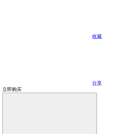
收藏
分享
立即购买