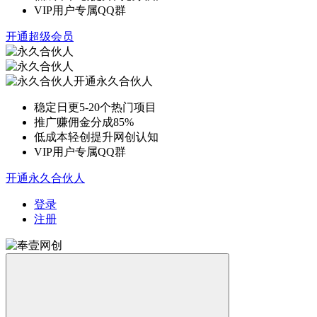
VIP用户专属QQ群
开通超级会员
开通永久合伙人
稳定日更5-20个热门项目
推广赚佣金分成85%
低成本轻创提升网创认知
VIP用户专属QQ群
开通永久合伙人
登录
注册