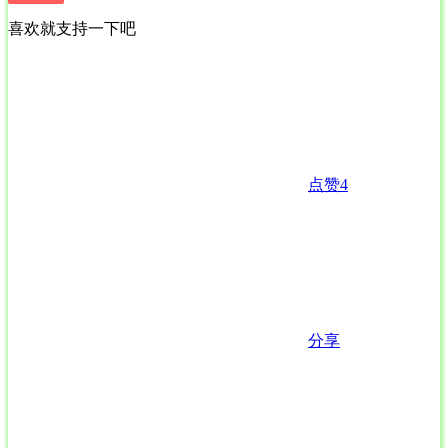
喜欢就支持一下吧
点赞
4
分享