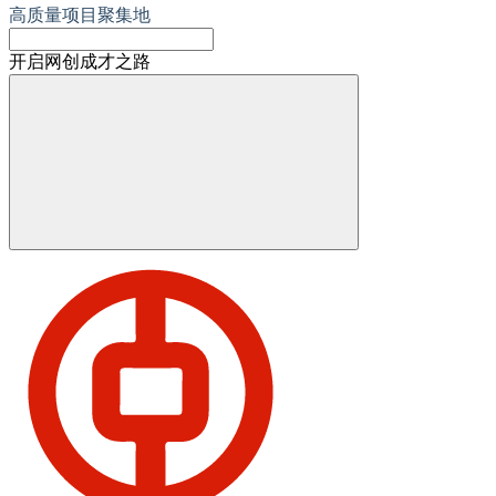
高质量项目聚集地
开启网创成才之路