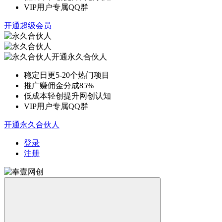
VIP用户专属QQ群
开通超级会员
开通永久合伙人
稳定日更5-20个热门项目
推广赚佣金分成85%
低成本轻创提升网创认知
VIP用户专属QQ群
开通永久合伙人
登录
注册