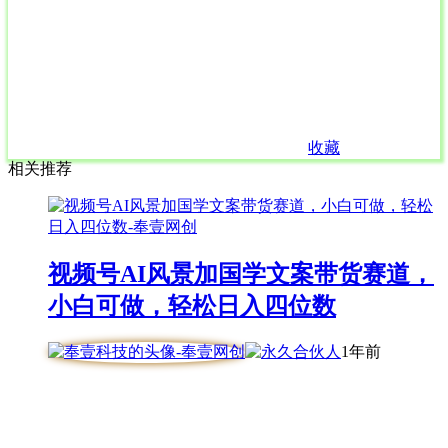
收藏
相关推荐
视频号AI风景加国学文案带货赛道，
小白可做，轻松日入四位数
1年前