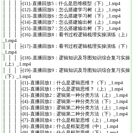
│ │ │ ├[11]–直播回放5：什么是思维模型（下）_1.mp4
│ │ │ ├[12]–直播回放6：怎么搭建学习树（上）_1.mp4
│ │ │ ├[13]–直播回放6：怎么搭建学习树（下）_1.mp4
│ │ │ ├[14]–直播回放7：怎么搭建输出树（上）_1.mp4
│ │ │ ├[15]–直播回放7：怎么搭建输出树（下）_1.mp4
│ │ │ ├[16]–直播回放8：看书过程逻辑梳理实操演练（上）
_1.mp4
│ │ │ ├[17]–直播回放8：看书过程逻辑梳理实操演练（下）
_1.mp4
│ │ │ ├[18]–直播回放9：逻辑知识及导图知识综合复习实操
（上）_1.mp4
│ │ │ ├[19]–直播回放9：逻辑知识及导图知识综合复习实操
（下）_1.mp4
│ │ │ ├[1]–直播回放1：什么是逻辑思维？（下）_1.mp4
│ │ │ ├[2]–直播回放1：什么是逻辑思维？（上）_1.mp4
│ │ │ ├[3]–直播回放2：逻辑第一种分类方法（上）_1.mp4
│ │ │ ├[4]–直播回放2：逻辑第一种分类方法（下）_1.mp4
│ │ │ ├[5]–直播回放3：逻辑第二种分类方法（上）_1.mp4
│ │ │ ├[6]–直播回放3：逻辑第二种分类方法（下）_1.mp4
│ │ │ ├[7]–直播回放4：什么是框架思维（上）_1.mp4
│ │ │ ├[8]–直播回放4：什么是框架思维（中）_1.mp4
│ │ │ ├[9]–直播回放4：什么是框架思维（下）_1.mp4