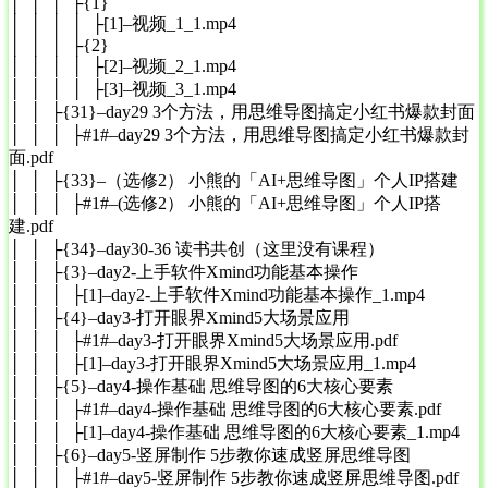
│ │ │ ├{1}
│ │ │ │ ├[1]–视频_1_1.mp4
│ │ │ ├{2}
│ │ │ │ ├[2]–视频_2_1.mp4
│ │ │ │ ├[3]–视频_3_1.mp4
│ │ ├{31}–day29 3个方法，用思维导图搞定小红书爆款封面
│ │ │ ├#1#–day29 3个方法，用思维导图搞定小红书爆款封
面.pdf
│ │ ├{33}–（选修2） 小熊的「AI+思维导图」个人IP搭建
│ │ │ ├#1#–(选修2） 小熊的「AI+思维导图」个人IP搭
建.pdf
│ │ ├{34}–day30-36 读书共创（这里没有课程）
│ │ ├{3}–day2-上手软件Xmind功能基本操作
│ │ │ ├[1]–day2-上手软件Xmind功能基本操作_1.mp4
│ │ ├{4}–day3-打开眼界Xmind5大场景应用
│ │ │ ├#1#–day3-打开眼界Xmind5大场景应用.pdf
│ │ │ ├[1]–day3-打开眼界Xmind5大场景应用_1.mp4
│ │ ├{5}–day4-操作基础 思维导图的6大核心要素
│ │ │ ├#1#–day4-操作基础 思维导图的6大核心要素.pdf
│ │ │ ├[1]–day4-操作基础 思维导图的6大核心要素_1.mp4
│ │ ├{6}–day5-竖屏制作 5步教你速成竖屏思维导图
│ │ │ ├#1#–day5-竖屏制作 5步教你速成竖屏思维导图.pdf