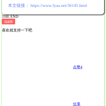
本文链接：
https://www.fyaa.net/36145.html
THE END
福缘网
喜欢就支持一下吧
点赞
4
分享