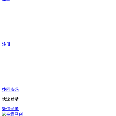
注册
找回密码
快速登录
微信登录