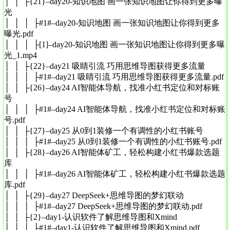
│ │ ├{21}–day20-知识地图 画一张知识地图让你得到更多曝
光
│ │ │ ├#1#–day20-知识地图 画一张知识地图让你得到更多
曝光.pdf
│ │ │ ├[1]–day20-知识地图 画一张知识地图让你得到更多曝
光_1.mp4
│ │ ├{22}–day21 吸睛引流 巧用思维导图获得更多流量
│ │ │ ├#1#–day21 吸睛引流 巧用思维导图获得更多流量.pdf
│ │ ├{26}–day24 AI智能体导航，找准小红书定位和对标账
号
│ │ │ ├#1#–day24 AI智能体导航，找准小红书定位和对标账
号.pdf
│ │ ├{27}–day25 从0到1装修一个有调性的小红书账号
│ │ │ ├#1#–day25 从0到1装修一个有调性的小红书账号.pdf
│ │ ├{28}–day26 AI智能体矿工，轻松构建小红书爆款选题
库
│ │ │ ├#1#–day26 AI智能体矿工，轻松构建小红书爆款选题
库.pdf
│ │ ├{29}–day27 DeepSeek+思维导图的梦幻联动
│ │ │ ├#1#–day27 DeepSeek+思维导图的梦幻联动.pdf
│ │ ├{2}–day1-认识软件了解思维导图和Xmind
│ │ │ ├#1#–day1-认识软件了解思维导图和Xmind.pdf