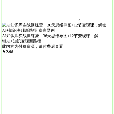
4
AI知识库实战训练营：36天思维导图+12节变现课，解
锁AI+知识变现新路径
此内容为付费资源，请付费后查看
￥
2.98