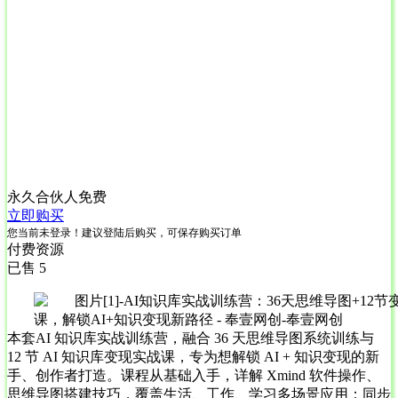
永久合伙人
免费
立即购买
您当前未登录！建议登陆后购买，可保存购买订单
付费资源
已售 5
本套AI 知识库实战训练营，融合 36 天思维导图系统训练与
12 节 AI 知识库变现实战课，专为想解锁 AI + 知识变现的新
手、创作者打造。课程从基础入手，详解 Xmind 软件操作、
思维导图搭建技巧，覆盖生活、工作、学习多场景应用；同步