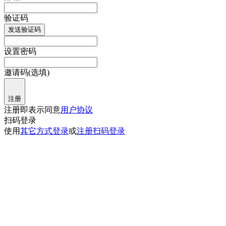
验证码
发送验证码
设置密码
邀请码(选填)
注册
注册即表示同意
用户协议
扫码登录
使用
其它方式登录
或
注册
扫码登录