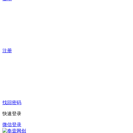
注册
找回密码
快速登录
微信登录