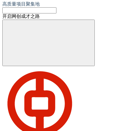
高质量项目聚集地
开启网创成才之路