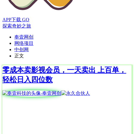
APP下载
GO
探索奇妙之旅
奉壹网创
网络项目
中创网
正文
零成本卖影视会员，一天卖出 上百单，
轻松日入四位数