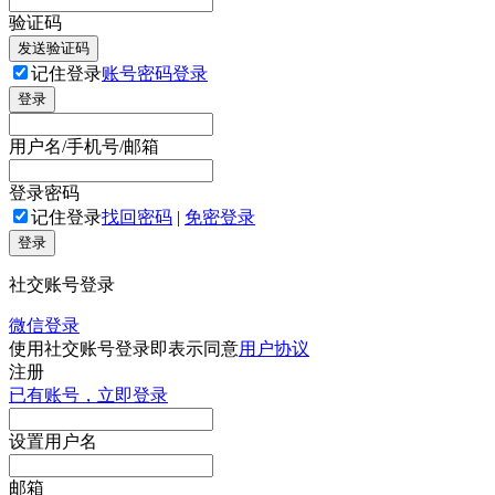
验证码
发送验证码
记住登录
账号密码登录
登录
用户名/手机号/邮箱
登录密码
记住登录
找回密码
|
免密登录
登录
社交账号登录
微信登录
使用社交账号登录即表示同意
用户协议
注册
已有账号，立即登录
设置用户名
邮箱