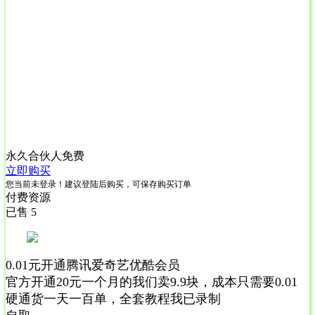
永久合伙人
免费
立即购买
您当前未登录！建议登陆后购买，可保存购买订单
付费资源
已售 5
0.01元开通腾讯爱奇艺优酷会员
官方开通20元一个月的我们卖9.9块，成本只需要0.01
硬通货一天一百单，全套教程我已录制