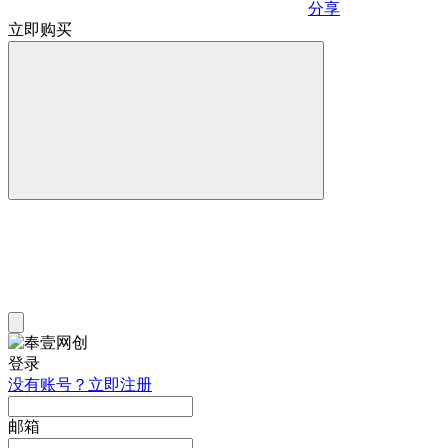
分享
立即购买
登录
没有账号？立即注册
邮箱