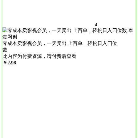
4
零成本卖影视会员，一天卖出 上百单，轻松日入四位
数
此内容为付费资源，请付费后查看
￥
2.98