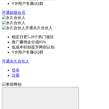
VIP用户专属QQ群
开通超级会员
开通永久合伙人
稳定日更5-20个热门项目
推广赚佣金分成85%
低成本轻创提升网创认知
VIP用户专属QQ群
开通永久合伙人
登录
注册