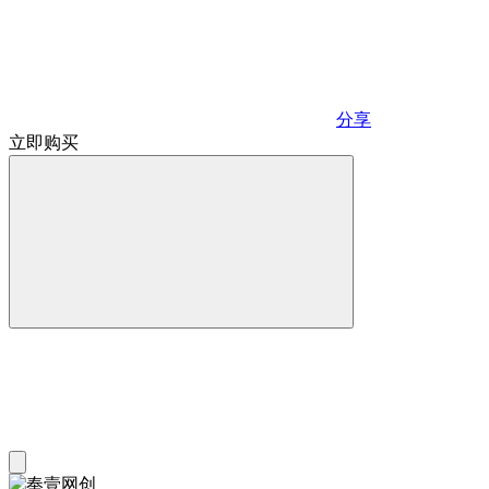
分享
立即购买