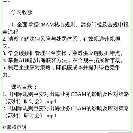
学习收获
1. 全面掌握CBAM核心规则、豁免门槛及合规申报
全流程。
2. 清晰了解法律风险与处罚体系，有效规避违规损
失。
3. 学会碳数据管理平台实操，穿透供应链数据堵点。
4. 掌握AI赋能出海获客方法，在合规中拓展新市场。
5. 制定企业应对策略，降低碳成本并提升绿色竞争
力。
课程目录：
1.《国际规则巨变对出海业务CBAM的影响及应对策略
（苏州）研讨会》.mp4
2.《国际规则巨变对出海业务CBAM的影响及应对策略
（苏州）研讨会》.mp4
©
版权声明