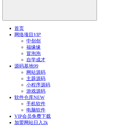
首页
网络项目
VIP
中创创
福缘缘
冒泡泡
自学成才
源码基地
99
网站源码
主题源码
小程序源码
游戏源码
软件仓库
NEW
手机软件
电脑软件
VIP会员
免费下载
加盟网站
日入2k