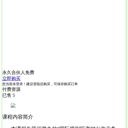
永久合伙人
免费
立即购买
您当前未登录！建议登陆后购买，可保存购买订单
付费资源
已售 5
课程内容简介