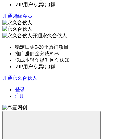
VIP用户专属QQ群
开通超级会员
开通永久合伙人
稳定日更5-20个热门项目
推广赚佣金分成85%
低成本轻创提升网创认知
VIP用户专属QQ群
开通永久合伙人
登录
注册