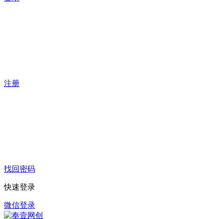
注册
找回密码
快速登录
微信登录