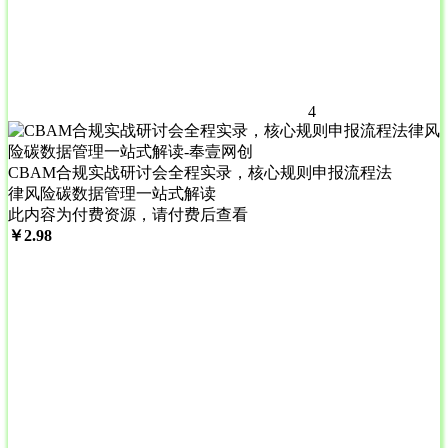
4
CBAM合规实战研讨会全程实录，核心规则申报流程法
律风险碳数据管理一站式解读
此内容为付费资源，请付费后查看
￥
2.98