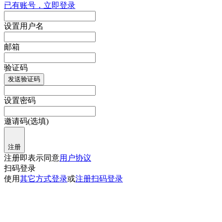
已有账号，立即登录
设置用户名
邮箱
验证码
发送验证码
设置密码
邀请码(选填)
注册
注册即表示同意
用户协议
扫码登录
使用
其它方式登录
或
注册
扫码登录