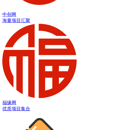
中创网
海量项目汇聚
福缘网
优质项目集合