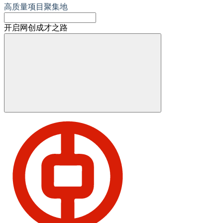
高质量项目聚集地
开启网创成才之路