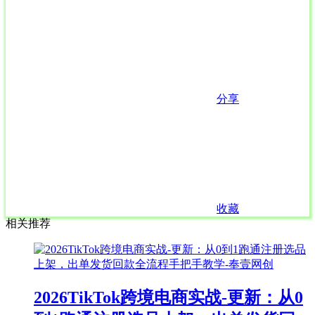
分享
收藏
相关推荐
2026TikTok跨境电商实战-更新：从0