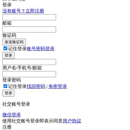
登录
没有账号？立即注册
邮箱
验证码
发送验证码
记住登录
账号密码登录
登录
用户名/手机号/邮箱
登录密码
记住登录
找回密码
|
免密登录
登录
社交账号登录
微信登录
使用社交账号登录即表示同意
用户协议
注册